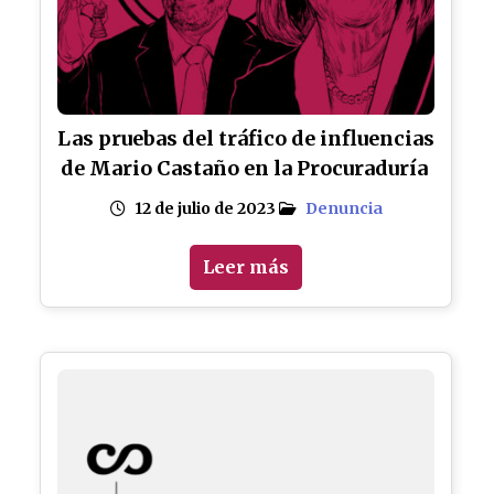
Las pruebas del tráfico de influencias
de Mario Castaño en la Procuraduría
12 de julio de 2023
Denuncia
Leer más