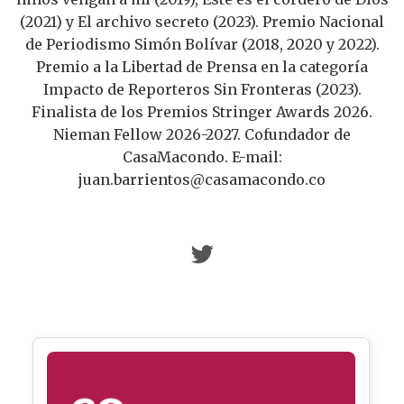
(2021) y El archivo secreto (2023). Premio Nacional
de Periodismo Simón Bolívar (2018, 2020 y 2022).
Premio a la Libertad de Prensa en la categoría
Impacto de Reporteros Sin Fronteras (2023).
Finalista de los Premios Stringer Awards 2026.
Nieman Fellow 2026-2027. Cofundador de
CasaMacondo. E-mail:
juan.barrientos@casamacondo.co