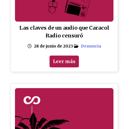
Las claves de un audio que Caracol
Radio censuró
28 de junio de 2023
Denuncia
Leer más