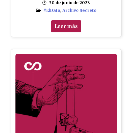
30 de junio de 2023
#ElDato
,
Archivo Secreto
Leer más