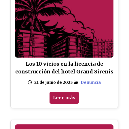
Los 10 vicios en la licencia de
construcción del hotel Grand Sirenis
21 de junio de 2023
Denuncia
Leer más