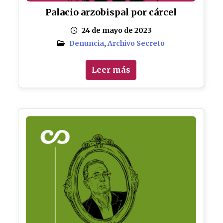
Palacio arzobispal por cárcel
24 de mayo de 2023
Denuncia
,
Archivo Secreto
Leer más