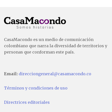
entradas
CasaMacondo es un medio de comunicación
colombiano que narra la diversidad de territorios y
personas que conforman este país.
Email:
direcciongeneral@casamacondo.co
Términos y condiciones de uso
Directrices editoriales