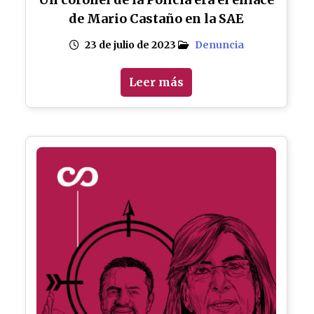
de Mario Castaño en la SAE
23 de julio de 2023
Denuncia
Leer más