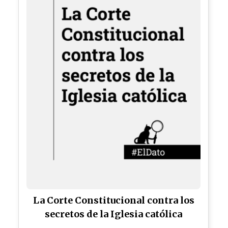
La Corte Constitucional contra los
secretos de la Iglesia católica