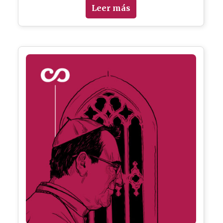
Leer más