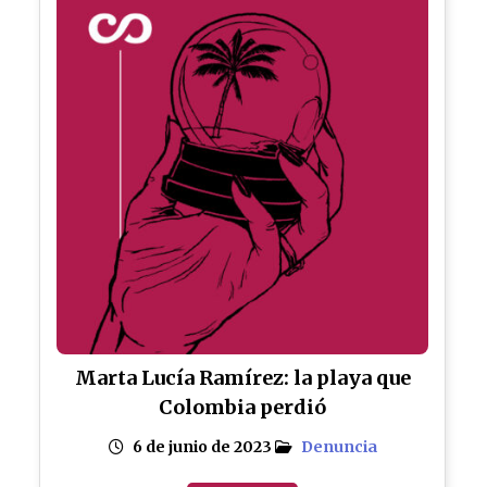
Marta Lucía Ramírez: la playa que
Colombia perdió
6 de junio de 2023
Denuncia