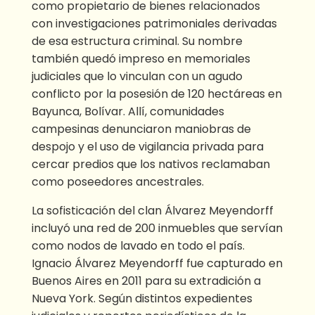
como propietario de bienes relacionados
con investigaciones patrimoniales derivadas
de esa estructura criminal. Su nombre
también quedó impreso en memoriales
judiciales que lo vinculan con un agudo
conflicto por la posesión de 120 hectáreas en
Bayunca, Bolívar. Allí, comunidades
campesinas denunciaron maniobras de
despojo y el uso de vigilancia privada para
cercar predios que los nativos reclamaban
como poseedores ancestrales.
La sofisticación del clan Álvarez Meyendorff
incluyó una red de 200 inmuebles que servían
como nodos de lavado en todo el país.
Ignacio Álvarez Meyendorff fue capturado en
Buenos Aires en 2011 para su extradición a
Nueva York. Según distintos expedientes