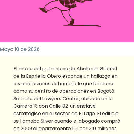
Mayo 10 de 2026
El mapa del patrimonio de Abelardo Gabriel
de la Espriella Otero esconde un hallazgo en
las anotaciones del inmueble que funciona
como su centro de operaciones en Bogotá.
Se trata del Lawyers Center, ubicado en la
Carrera 13 con Calle 82, un enclave
estratégico en el sector de El Lago. El edificio
se llamaba Silver cuando el abogado compró
en 2009 el apartamento 101 por 210 millones