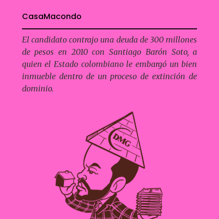
CasaMacondo
El candidato contrajo una deuda de 300 millones
de pesos en 2010 con Santiago Barón Soto, a
quien el Estado colombiano le embargó un bien
inmueble dentro de un proceso de extinción de
dominio.