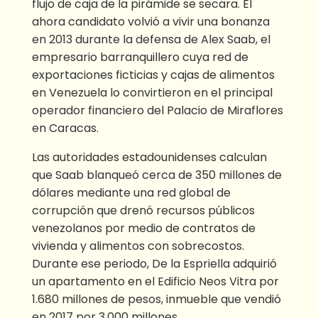
flujo de caja de la pirámide se secara. El
ahora candidato volvió a vivir una bonanza
en 2013 durante la defensa de Alex Saab, el
empresario barranquillero cuya red de
exportaciones ficticias y cajas de alimentos
en Venezuela lo convirtieron en el principal
operador financiero del Palacio de Miraflores
en Caracas.
Las autoridades estadounidenses calculan
que Saab blanqueó cerca de 350 millones de
dólares mediante una red global de
corrupción que drenó recursos públicos
venezolanos por medio de contratos de
vivienda y alimentos con sobrecostos.
Durante ese periodo, De la Espriella adquirió
un apartamento en el Edificio Neos Vitra por
1.680 millones de pesos, inmueble que vendió
en 2017 por 3.000 millones.