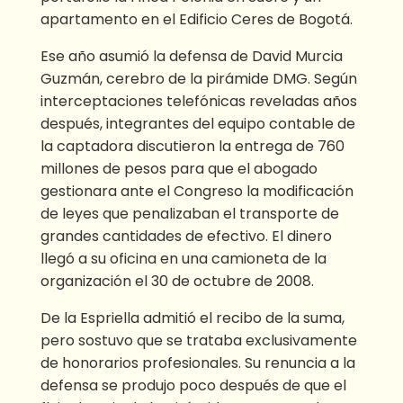
apartamento en el Edificio Ceres de Bogotá.
Ese año asumió la defensa de David Murcia
Guzmán, cerebro de la pirámide DMG. Según
interceptaciones telefónicas reveladas años
después, integrantes del equipo contable de
la captadora discutieron la entrega de 760
millones de pesos para que el abogado
gestionara ante el Congreso la modificación
de leyes que penalizaban el transporte de
grandes cantidades de efectivo. El dinero
llegó a su oficina en una camioneta de la
organización el 30 de octubre de 2008.
De la Espriella admitió el recibo de la suma,
pero sostuvo que se trataba exclusivamente
de honorarios profesionales. Su renuncia a la
defensa se produjo poco después de que el