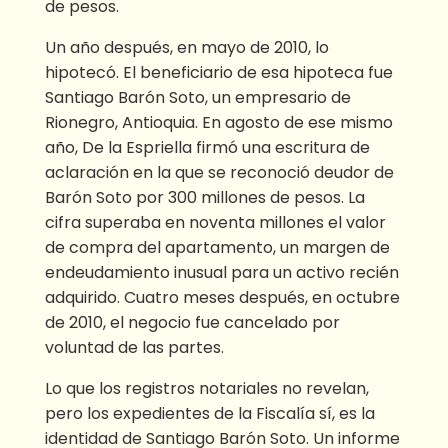
de pesos.
Un año después, en mayo de 2010, lo
hipotecó. El beneficiario de esa hipoteca fue
Santiago Barón Soto, un empresario de
Rionegro, Antioquia. En agosto de ese mismo
año, De la Espriella firmó una escritura de
aclaración en la que se reconoció deudor de
Barón Soto por 300 millones de pesos. La
cifra superaba en noventa millones el valor
de compra del apartamento, un margen de
endeudamiento inusual para un activo recién
adquirido. Cuatro meses después, en octubre
de 2010, el negocio fue cancelado por
voluntad de las partes.
Lo que los registros notariales no revelan,
pero los expedientes de la Fiscalía sí, es la
identidad de Santiago Barón Soto. Un informe