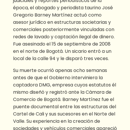
judiciales y reportes periodísticos de la
época, el abogado y periodista taurino José
Gregorio Barney Martínez actuó como
asesor jurídico en estructuras societarias y
comerciales posteriormente vinculadas con
redes de lavado y captación ilegal de dinero.
Fue asesinado el 15 de septiembre de 2008
en el norte de Bogotá. Un sicario entró a un
local de la calle 94 y le disparó tres veces.
Su muerte ocurrió apenas ocho semanas
antes de que el Gobierno interviniera la
captadora DMG, empresa cuyos estatutos él
mismo diseñó y registró ante la Cámara de
Comercio de Bogotá. Barney Martínez fue el
puente documental entre las estructuras del
Cartel de Cali y sus sucesores en el Norte del
Valle. Su experiencia en la creación de
sociedades y vehículos comerciales apareció