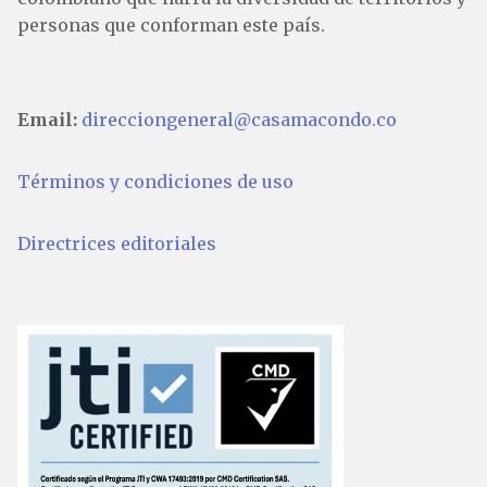
personas que conforman este país.
Email:
direcciongeneral@casamacondo.co
Términos y condiciones de uso
Directrices editoriales