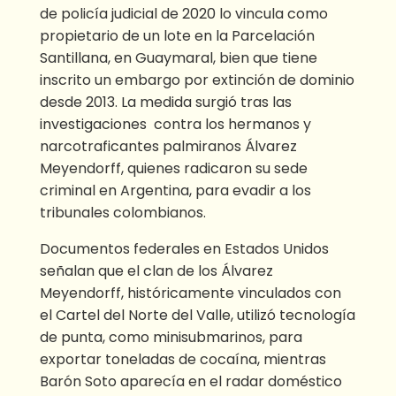
de policía judicial de 2020 lo vincula como
propietario de un lote en la Parcelación
Santillana, en Guaymaral, bien que tiene
inscrito un embargo por extinción de dominio
desde 2013. La medida surgió tras las
investigaciones contra los hermanos y
narcotraficantes palmiranos Álvarez
Meyendorff, quienes radicaron su sede
criminal en Argentina, para evadir a los
tribunales colombianos.
Documentos federales en Estados Unidos
señalan que el clan de los Álvarez
Meyendorff, históricamente vinculados con
el Cartel del Norte del Valle, utilizó tecnología
de punta, como minisubmarinos, para
exportar toneladas de cocaína, mientras
Barón Soto aparecía en el radar doméstico