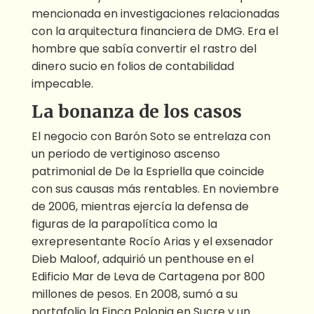
mencionada en investigaciones relacionadas
con la arquitectura financiera de DMG. Era el
hombre que sabía convertir el rastro del
dinero sucio en folios de contabilidad
impecable.
La bonanza de los casos
El negocio con Barón Soto se entrelaza con
un periodo de vertiginoso ascenso
patrimonial de De la Espriella que coincide
con sus causas más rentables. En noviembre
de 2006, mientras ejercía la defensa de
figuras de la parapolítica como la
exrepresentante Rocío Arias y el exsenador
Dieb Maloof, adquirió un penthouse en el
Edificio Mar de Leva de Cartagena por 800
millones de pesos. En 2008, sumó a su
portafolio la Finca Polonia en Sucre y un