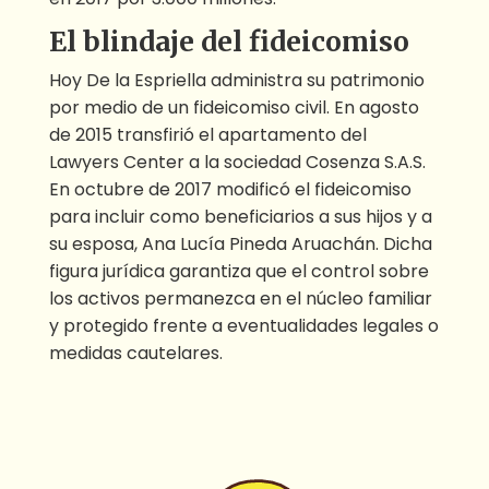
El blindaje del fideicomiso
Hoy De la Espriella administra su patrimonio
por medio de un fideicomiso civil. En agosto
de 2015 transfirió el apartamento del
Lawyers Center a la sociedad Cosenza S.A.S.
En octubre de 2017 modificó el fideicomiso
para incluir como beneficiarios a sus hijos y a
su esposa, Ana Lucía Pineda Aruachán. Dicha
figura jurídica garantiza que el control sobre
los activos permanezca en el núcleo familiar
y protegido frente a eventualidades legales o
medidas cautelares.