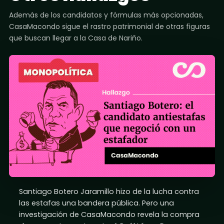
Además de los candidatos y fórmulas más opcionadas,
CasaMacondo sigue el rastro patrimonial de otras figuras
que buscan llegar a la Casa de Nariño.
Santiago Botero Jaramillo hizo de la lucha contra
las estafas una bandera pública. Pero una
investigación de CasaMacondo revela la compra