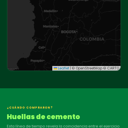
Leaflet
|
© OpenStreetMap © CARTO
¿CUÁNDO COMPRARON?
Huellas de cemento
Esta línea de tiempo revela la coincidencia entre el ejercicio