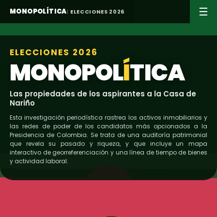
☰
MONOPOLÍTICA
ELECCIONES 2026
ELECCIONES 2026
MONOPOL
Í
TICA
Las propiedades de los aspirantes a la Casa de
Nariño
Esta investigación periodística rastrea los activos inmobiliarios y
las redes de poder de los candidatos más opcionados a la
Presidencia de Colombia. Se trata de una auditoría patrimonial
que revela su pasado y riqueza, y que incluye un mapa
interactivo de georreferenciación y una línea de tiempo de bienes
y actividad laboral.