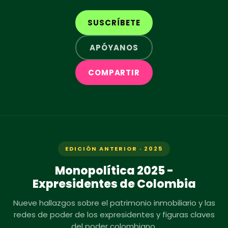
SUSCRÍBETE
APÓYANOS
COMPARTIR
EDICIÓN ANTERIOR · 2025
Monopolítica 2025 -
Expresidentes de Colombia
Nueve hallazgos sobre el patrimonio inmobiliario y las
redes de poder de los expresidentes y figuras claves
del poder colombiano.