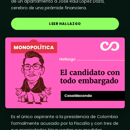
de un apartamento a José Raúl López Daza,
cerebro de una pirámide financiera.
LEER HALLAZGO
Es el único aspirante a la presidencia de Colombia
formalmente acusado por la Fiscalía y con tres de
sus propiedades bloqueadas por medidas