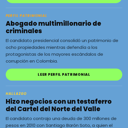
PERFIL PATRIMONIAL
Abogado multimillonario de
criminales
El candidato presidencial consolidó un patrimonio de
ocho propiedades mientras defendía a los
protagonistas de los mayores escándalos de
corrupción en Colombia.
LEER PERFIL PATRIMONIAL
HALLAZGO
Hizo negocios con un testaferro
del Cartel del Norte del Valle
El candidato contrajo una deuda de 300 millones de
pesos en 2010 con Santiago Barón Soto, a quien el