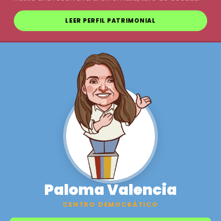
LEER PERFIL PATRIMONIAL
Paloma Valencia
CENTRO DEMOCRÁTICO