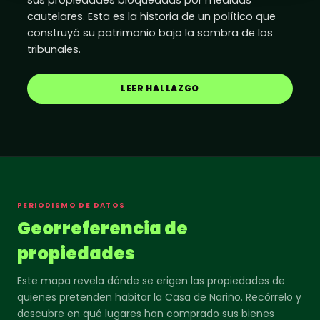
cautelares. Esta es la historia de un político que
construyó su patrimonio bajo la sombra de los
tribunales.
LEER HALLAZGO
PERIODISMO DE DATOS
Georreferencia de
propiedades
Este mapa revela dónde se erigen las propiedades de
quienes pretenden habitar la Casa de Nariño. Recórrelo y
descubre en qué lugares han comprado sus bienes