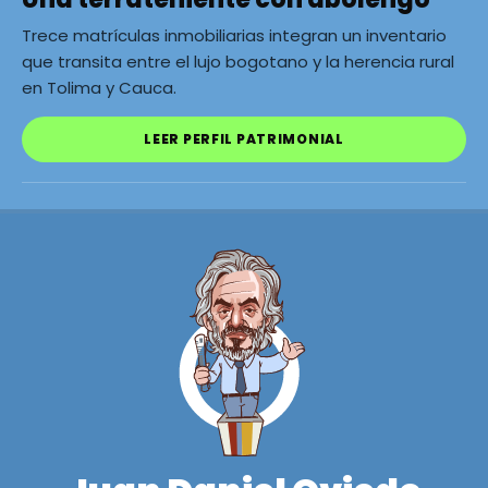
Trece matrículas inmobiliarias integran un inventario
que transita entre el lujo bogotano y la herencia rural
en Tolima y Cauca.
LEER PERFIL PATRIMONIAL