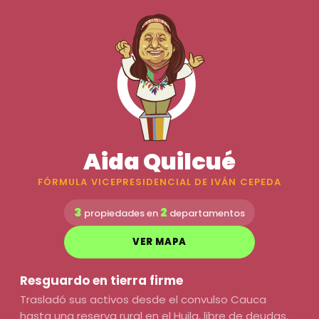
Aida Quilcué
FÓRMULA VICEPRESIDENCIAL DE IVÁN CEPEDA
3
2
propiedades en
departamentos
VER MAPA
Resguardo en tierra firme
Trasladó sus activos desde el convulso Cauca
hasta una reserva rural en el Huila, libre de deudas.