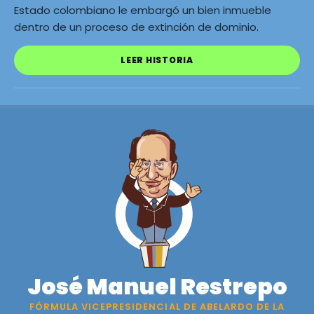
Estado colombiano le embargó un bien inmueble
dentro de un proceso de extinción de dominio.
LEER HISTORIA
José Manuel Restrepo
FÓRMULA VICEPRESIDENCIAL DE ABELARDO DE LA