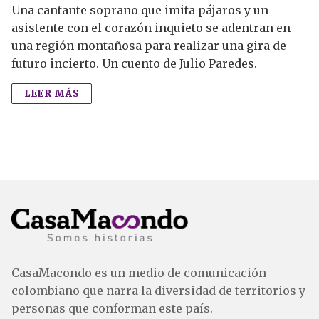
Una cantante soprano que imita pájaros y un
asistente con el corazón inquieto se adentran en
una región montañosa para realizar una gira de
futuro incierto. Un cuento de Julio Paredes.
LEER MÁS
CasaMacondo es un medio de comunicación
colombiano que narra la diversidad de territorios y
personas que conforman este país.