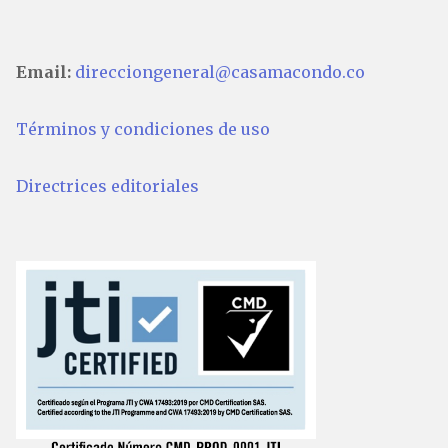
Email:
direcciongeneral@casamacondo.co
Términos y condiciones de uso
Directrices editoriales