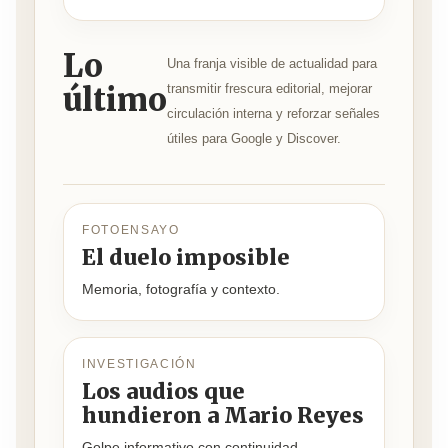
Lo
Una franja visible de actualidad para
último
transmitir frescura editorial, mejorar
circulación interna y reforzar señales
útiles para Google y Discover.
FOTOENSAYO
El duelo imposible
Memoria, fotografía y contexto.
INVESTIGACIÓN
Los audios que
hundieron a Mario Reyes
Golpe informativo con continuidad.