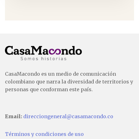
CasaMacondo es un medio de comunicación
colombiano que narra la diversidad de territorios y
personas que conforman este país.
Email:
direcciongeneral@casamacondo.co
Términos y condiciones de uso