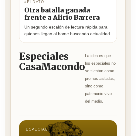
#ELDATO
Otra batalla ganada
frente a Alirio Barrera
Un segundo escalón de lectura rápida para
quienes llegan al home buscando actualidad.
Especiales
La idea es que
CasaMacondo
los especiales no
se sientan como
promos aisladas,
sino como
patrimonio vivo
del medio.
ESPECIAL