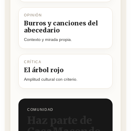
OPINIÓN
Burros y canciones del
abecedario
Contexto y mirada propia.
CRÍTICA
El árbol rojo
Amplitud cultural con criterio.
COMUNIDAD
Haz parte de