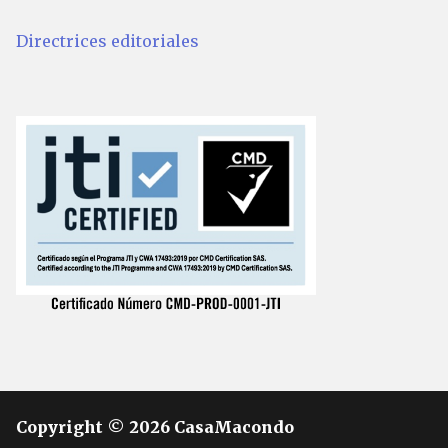
Directrices editoriales
Copyright © 2026 CasaMacondo