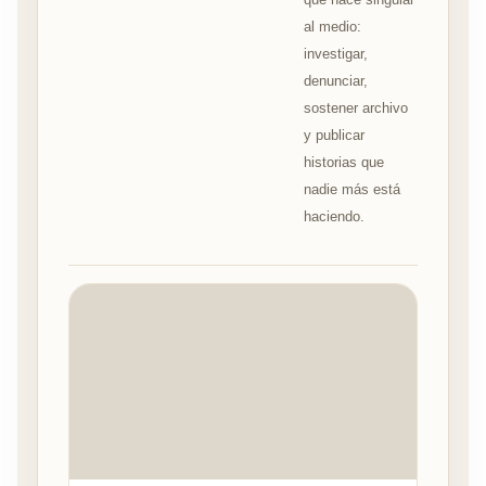
al medio:
investigar,
denunciar,
sostener archivo
y publicar
historias que
nadie más está
haciendo.