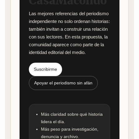
CasaMacondo
Las mejores referencias del periodismo
independiente no solo ordenan historias:
también invitan a construir una relación
con sus lectores. En esta propuesta, la
comunidad aparece como parte de la
identidad editorial del medio.
Suscribirme
Apoyar el periodismo sin afán
Más claridad sobre qué historia
lidera el día.
Más peso para investigación,
denuncia y archivo.