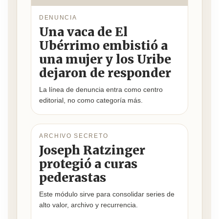
DENUNCIA
Una vaca de El
Ubérrimo embistió a
una mujer y los Uribe
dejaron de responder
La línea de denuncia entra como centro
editorial, no como categoría más.
ARCHIVO SECRETO
Joseph Ratzinger
protegió a curas
pederastas
Este módulo sirve para consolidar series de
alto valor, archivo y recurrencia.