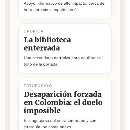
Apoyo informativo de alto impacto, cerca del
hero pero sin competir con él.
CRÓNICA
La biblioteca
enterrada
Una secundaria narrativa para equilibrar el
tono de la portada.
FOTOENSAYO
Desaparición forzada
en Colombia: el duelo
imposible
El lenguaje visual entra temprano y con
jerarquía, no como anexo.