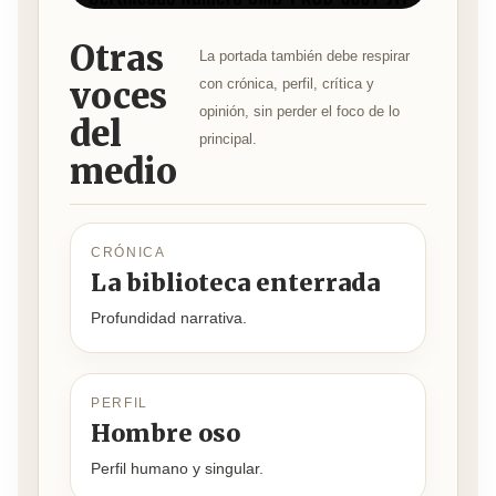
Otras
La portada también debe respirar
voces
con crónica, perfil, crítica y
opinión, sin perder el foco de lo
del
principal.
medio
CRÓNICA
La biblioteca enterrada
Profundidad narrativa.
PERFIL
Hombre oso
Perfil humano y singular.