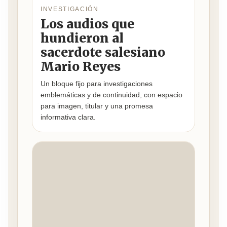
INVESTIGACIÓN
Los audios que
hundieron al
sacerdote salesiano
Mario Reyes
Un bloque fijo para investigaciones
emblemáticas y de continuidad, con espacio
para imagen, titular y una promesa
informativa clara.