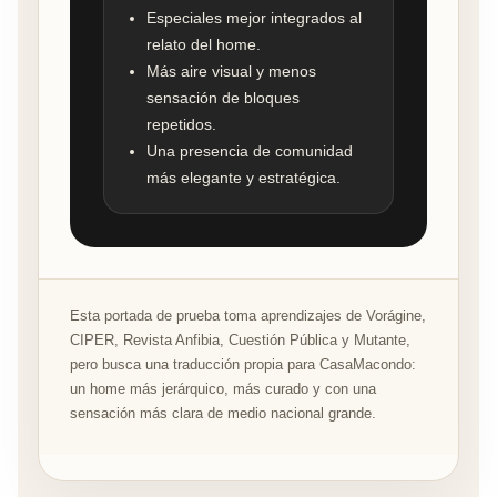
Especiales mejor integrados al
relato del home.
Más aire visual y menos
sensación de bloques
repetidos.
Una presencia de comunidad
más elegante y estratégica.
Esta portada de prueba toma aprendizajes de Vorágine,
CIPER, Revista Anfibia, Cuestión Pública y Mutante,
pero busca una traducción propia para CasaMacondo:
un home más jerárquico, más curado y con una
sensación más clara de medio nacional grande.