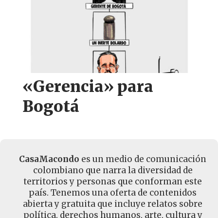
«Gerencia» para
Bogotá
CasaMacondo
es un medio de comunicación
colombiano que narra la diversidad de
territorios y personas que conforman este
país. Tenemos una oferta de contenidos
abierta y gratuita que incluye relatos sobre
política, derechos humanos, arte, cultura y