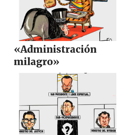
«Administración
milagro»