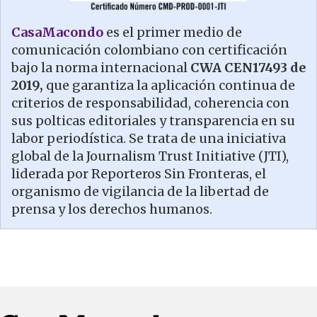
CasaMacondo
es el primer medio de
comunicación colombiano con certificación
bajo la norma internacional
CWA CEN17493 de
2019,
que garantiza la aplicación continua de
criterios de responsabilidad, coherencia con
sus polticas editoriales y transparencia en su
labor periodística. Se trata de una iniciativa
global de la Journalism Trust Initiative (JTI),
liderada por Reporteros Sin Fronteras, el
organismo de vigilancia de la libertad de
prensa y los derechos humanos.