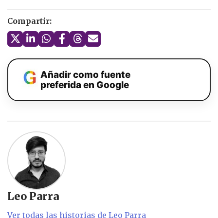
Compartir:
Añadir como fuente
preferida en Google
Leo Parra
Ver todas las historias de Leo Parra