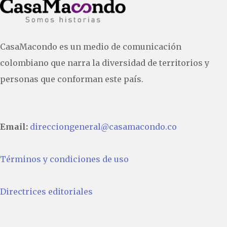
CasaMacondo es un medio de comunicación
colombiano que narra la diversidad de territorios y
personas que conforman este país.
Email:
direcciongeneral@casamacondo.co
Términos y condiciones de uso
Directrices editoriales