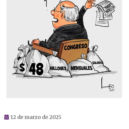
12 de marzo de 2025