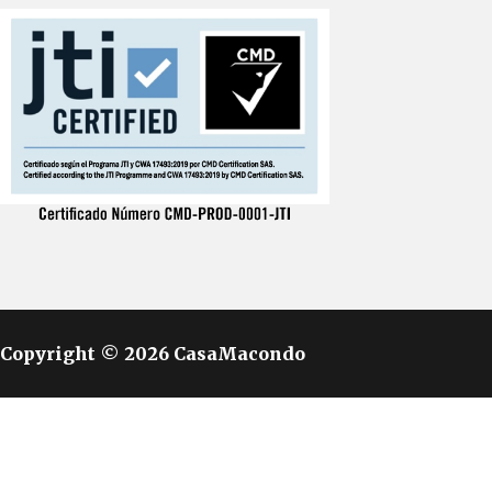
Copyright © 2026 CasaMacondo