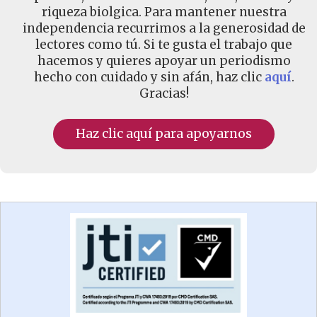
riqueza biolgica. Para mantener nuestra
independencia recurrimos a la generosidad de
lectores como tú. Si te gusta el trabajo que
hacemos y quieres apoyar un periodismo
hecho con cuidado y sin afán, haz clic
aquí
.
Gracias!
Haz clic aquí para apoyarnos