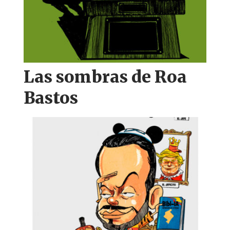
Las sombras de Roa
Bastos