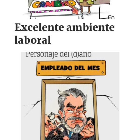
Excelente ambiente
laboral