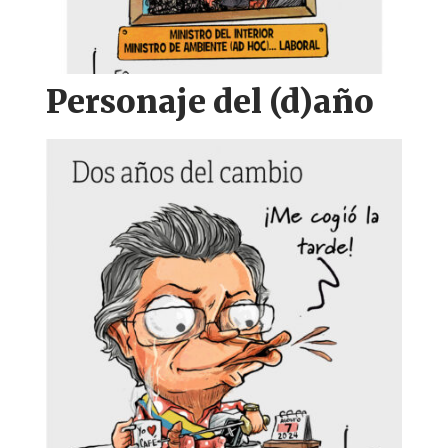
Personaje del (d)año