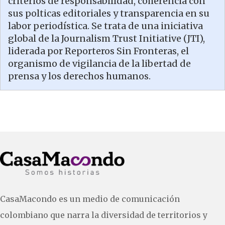
criterios de responsabilidad, coherencia con
sus polticas editoriales y transparencia en su
labor periodística. Se trata de una iniciativa
global de la Journalism Trust Initiative (JTI),
liderada por Reporteros Sin Fronteras, el
organismo de vigilancia de la libertad de
prensa y los derechos humanos.
CasaMacondo es un medio de comunicación
colombiano que narra la diversidad de territorios y