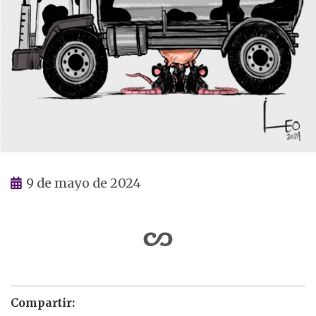
9 de mayo de 2024
Compartir: