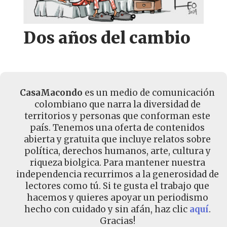
Dos años del cambio
CasaMacondo
es un medio de comunicación
colombiano que narra la diversidad de
territorios y personas que conforman este
país. Tenemos una oferta de contenidos
abierta y gratuita que incluye relatos sobre
política, derechos humanos, arte, cultura y
riqueza biolgica. Para mantener nuestra
independencia recurrimos a la generosidad de
lectores como tú. Si te gusta el trabajo que
hacemos y quieres apoyar un periodismo
hecho con cuidado y sin afán, haz clic
aquí
.
Gracias!