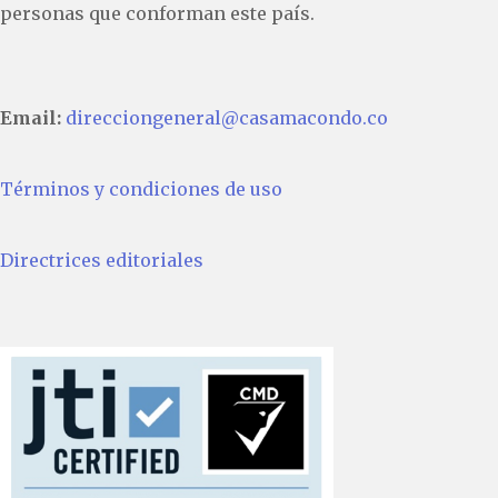
personas que conforman este país.
Email:
direcciongeneral@casamacondo.co
Términos y condiciones de uso
Directrices editoriales