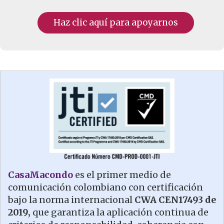
Haz clic aquí para apoyarnos
CasaMacondo
es el primer medio de
comunicación colombiano con certificación
bajo la norma internacional
CWA CEN17493 de
2019,
que garantiza la aplicación continua de