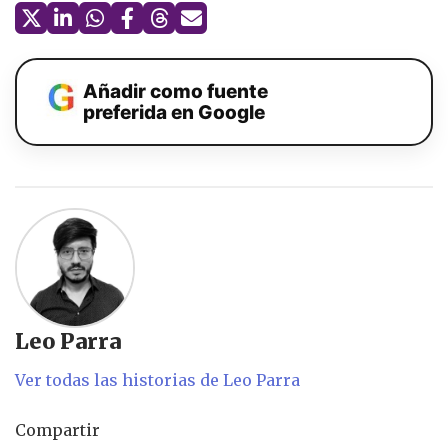
Añadir como fuente
preferida en Google
Leo Parra
Ver todas las historias de Leo Parra
Compartir