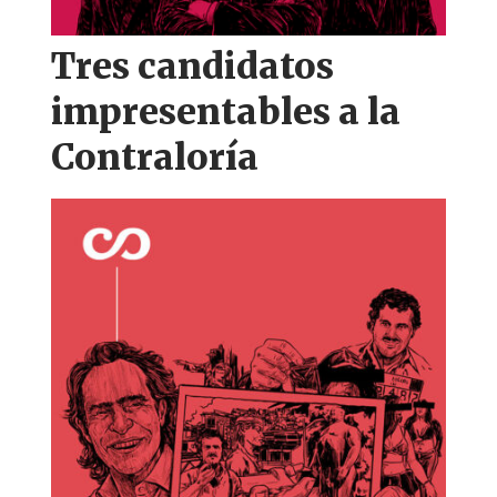
Tres candidatos
impresentables a la
Contraloría