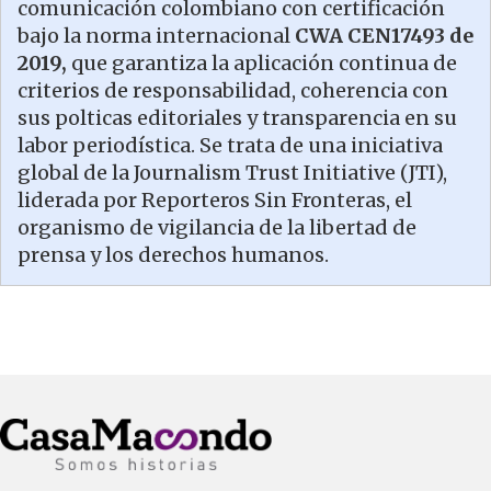
comunicación colombiano con certificación
bajo la norma internacional
CWA CEN17493 de
2019,
que garantiza la aplicación continua de
criterios de responsabilidad, coherencia con
sus polticas editoriales y transparencia en su
labor periodística. Se trata de una iniciativa
global de la Journalism Trust Initiative (JTI),
liderada por Reporteros Sin Fronteras, el
organismo de vigilancia de la libertad de
prensa y los derechos humanos.