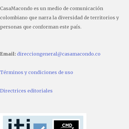
CasaMacondo es un medio de comunicación
colombiano que narra la diversidad de territorios y
personas que conforman este país.
Email:
direcciongeneral@casamacondo.co
Términos y condiciones de uso
Directrices editoriales