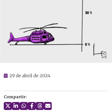
29 de abril de 2024
Compartir: