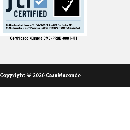
Copyright © 2026 CasaMacondo