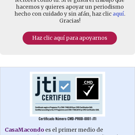
hacemos y quieres apoyar un periodismo
hecho con cuidado y sin afán, haz clic
aquí
.
Gracias!
Haz clic aquí para apoyarnos
CasaMacondo
es el primer medio de