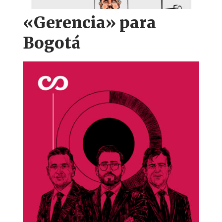
«Gerencia» para
Bogotá