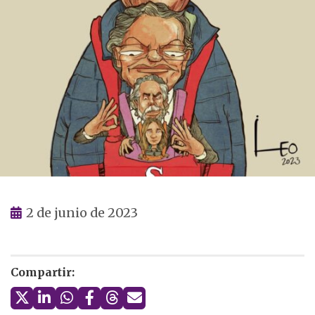
2 de junio de 2023
Compartir: