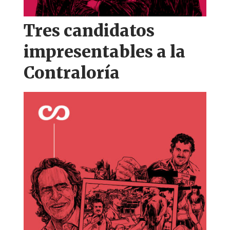
Tres candidatos
impresentables a la
Contraloría