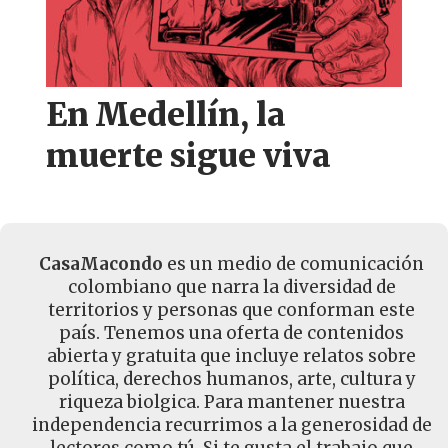
En Medellín, la
muerte sigue viva
CasaMacondo
es un medio de comunicación
colombiano que narra la diversidad de
territorios y personas que conforman este
país. Tenemos una oferta de contenidos
abierta y gratuita que incluye relatos sobre
política, derechos humanos, arte, cultura y
riqueza biolgica. Para mantener nuestra
independencia recurrimos a la generosidad de
lectores como tú. Si te gusta el trabajo que