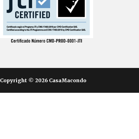
Copyright © 2026 CasaMacondo