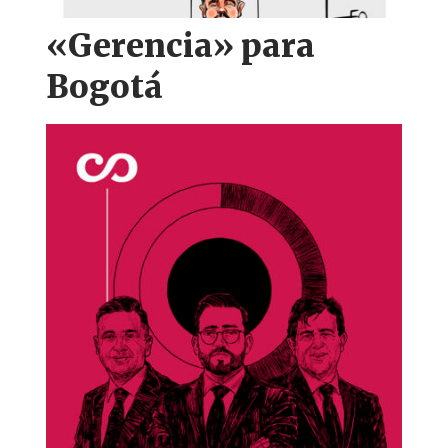
«Gerencia» para
Bogotá