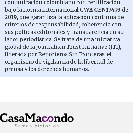
comunicación colombiano con certificación
bajo la norma internacional
CWA CEN17493 de
2019,
que garantiza la aplicación continua de
criterios de responsabilidad, coherencia con
sus polticas editoriales y transparencia en su
labor periodística. Se trata de una iniciativa
global de la Journalism Trust Initiative (JTI),
liderada por Reporteros Sin Fronteras, el
organismo de vigilancia de la libertad de
prensa y los derechos humanos.