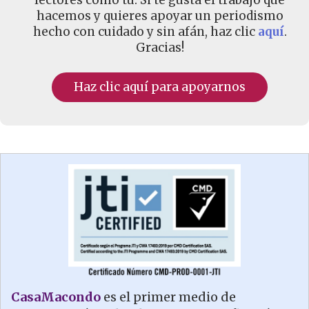
hacemos y quieres apoyar un periodismo
hecho con cuidado y sin afán, haz clic
aquí
.
Gracias!
Haz clic aquí para apoyarnos
CasaMacondo
es el primer medio de