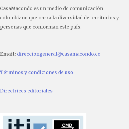
CasaMacondo es un medio de comunicación
colombiano que narra la diversidad de territorios y
personas que conforman este país.
Email:
direcciongeneral@casamacondo.co
Términos y condiciones de uso
Directrices editoriales