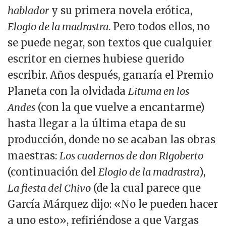
hablador
y su primera novela erótica,
Elogio de la madrastra
. Pero todos ellos, no
se puede negar, son textos que cualquier
escritor en ciernes hubiese querido
escribir. Años después, ganaría el Premio
Planeta con la olvidada
Lituma en los
Andes
(con la que vuelve a encantarme)
hasta llegar a la última etapa de su
producción, donde no se acaban las obras
maestras:
Los cuadernos de don Rigoberto
(continuación del
Elogio de la madrastra
),
La fiesta del Chivo
(de la cual parece que
García Márquez dijo: «No le pueden hacer
a uno esto», refiriéndose a que Vargas