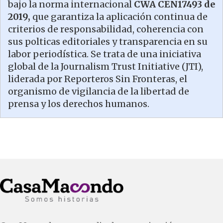
bajo la norma internacional
CWA CEN17493 de
2019,
que garantiza la aplicación continua de
criterios de responsabilidad, coherencia con
sus polticas editoriales y transparencia en su
labor periodística. Se trata de una iniciativa
global de la Journalism Trust Initiative (JTI),
liderada por Reporteros Sin Fronteras, el
organismo de vigilancia de la libertad de
prensa y los derechos humanos.