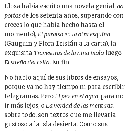
Llosa había escrito una novela genial,
ad
portas
de los setenta años, superando con
creces lo que había hecho hasta el
momento),
El paraíso en la otra esquina
(Gauguin y Flora Tristán a la carta), la
exquisita
Travesuras de la niña mala
luego
El sueño del celta
. En fin.
No hablo aquí de sus libros de ensayos,
porque ya no hay tiempo ni para escribir
telegramas. Pero
El pez en el agua
, para no
ir más lejos, o
La verdad de las mentiras
,
sobre todo, son textos que me llevaría
gustoso a la isla desierta. Como sus