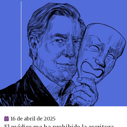
16 de abril de 2025