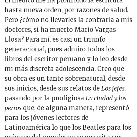
El médico me ha prohibido la escritura
hasta nueva orden, por razones de salud.
Pero ¿cómo no llevarles la contraria a mis
doctores, si ha muerto Mario Vargas
Llosa? Para mí, es casi un triunfo
generacional, pues admiro todos los
libros del escritor peruano y lo leo desde
mi más discreta adolescencia. Creo que
su obra es un tanto sobrenatural, desde
sus inicios, desde sus relatos de
Los jefes
,
pasando por la prodigiosa
La ciudad y los
perros
que, de alguna manera, representó
para los jóvenes lectores de
Latinoamérica lo que los Beatles para los