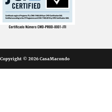
Copyright © 2026 CasaMacondo