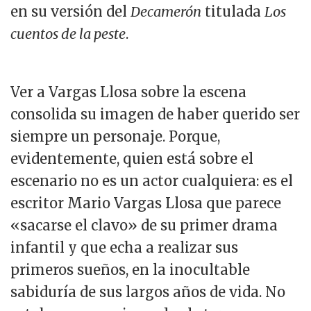
en su versión del
Decamerón
titulada
Los
cuentos de la peste
.
Ver a Vargas Llosa sobre la escena
consolida su imagen de haber querido ser
siempre un personaje. Porque,
evidentemente, quien está sobre el
escenario no es un actor cualquiera: es el
escritor Mario Vargas Llosa que parece
«sacarse el clavo» de su primer drama
infantil y que echa a realizar sus
primeros sueños, en la inocultable
sabiduría de sus largos años de vida. No