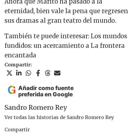
Ahora que Marito ha pasado a la
eternidad, bien vale la pena que regresen
sus dramas al gran teatro del mundo.
También te puede interesar: Los mundos
fundidos: un acercamiento a La frontera
encantada
Compartir:
Añadir como fuente
preferida en Google
Sandro Romero Rey
Ver todas las historias de Sandro Romero Rey
Compartir