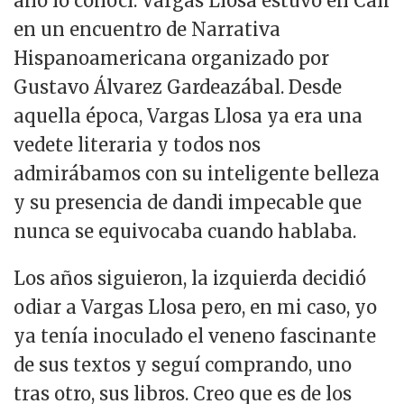
año lo conocí. Vargas Llosa estuvo en Cali
en un encuentro de Narrativa
Hispanoamericana organizado por
Gustavo Álvarez Gardeazábal. Desde
aquella época, Vargas Llosa ya era una
vedete literaria y todos nos
admirábamos con su inteligente belleza
y su presencia de dandi impecable que
nunca se equivocaba cuando hablaba.
Los años siguieron, la izquierda decidió
odiar a Vargas Llosa pero, en mi caso, yo
ya tenía inoculado el veneno fascinante
de sus textos y seguí comprando, uno
tras otro, sus libros. Creo que es de los