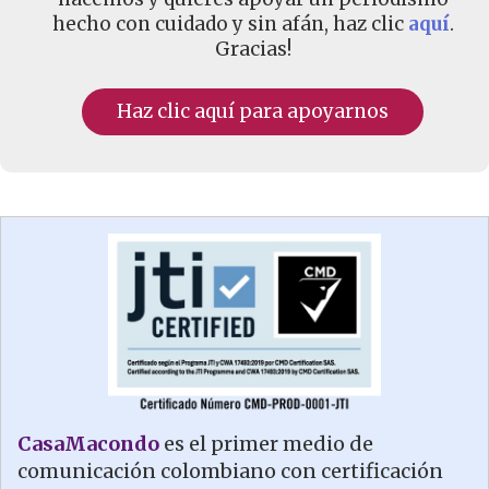
hecho con cuidado y sin afán, haz clic
aquí
.
Gracias!
Haz clic aquí para apoyarnos
CasaMacondo
es el primer medio de
comunicación colombiano con certificación