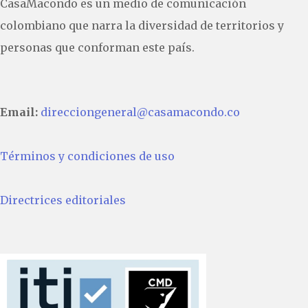
CasaMacondo es un medio de comunicación
colombiano que narra la diversidad de territorios y
personas que conforman este país.
Email:
direcciongeneral@casamacondo.co
Términos y condiciones de uso
Directrices editoriales