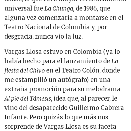
universal fue
La Chunga
, de 1986, que
alguna vez comenzaría a montarse en el
Teatro Nacional de Colombia y, por
desgracia, nunca vio la luz.
Vargas Llosa estuvo en Colombia (ya lo
había hecho para el lanzamiento de
La
fiesta del Chivo
en el Teatro Colón, donde
me estampilló un autógrafo) en una
extraña promoción para su melodrama
Al pie del Támesis
, idea que, al parecer, le
vino del desaparecido Guillermo Cabrera
Infante. Pero quizás lo que más nos
sorprende de Vargas Llosa es su faceta