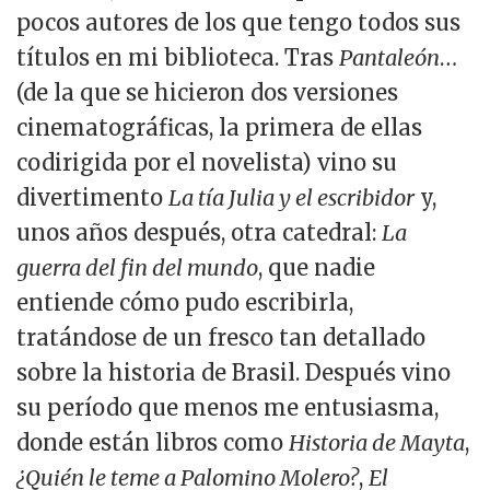
pocos autores de los que tengo todos sus
títulos en mi biblioteca. Tras
Pantaleón
…
(de la que se hicieron dos versiones
cinematográficas, la primera de ellas
codirigida por el novelista) vino su
divertimento
La tía Julia y el escribidor
y,
unos años después, otra catedral:
La
guerra del fin del mundo
, que nadie
entiende cómo pudo escribirla,
tratándose de un fresco tan detallado
sobre la historia de Brasil. Después vino
su período que menos me entusiasma,
donde están libros como
Historia de Mayta
,
¿Quién le teme a Palomino Molero?
,
El