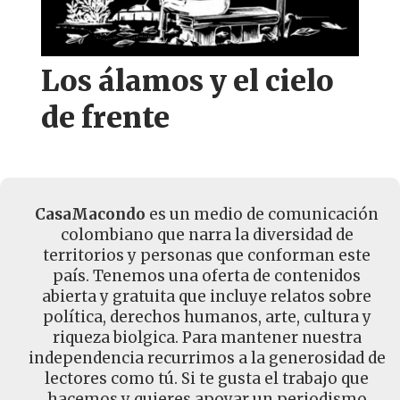
Los álamos y el cielo
de frente
CasaMacondo
es un medio de comunicación
colombiano que narra la diversidad de
territorios y personas que conforman este
país. Tenemos una oferta de contenidos
abierta y gratuita que incluye relatos sobre
política, derechos humanos, arte, cultura y
riqueza biolgica. Para mantener nuestra
independencia recurrimos a la generosidad de
lectores como tú. Si te gusta el trabajo que
hacemos y quieres apoyar un periodismo