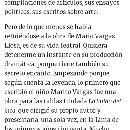
compilaciones de artículos, sus ensayos
políticos, sus escritos sobre arte.
Pero de lo que menos se habla,
refiriéndose a la obra de Mario Vargas
Llosa, es de su vida teatral. Quisiera
detenerme un instante en su producción
dramática, porque tiene también su
secreto encanto. Empezando porque,
según cuenta la leyenda, lo primero que
escribió el niño Marito Vargas fue una
obra para las tablas titulada
La huida del
inca
, que dirigió su propio autor y
presentaría, una sola vez, en la Lima de
los primeros años cincuenta. Mucho