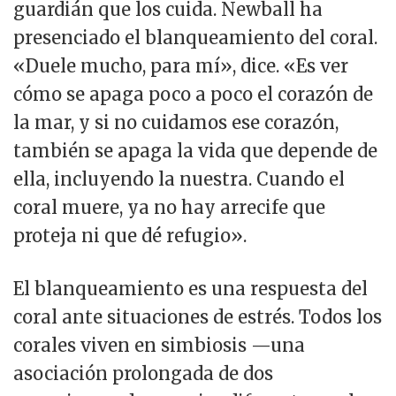
guardián que los cuida. Newball ha
presenciado el blanqueamiento del coral.
«Duele mucho, para mí», dice. «Es ver
cómo se apaga poco a poco el corazón de
la mar, y si no cuidamos ese corazón,
también se apaga la vida que depende de
ella, incluyendo la nuestra. Cuando el
coral muere, ya no hay arrecife que
proteja ni que dé refugio».
El blanqueamiento es una respuesta del
coral ante situaciones de estrés. Todos los
corales viven en simbiosis —una
asociación prolongada de dos