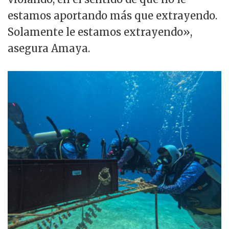
estamos aportando más que extrayendo.
Solamente le estamos extrayendo»,
asegura Amaya.