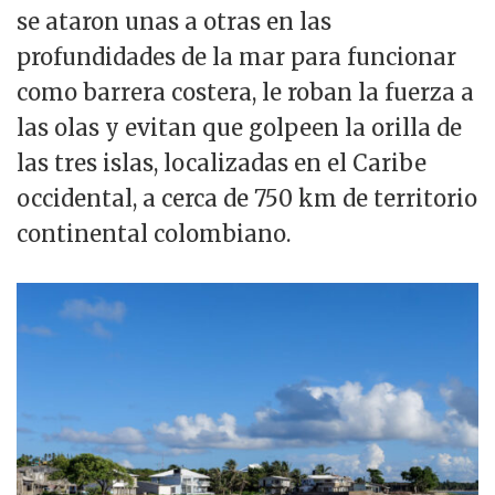
se ataron unas a otras en las
profundidades de la mar para funcionar
como barrera costera, le roban la fuerza a
las olas y evitan que golpeen la orilla de
las tres islas, localizadas en el Caribe
occidental, a cerca de 750 km de territorio
continental colombiano.