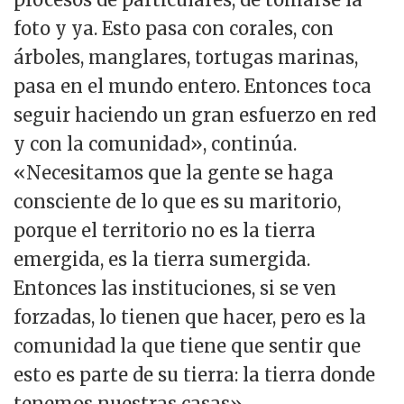
foto y ya. Esto pasa con corales, con
árboles, manglares, tortugas marinas,
pasa en el mundo entero. Entonces toca
seguir haciendo un gran esfuerzo en red
y con la comunidad», continúa.
«Necesitamos que la gente se haga
consciente de lo que es su maritorio,
porque el territorio no es la tierra
emergida, es la tierra sumergida.
Entonces las instituciones, si se ven
forzadas, lo tienen que hacer, pero es la
comunidad la que tiene que sentir que
esto es parte de su tierra: la tierra donde
tenemos nuestras casas».