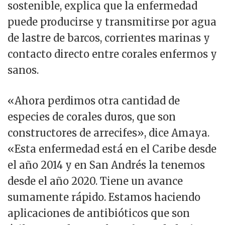
sostenible, explica que la enfermedad
puede producirse y transmitirse por agua
de lastre de barcos, corrientes marinas y
contacto directo entre corales enfermos y
sanos.
«Ahora perdimos otra cantidad de
especies de corales duros, que son
constructores de arrecifes», dice Amaya.
«Esta enfermedad está en el Caribe desde
el año 2014 y en San Andrés la tenemos
desde el año 2020. Tiene un avance
sumamente rápido. Estamos haciendo
aplicaciones de antibióticos que son