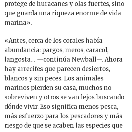
protege de huracanes y olas fuertes, sino
que guarda una riqueza enorme de vida
marina».
«Antes, cerca de los corales había
abundancia: pargos, meros, caracol,
langosta… —continúa Newball—. Ahora
hay arrecifes que parecen desiertos,
blancos y sin peces. Los animales
marinos pierden su casa, muchos no
sobreviven y otros se van lejos buscando
dónde vivir. Eso significa menos pesca,
más esfuerzo para los pescadores y más
riesgo de que se acaben las especies que