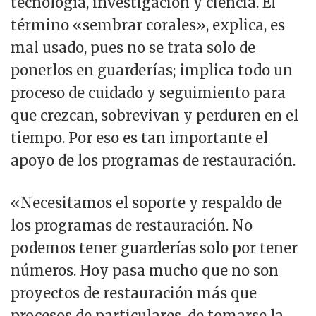
tecnología, investigación y ciencia. El
término «sembrar corales», explica, es
mal usado, pues no se trata solo de
ponerlos en guarderías; implica todo un
proceso de cuidado y seguimiento para
que crezcan, sobrevivan y perduren en el
tiempo. Por eso es tan importante el
apoyo de los programas de restauración.
«Necesitamos el soporte y respaldo de
los programas de restauración. No
podemos tener guarderías solo por tener
números. Hoy pasa mucho que no son
proyectos de restauración más que
procesos de particulares, de tomarse la