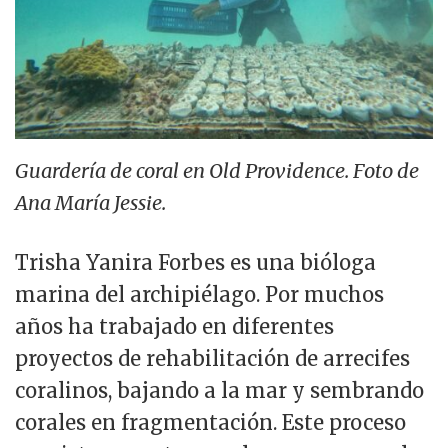
Guardería de coral en Old Providence. Foto de
Ana María Jessie.
Trisha Yanira Forbes es una bióloga
marina del archipiélago. Por muchos
años ha trabajado en diferentes
proyectos de rehabilitación de arrecifes
coralinos, bajando a la mar y sembrando
corales en fragmentación. Este proceso