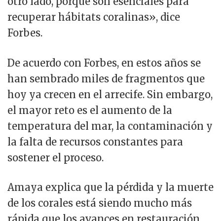
otro lado, porque son esenciales para
recuperar hábitats coralinas», dice
Forbes.
De acuerdo con Forbes, en estos años se
han sembrado miles de fragmentos que
hoy ya crecen en el arrecife. Sin embargo,
el mayor reto es el aumento de la
temperatura del mar, la contaminación y
la falta de recursos constantes para
sostener el proceso.
Amaya explica que la pérdida y la muerte
de los corales está siendo mucho más
rápida que los avances en restauración.