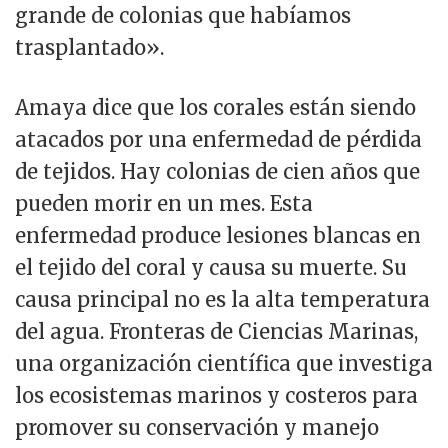
grande de colonias que habíamos
trasplantado».
Amaya dice que los corales están siendo
atacados por una enfermedad de pérdida
de tejidos. Hay colonias de cien años que
pueden morir en un mes. Esta
enfermedad produce lesiones blancas en
el tejido del coral y causa su muerte. Su
causa principal no es la alta temperatura
del agua. Fronteras de Ciencias Marinas,
una organización científica que investiga
los ecosistemas marinos y costeros para
promover su conservación y manejo