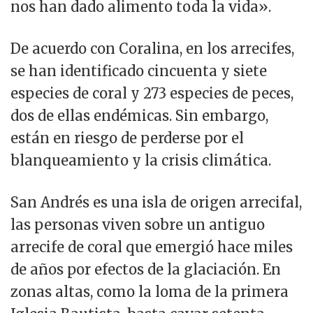
nos han dado alimento toda la vida».
De acuerdo con Coralina, en los arrecifes,
se han identificado cincuenta y siete
especies de coral y 273 especies de peces,
dos de ellas endémicas. Sin embargo,
están en riesgo de perderse por el
blanqueamiento y la crisis climática.
San Andrés es una isla de origen arrecifal,
las personas viven sobre un antiguo
arrecife de coral que emergió hace miles
de años por efectos de la glaciación. En
zonas altas, como la loma de la primera