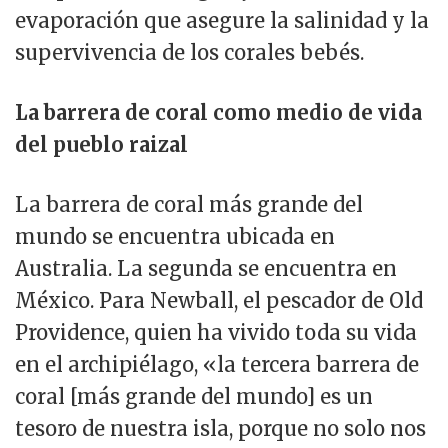
evaporación que asegure la salinidad y la
supervivencia de los corales bebés.
La barrera de coral como medio de vida
del pueblo raizal
La barrera de coral más grande del
mundo se encuentra ubicada en
Australia. La segunda se encuentra en
México. Para Newball, el pescador de Old
Providence, quien ha vivido toda su vida
en el archipiélago, «la tercera barrera de
coral [más grande del mundo] es un
tesoro de nuestra isla, porque no solo nos