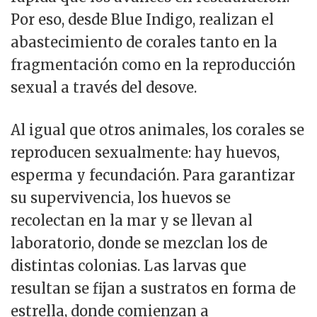
Por eso, desde Blue Indigo, realizan el
abastecimiento de corales tanto en la
fragmentación como en la reproducción
sexual a través del desove.
Al igual que otros animales, los corales se
reproducen sexualmente: hay huevos,
esperma y fecundación. Para garantizar
su supervivencia, los huevos se
recolectan en la mar y se llevan al
laboratorio, donde se mezclan los de
distintas colonias. Las larvas que
resultan se fijan a sustratos en forma de
estrella, donde comienzan a