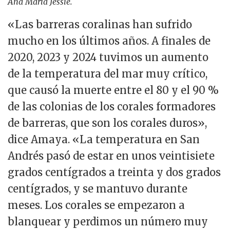
Ana María Jessie.
«Las barreras coralinas han sufrido
mucho en los últimos años. A finales de
2020, 2023 y 2024 tuvimos un aumento
de la temperatura del mar muy crítico,
que causó la muerte entre el 80 y el 90 %
de las colonias de los corales formadores
de barreras, que son los corales duros»,
dice Amaya. «La temperatura en San
Andrés pasó de estar en unos veintisiete
grados centígrados a treinta y dos grados
centígrados, y se mantuvo durante
meses. Los corales se empezaron a
blanquear y perdimos un número muy