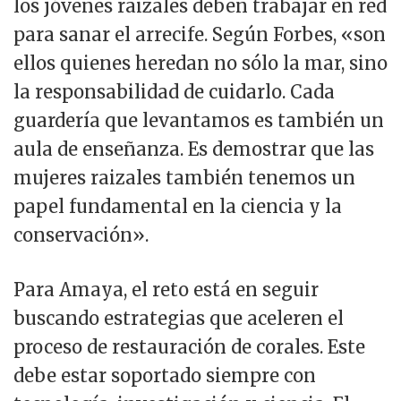
los jóvenes raizales deben trabajar en red
para sanar el arrecife. Según Forbes, «son
ellos quienes heredan no sólo la mar, sino
la responsabilidad de cuidarlo. Cada
guardería que levantamos es también un
aula de enseñanza. Es demostrar que las
mujeres raizales también tenemos un
papel fundamental en la ciencia y la
conservación».
Para Amaya, el reto está en seguir
buscando estrategias que aceleren el
proceso de restauración de corales. Este
debe estar soportado siempre con