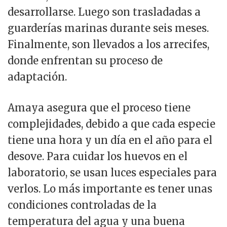
desarrollarse. Luego son trasladadas a
guarderías marinas durante seis meses.
Finalmente, son llevados a los arrecifes,
donde enfrentan su proceso de
adaptación.
Amaya asegura que el proceso tiene
complejidades, debido a que cada especie
tiene una hora y un día en el año para el
desove. Para cuidar los huevos en el
laboratorio, se usan luces especiales para
verlos. Lo más importante es tener unas
condiciones controladas de la
temperatura del agua y una buena