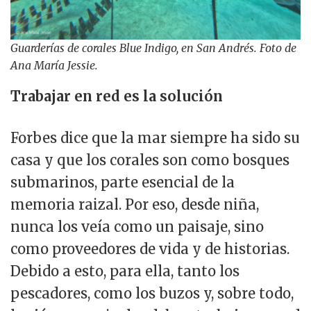
Guarderías de corales Blue Indigo, en San Andrés. Foto de
Ana María Jessie.
Trabajar en red es la solución
Forbes dice que la mar siempre ha sido su
casa y que los corales son como bosques
submarinos, parte esencial de la
memoria raizal. Por eso, desde niña,
nunca los veía como un paisaje, sino
como proveedores de vida y de historias.
Debido a esto, para ella, tanto los
pescadores, como los buzos y, sobre todo,