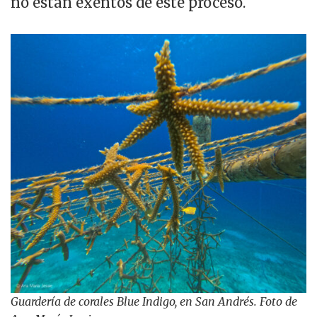
no están exentos de este proceso.
Guardería de corales Blue Indigo, en San Andrés. Foto de