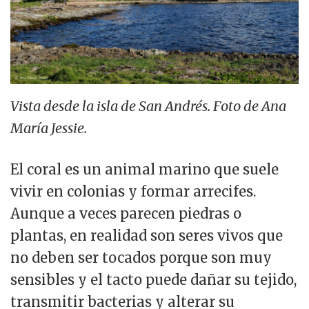
Vista desde la isla de San Andrés. Foto de Ana
María Jessie.
El coral es un animal marino que suele
vivir en colonias y formar arrecifes.
Aunque a veces parecen piedras o
plantas, en realidad son seres vivos que
no deben ser tocados porque son muy
sensibles y el tacto puede dañar su tejido,
transmitir bacterias y alterar su