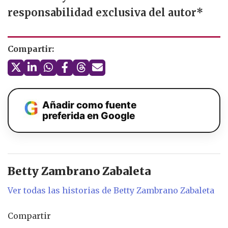
responsabilidad exclusiva del autor*
Compartir:
Añadir como fuente
preferida en Google
Betty Zambrano Zabaleta
Ver todas las historias de Betty Zambrano Zabaleta
Compartir