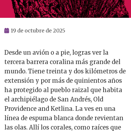
19 de octubre de 2025
Desde un avión o a pie, logras ver la
tercera barrera coralina más grande del
mundo. Tiene treinta y dos kilómetros de
extensión y por más de quinientos años
ha protegido al pueblo raizal que habita
el archipiélago de San Andrés, Old
Providence and Ketlina. La ves en una
línea de espuma blanca donde revientan
las olas. Allí los corales, como raíces que