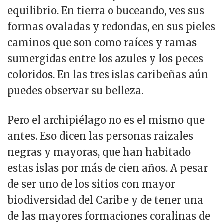
equilibrio. En tierra o buceando, ves sus
formas ovaladas y redondas, en sus pieles
caminos que son como raíces y ramas
sumergidas entre los azules y los peces
coloridos. En las tres islas caribeñas aún
puedes observar su belleza.
Pero el archipiélago no es el mismo que
antes. Eso dicen las personas raizales
negras y mayoras, que han habitado
estas islas por más de cien años. A pesar
de ser uno de los sitios con mayor
biodiversidad del Caribe y de tener una
de las mayores formaciones coralinas de