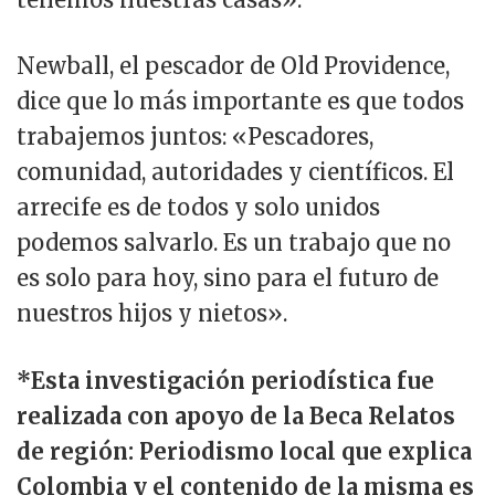
Newball, el pescador de Old Providence,
dice que lo más importante es que todos
trabajemos juntos: «Pescadores,
comunidad, autoridades y científicos. El
arrecife es de todos y solo unidos
podemos salvarlo. Es un trabajo que no
es solo para hoy, sino para el futuro de
nuestros hijos y nietos».
*Esta investigación periodística fue
realizada con apoyo de la Beca Relatos
de región: Periodismo local que explica
Colombia y el contenido de la misma es