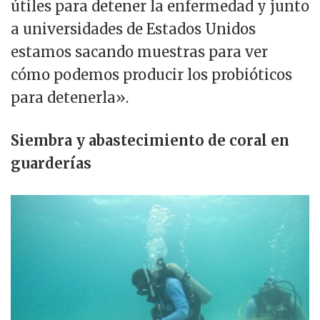
útiles para detener la enfermedad y junto
a universidades de Estados Unidos
estamos sacando muestras para ver
cómo podemos producir los probióticos
para detenerla».
Siembra y abastecimiento de coral en
guarderías