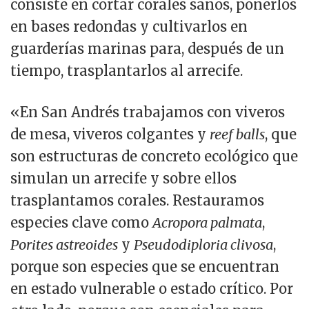
consiste en cortar corales sanos, ponerlos
en bases redondas y cultivarlos en
guarderías marinas para, después de un
tiempo, trasplantarlos al arrecife.
«En San Andrés trabajamos con viveros
de mesa, viveros colgantes y
reef balls
, que
son estructuras de concreto ecológico que
simulan un arrecife y sobre ellos
trasplantamos corales. Restauramos
especies clave como
Acropora palmata
,
Porites astreoides
y
Pseudodiploria clivosa
,
porque son especies que se encuentran
en estado vulnerable o estado crítico. Por