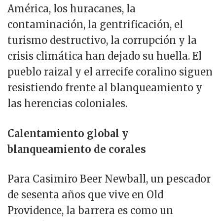
América, los huracanes, la
contaminación, la gentrificación, el
turismo destructivo, la corrupción y la
crisis climática han dejado su huella. El
pueblo raizal y el arrecife coralino siguen
resistiendo frente al blanqueamiento y
las herencias coloniales.
Calentamiento global y
blanqueamiento de corales
Para Casimiro Beer Newball, un pescador
de sesenta años que vive en Old
Providence, la barrera es como un