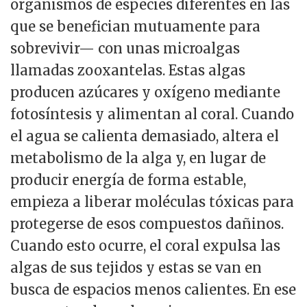
organismos de especies diferentes en las
que se benefician mutuamente para
sobrevivir— con unas microalgas
llamadas zooxantelas. Estas algas
producen azúcares y oxígeno mediante
fotosíntesis y alimentan al coral. Cuando
el agua se calienta demasiado, altera el
metabolismo de la alga y, en lugar de
producir energía de forma estable,
empieza a liberar moléculas tóxicas para
protegerse de esos compuestos dañinos.
Cuando esto ocurre, el coral expulsa las
algas de sus tejidos y estas se van en
busca de espacios menos calientes. En ese