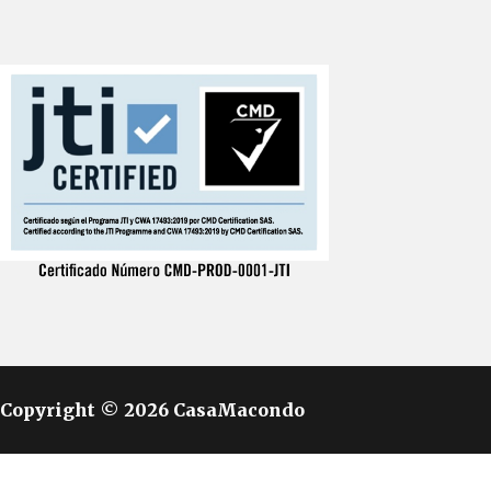
Copyright © 2026 CasaMacondo