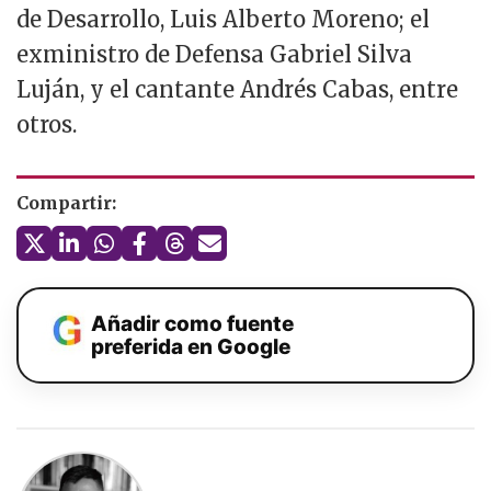
de Desarrollo, Luis Alberto Moreno; el
exministro de Defensa Gabriel Silva
Luján, y el cantante Andrés Cabas, entre
otros.
Compartir:
Añadir como fuente
preferida en Google