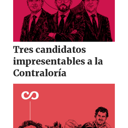
Tres candidatos
impresentables a la
Contraloría