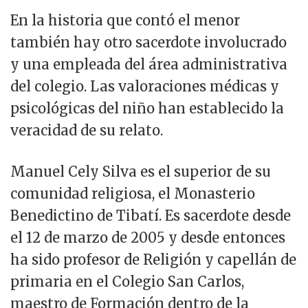
En la historia que contó el menor
también hay otro sacerdote involucrado
y una empleada del área administrativa
del colegio. Las valoraciones médicas y
psicológicas del niño han establecido la
veracidad de su relato.
Manuel Cely Silva es el superior de su
comunidad religiosa, el Monasterio
Benedictino de Tibatí. Es sacerdote desde
el 12 de marzo de 2005 y desde entonces
ha sido profesor de Religión y capellán de
primaria en el Colegio San Carlos,
maestro de Formación dentro de la