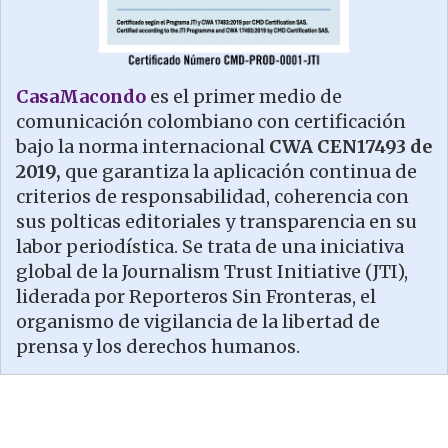
CasaMacondo
es el primer medio de
comunicación colombiano con certificación
bajo la norma internacional
CWA CEN17493 de
2019,
que garantiza la aplicación continua de
criterios de responsabilidad, coherencia con
sus polticas editoriales y transparencia en su
labor periodística. Se trata de una iniciativa
global de la Journalism Trust Initiative (JTI),
liderada por Reporteros Sin Fronteras, el
organismo de vigilancia de la libertad de
prensa y los derechos humanos.