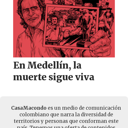
En Medellín, la
muerte sigue viva
CasaMacondo
es un medio de comunicación
colombiano que narra la diversidad de
territorios y personas que conforman este
país. Tenemos una oferta de contenidos