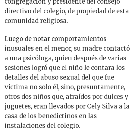
congregación y presidente del consejo
directivo del colegio, de propiedad de esta
comunidad religiosa.
Luego de notar comportamientos
inusuales en el menor, su madre contactó
a una psicóloga, quien después de varias
sesiones logró que el niño le contara los
detalles del abuso sexual del que fue
víctima no solo él, sino, presuntamente,
otros dos niños que, atraídos por dulces y
juguetes, eran llevados por Cely Silva a la
casa de los benedictinos en las
instalaciones del colegio.