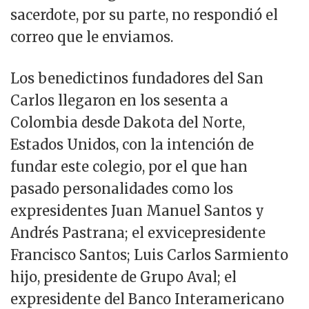
sacerdote, por su parte, no respondió el
correo que le enviamos.
Los benedictinos fundadores del San
Carlos llegaron en los sesenta a
Colombia desde Dakota del Norte,
Estados Unidos, con la intención de
fundar este colegio, por el que han
pasado personalidades como los
expresidentes Juan Manuel Santos y
Andrés Pastrana; el exvicepresidente
Francisco Santos; Luis Carlos Sarmiento
hijo, presidente de Grupo Aval; el
expresidente del Banco Interamericano