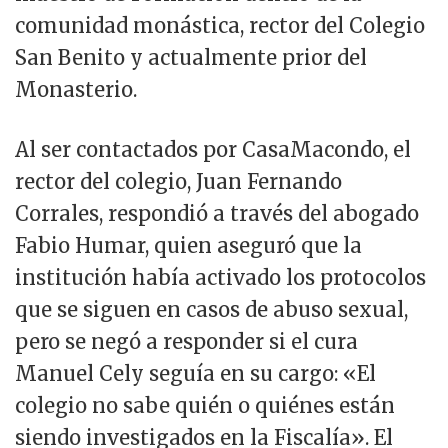
comunidad monástica, rector del Colegio
San Benito y actualmente prior del
Monasterio.
Al ser contactados por CasaMacondo, el
rector del colegio, Juan Fernando
Corrales, respondió a través del abogado
Fabio Humar, quien aseguró que la
institución había activado los protocolos
que se siguen en casos de abuso sexual,
pero se negó a responder si el cura
Manuel Cely seguía en su cargo: «El
colegio no sabe quién o quiénes están
siendo investigados en la Fiscalía». El