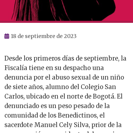
18 de septiembre de 2023
Desde los primeros días de septiembre, la
Fiscalía tiene en su despacho una
denuncia por el abuso sexual de un niño
de siete años, alumno del Colegio San
Carlos, ubicado en el norte de Bogotá. El
denunciado es un peso pesado de la
comunidad de los Benedictinos, el
sacerdote Manuel Cely Silva, prior de la