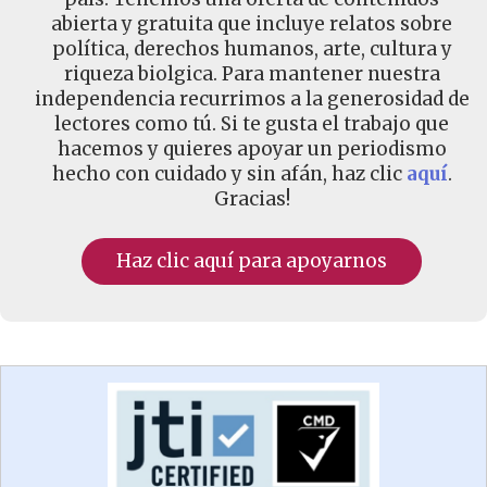
abierta y gratuita que incluye relatos sobre
política, derechos humanos, arte, cultura y
riqueza biolgica. Para mantener nuestra
independencia recurrimos a la generosidad de
lectores como tú. Si te gusta el trabajo que
hacemos y quieres apoyar un periodismo
hecho con cuidado y sin afán, haz clic
aquí
.
Gracias!
Haz clic aquí para apoyarnos