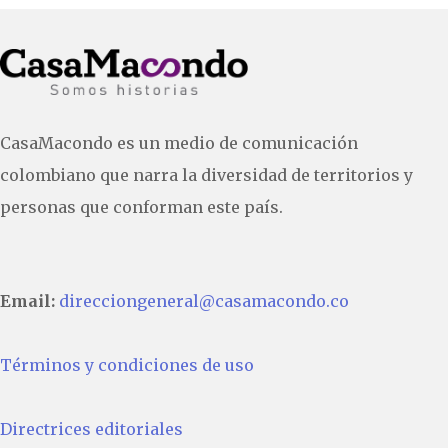
CasaMacondo es un medio de comunicación
colombiano que narra la diversidad de territorios y
personas que conforman este país.
Email:
direcciongeneral@casamacondo.co
Términos y condiciones de uso
Directrices editoriales