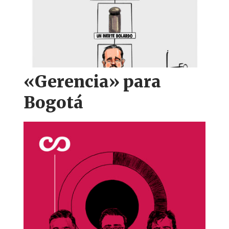
«Gerencia» para
Bogotá