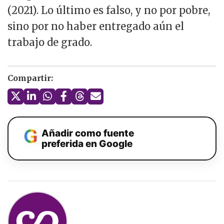
(2021). Lo último es falso, y no por pobre,
sino por no haber entregado aún el
trabajo de grado.
Compartir:
Añadir como fuente
preferida en Google