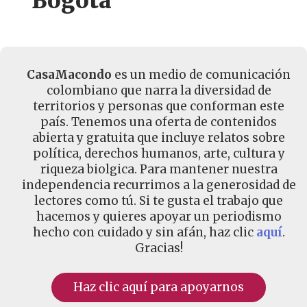
Bogotá
CasaMacondo
es un medio de comunicación
colombiano que narra la diversidad de
territorios y personas que conforman este
país. Tenemos una oferta de contenidos
abierta y gratuita que incluye relatos sobre
política, derechos humanos, arte, cultura y
riqueza biolgica. Para mantener nuestra
independencia recurrimos a la generosidad de
lectores como tú. Si te gusta el trabajo que
hacemos y quieres apoyar un periodismo
hecho con cuidado y sin afán, haz clic
aquí
.
Gracias!
Haz clic aquí para apoyarnos