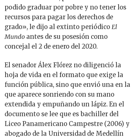
podido graduar por pobre y no tener los
recursos para pagar los derechos de
grado», le dijo al extinto periódico
El
Mundo
antes de su posesión como
concejal el 2 de enero del 2020.
El senador Álex Flórez no diligenció la
hoja de vida en el formato que exige la
función pública, sino que envió una en la
que aparece sonriendo con su mano
extendida y empuñando un lápiz. En el
documento se lee que es bachiller del
Liceo Panamericano Campestre (2006) y
abogado de la Universidad de Medellín