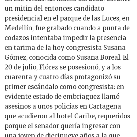
un mitin del entonces candidato
presidencial en el parque de las Luces, en
Medellín, fue grabado cuando a punta de
codazos intentaba impedir la presencia
en tarima de la hoy congresista Susana
Gómez, conocida como Susana Boreal. El
20 de julio, Flórez se posesionó, y a los
cuarenta y cuatro días protagonizó su
primer escándalo como congresista: en
evidente estado de embriaguez llamó
asesinos a unos policías en Cartagena
que acudieron al hotel Caribe, requeridos
porque el senador quería ingresar con
una joven de diecinueve años a la que