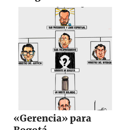
«Gerencia» para