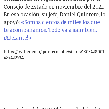
Consejo de Estado en noviembre del 2021.
En esa ocasión, su jefe, Daniel Quintero, lo
apoyó:
«Somos cientos de miles los que
te acompañamos. Todo va a salir bien.
¡Adelante!»
.
https://twitter.com/quinterocalle/status/1303428001
485422594