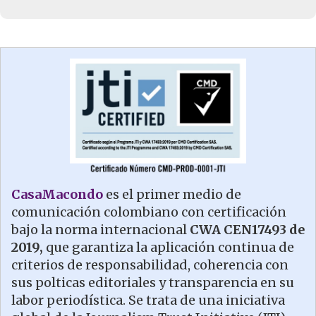
CasaMacondo
es el primer medio de
comunicación colombiano con certificación
bajo la norma internacional
CWA CEN17493 de
2019,
que garantiza la aplicación continua de
criterios de responsabilidad, coherencia con
sus polticas editoriales y transparencia en su
labor periodística. Se trata de una iniciativa