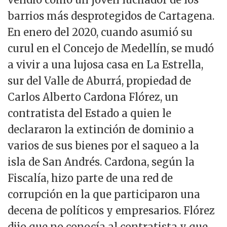
barrios más desprotegidos de Cartagena.
En enero del 2020, cuando asumió su
curul en el Concejo de Medellín, se mudó
a vivir a una lujosa casa en La Estrella,
sur del Valle de Aburrá, propiedad de
Carlos Alberto Cardona Flórez, un
contratista del Estado a quien le
declararon la extinción de dominio a
varios de sus bienes por el saqueo a la
isla de San Andrés. Cardona, según la
Fiscalía, hizo parte de una red de
corrupción en la que participaron una
decena de políticos y empresarios. Flórez
dijo que no conocía al contratista y que