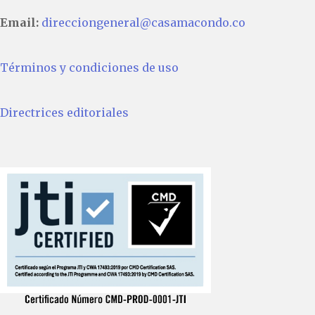
Email:
direcciongeneral@casamacondo.co
Términos y condiciones de uso
Directrices editoriales