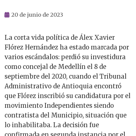
20 de junio de 2023
La corta vida política de Álex Xavier
Flórez Hernández ha estado marcada por
varios escándalos: perdió su investidura
como concejal de Medellín el 8 de
septiembre del 2020, cuando el Tribunal
Administrativo de Antioquia encontró
que Flórez inscribió su candidatura por el
movimiento Independientes siendo
contratista del Municipio, situación que
lo inhabilitaba. La decisión fue
confirmada en segunda instancia por el