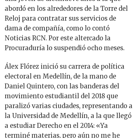
abordó en los alrededores de la Torre del
Reloj para contratar sus servicios de
dama de compañía, como lo contó
Noticias RCN. Por este altercado la
Procuraduría lo suspendió ocho meses.
Álex Flórez inició su carrera de política
electoral en Medellín, de la mano de
Daniel Quintero, con las banderas del
movimiento estudiantil del 2018 que
paralizó varias ciudades, representando a
la Universidad de Medellín, a la que llegó
a estudiar Derecho en el 2014: «Ya
terminé materias, pero aún no me he