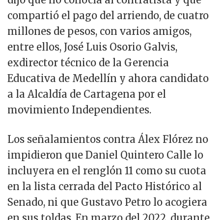
compartió el pago del arriendo, de cuatro
millones de pesos, con varios amigos,
entre ellos, José Luis Osorio Galvis,
exdirector técnico de la Gerencia
Educativa de Medellín y ahora candidato
a la Alcaldía de Cartagena por el
movimiento Independientes.
Los señalamientos contra Álex Flórez no
impidieron que Daniel Quintero Calle lo
incluyera en el renglón 11 como su cuota
en la lista cerrada del Pacto Histórico al
Senado, ni que Gustavo Petro lo acogiera
en sus toldas. En marzo del 2022, durante