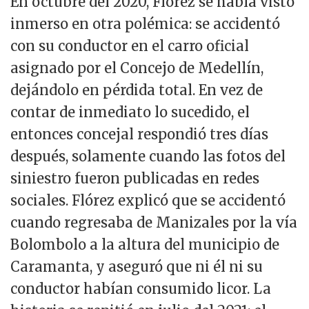
En octubre del 2020, Flórez se había visto
inmerso en otra polémica: se accidentó
con su conductor en el carro oficial
asignado por el Concejo de Medellín,
dejándolo en pérdida total. En vez de
contar de inmediato lo sucedido, el
entonces concejal respondió tres días
después, solamente cuando las fotos del
siniestro fueron publicadas en redes
sociales. Flórez explicó que se accidentó
cuando regresaba de Manizales por la vía
Bolombolo a la altura del municipio de
Caramanta, y aseguró que ni él ni su
conductor habían consumido licor. La