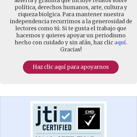
abierta y gratuita que incluye relatos sobre
política, derechos humanos, arte, cultura y
riqueza biolgica. Para mantener nuestra
independencia recurrimos a la generosidad de
lectores como tú. Si te gusta el trabajo que
hacemos y quieres apoyar un periodismo
hecho con cuidado y sin afán, haz clic
aquí
.
Gracias!
Haz clic aquí para apoyarnos