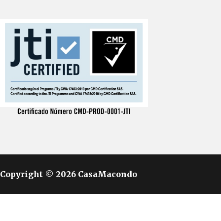
Copyright © 2026 CasaMacondo