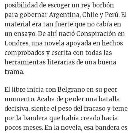
posibilidad de escoger un rey borbón
para gobernar Argentina, Chile y Perú. El
material era tan fuerte que no cabía en
un ensayo. De ahí nació Conspiración en
Londres, una novela apoyada en hechos
comprobados y escrita con todas las
herramientas literarias de una buena
trama.
El libro inicia con Belgrano en su peor
momento. Acaba de perder una batalla
decisiva, siente el peso del fracaso y teme
por la bandera que había creado hacía
pocos meses. En la novela, esa bandera es