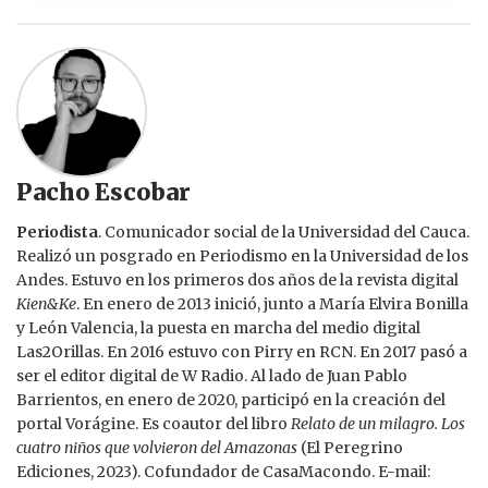
Pacho Escobar
Periodista
. Comunicador social de la Universidad del Cauca.
Realizó un posgrado en Periodismo en la Universidad de los
Andes. Estuvo en los primeros dos años de la revista digital
Kien&Ke
. En enero de 2013 inició, junto a María Elvira Bonilla
y León Valencia, la puesta en marcha del medio digital
Las2Orillas. En 2016 estuvo con Pirry en RCN. En 2017 pasó a
ser el editor digital de W Radio. Al lado de Juan Pablo
Barrientos, en enero de 2020, participó en la creación del
portal Vorágine. Es coautor del libro
Relato de un milagro. Los
cuatro niños que volvieron del Amazonas
(El Peregrino
Ediciones, 2023). Cofundador de CasaMacondo. E-mail: