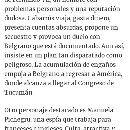
problemas personales y una reputación
dudosa. Cabarrús viaja, gasta dinero,
presenta cuentas absurdas, propone un
secuestro y provoca un duelo con
Belgrano que está documentado. Aun así,
insiste en un plan tan disparatado como
peligroso. La acumulación de engaños
empuja a Belgrano a regresar a América,
donde alcanza a llegar al Congreso de
Tucumán.
Otro personaje destacado es Manuela
Pichegru, una espía que trabaja para
franceses e ingleses. Culta, atractiva y