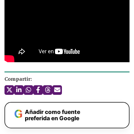
Compartir:
Añadir como fuente
preferida en Google