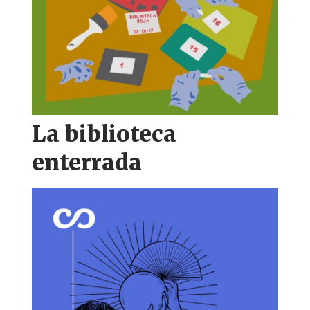
La biblioteca
enterrada