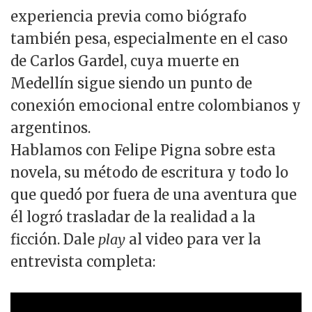
experiencia previa como biógrafo
también pesa, especialmente en el caso
de Carlos Gardel, cuya muerte en
Medellín sigue siendo un punto de
conexión emocional entre colombianos y
argentinos.
Hablamos con Felipe Pigna sobre esta
novela, su método de escritura y todo lo
que quedó por fuera de una aventura que
él logró trasladar de la realidad a la
ficción. Dale
play
al video para ver la
entrevista completa: