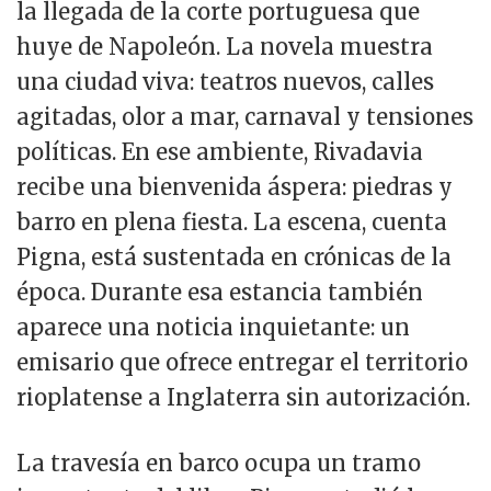
la llegada de la corte portuguesa que
huye de Napoleón. La novela muestra
una ciudad viva: teatros nuevos, calles
agitadas, olor a mar, carnaval y tensiones
políticas. En ese ambiente, Rivadavia
recibe una bienvenida áspera: piedras y
barro en plena fiesta. La escena, cuenta
Pigna, está sustentada en crónicas de la
época. Durante esa estancia también
aparece una noticia inquietante: un
emisario que ofrece entregar el territorio
rioplatense a Inglaterra sin autorización.
La travesía en barco ocupa un tramo