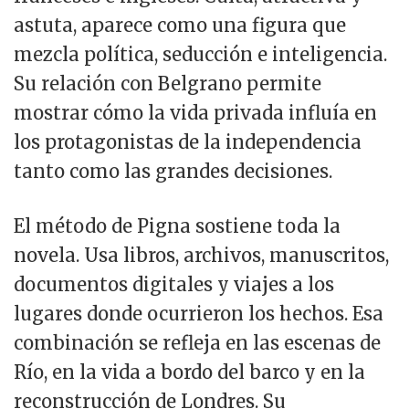
astuta, aparece como una figura que
mezcla política, seducción e inteligencia.
Su relación con Belgrano permite
mostrar cómo la vida privada influía en
los protagonistas de la independencia
tanto como las grandes decisiones.
El método de Pigna sostiene toda la
novela. Usa libros, archivos, manuscritos,
documentos digitales y viajes a los
lugares donde ocurrieron los hechos. Esa
combinación se refleja en las escenas de
Río, en la vida a bordo del barco y en la
reconstrucción de Londres. Su