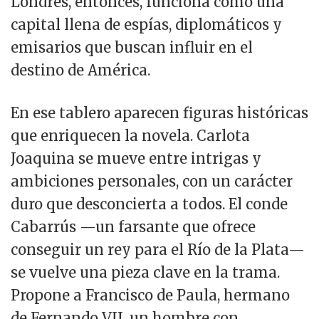
Londres, entonces, funciona como una
capital llena de espías, diplomáticos y
emisarios que buscan influir en el
destino de América.
En ese tablero aparecen figuras históricas
que enriquecen la novela. Carlota
Joaquina se mueve entre intrigas y
ambiciones personales, con un carácter
duro que desconcierta a todos. El conde
Cabarrús —un farsante que ofrece
conseguir un rey para el Río de la Plata—
se vuelve una pieza clave en la trama.
Propone a Francisco de Paula, hermano
de Fernando VII, un hombre con