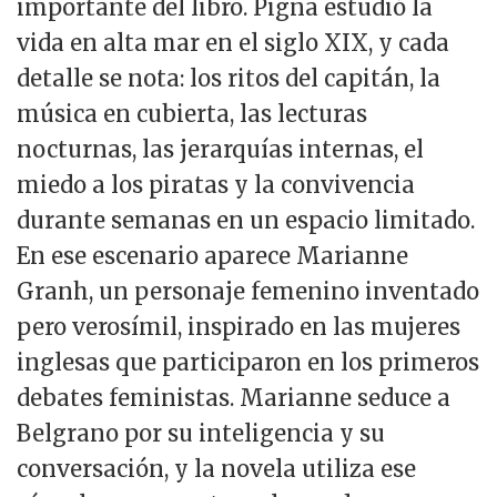
importante del libro. Pigna estudió la
vida en alta mar en el siglo XIX, y cada
detalle se nota: los ritos del capitán, la
música en cubierta, las lecturas
nocturnas, las jerarquías internas, el
miedo a los piratas y la convivencia
durante semanas en un espacio limitado.
En ese escenario aparece Marianne
Granh, un personaje femenino inventado
pero verosímil, inspirado en las mujeres
inglesas que participaron en los primeros
debates feministas. Marianne seduce a
Belgrano por su inteligencia y su
conversación, y la novela utiliza ese