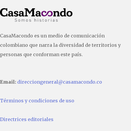
CasaMacondo es un medio de comunicación
colombiano que narra la diversidad de territorios y
personas que conforman este país.
Email:
direcciongeneral@casamacondo.co
Términos y condiciones de uso
Directrices editoriales