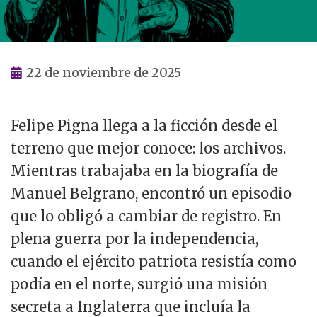
22 de noviembre de 2025
Felipe Pigna llega a la ficción desde el
terreno que mejor conoce: los archivos.
Mientras trabajaba en la biografía de
Manuel Belgrano, encontró un episodio
que lo obligó a cambiar de registro. En
plena guerra por la independencia,
cuando el ejército patriota resistía como
podía en el norte, surgió una misión
secreta a Inglaterra que incluía la