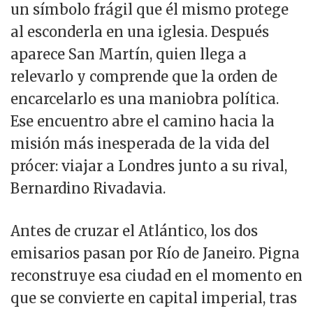
un símbolo frágil que él mismo protege
al esconderla en una iglesia. Después
aparece San Martín, quien llega a
relevarlo y comprende que la orden de
encarcelarlo es una maniobra política.
Ese encuentro abre el camino hacia la
misión más inesperada de la vida del
prócer: viajar a Londres junto a su rival,
Bernardino Rivadavia.
Antes de cruzar el Atlántico, los dos
emisarios pasan por Río de Janeiro. Pigna
reconstruye esa ciudad en el momento en
que se convierte en capital imperial, tras