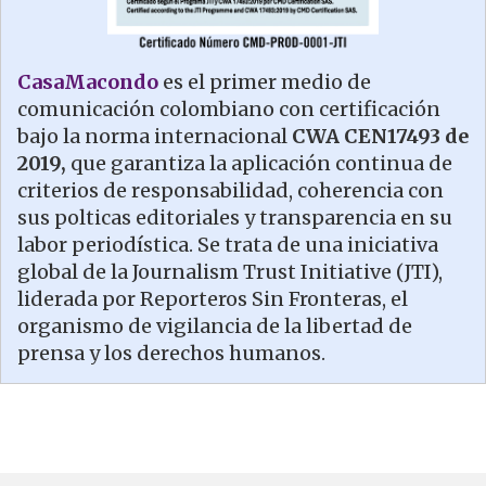
CasaMacondo
es el primer medio de
comunicación colombiano con certificación
bajo la norma internacional
CWA CEN17493 de
2019,
que garantiza la aplicación continua de
criterios de responsabilidad, coherencia con
sus polticas editoriales y transparencia en su
labor periodística. Se trata de una iniciativa
global de la Journalism Trust Initiative (JTI),
liderada por Reporteros Sin Fronteras, el
organismo de vigilancia de la libertad de
prensa y los derechos humanos.