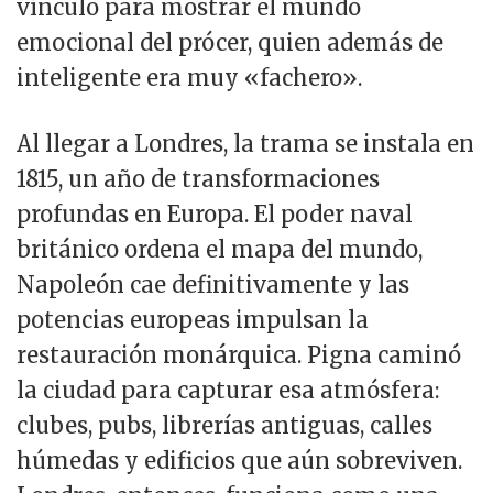
vínculo para mostrar el mundo
emocional del prócer, quien además de
inteligente era muy «fachero».
Al llegar a Londres, la trama se instala en
1815, un año de transformaciones
profundas en Europa. El poder naval
británico ordena el mapa del mundo,
Napoleón cae definitivamente y las
potencias europeas impulsan la
restauración monárquica. Pigna caminó
la ciudad para capturar esa atmósfera:
clubes, pubs, librerías antiguas, calles
húmedas y edificios que aún sobreviven.