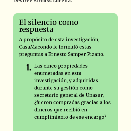
Desiree Strouss Lucena.
El silencio como
respuesta
A propósito de esta investigación,
CasaMacondo le formuló estas
preguntas a Ernesto Samper Pizano.
Las cinco propiedades
enumeradas en esta
investigación, y adquiridas
durante su gestión como
secretario general de Unasur,
¿fueron compradas gracias a los
dineros que recibió en
cumplimiento de ese encargo?