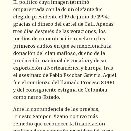
El político cuya imagen terminó
emparentada con la de un elefante fue
elegido presidente el 19 de junio de 1994,
gracias al dinero del cartel de Cali. Apenas
tres días después de las votaciones, los
medios de comunicación revelaron los
primeros audios en que se mencionaba la
donación del clan mafioso, dueño de la
producción nacional de cocaína y de su
exportación a Norteamérica y Europa, tras
el asesinato de Pablo Escobar Gaviria. Aquel
fue el comienzo del llamado Proceso 8.000
y del consiguiente estigma de Colombia
como narco-Estado.
Ante la contundencia de las pruebas,
Ernesto Samper Pizano no tuvo más
remedio que reconocer la financiación
mafiosa de su campaña presidencial, pero