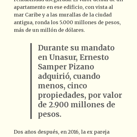
apartamento en ese edificio, con vista al
mar Caribe y a las murallas de la ciudad
antigua, ronda los 5.000 millones de pesos,
más de un millón de dólares.
Durante su mandato
en Unasur, Ernesto
Samper Pizano
adquirió, cuando
menos, cinco
propiedades, por valor
de 2.900 millones de
pesos.
Dos años después, en 2016, la ex pareja