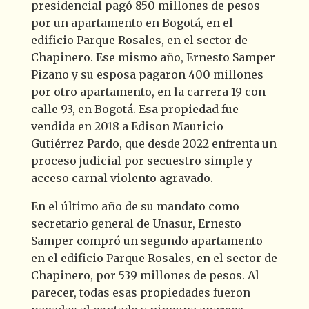
presidencial pagó 850 millones de pesos
por un apartamento en Bogotá, en el
edificio Parque Rosales, en el sector de
Chapinero. Ese mismo año, Ernesto Samper
Pizano y su esposa pagaron 400 millones
por otro apartamento, en la carrera 19 con
calle 93, en Bogotá. Esa propiedad fue
vendida en 2018 a Edison Mauricio
Gutiérrez Pardo, que desde 2022 enfrenta un
proceso judicial por secuestro simple y
acceso carnal violento agravado.
En el último año de su mandato como
secretario general de Unasur, Ernesto
Samper compró un segundo apartamento
en el edificio Parque Rosales, en el sector de
Chapinero, por 539 millones de pesos.
Al
parecer, todas esas propiedades fueron