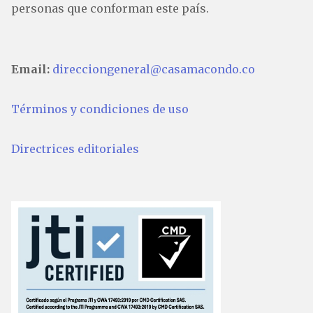
personas que conforman este país.
Email:
direcciongeneral@casamacondo.co
Términos y condiciones de uso
Directrices editoriales