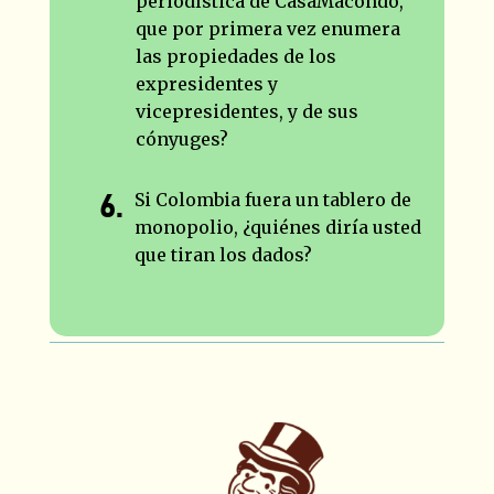
periodística de CasaMacondo,
que por primera vez enumera
las propiedades de los
expresidentes y
vicepresidentes, y de sus
cónyuges?
Si Colombia fuera un tablero de
monopolio, ¿quiénes diría usted
que tiran los dados?