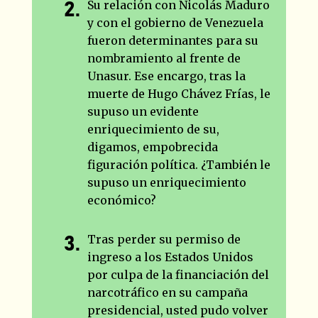
Su relación con Nicolás Maduro
y con el gobierno de Venezuela
fueron determinantes para su
nombramiento al frente de
Unasur. Ese encargo, tras la
muerte de Hugo Chávez Frías, le
supuso un evidente
enriquecimiento de su,
digamos, empobrecida
figuración política. ¿También le
supuso un enriquecimiento
económico?
Tras perder su permiso de
ingreso a los Estados Unidos
por culpa de la financiación del
narcotráfico en su campaña
presidencial, usted pudo volver