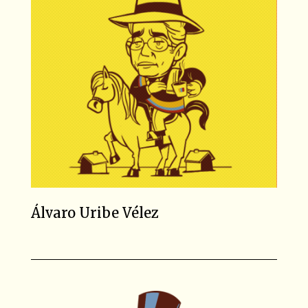
Álvaro Uribe Vélez