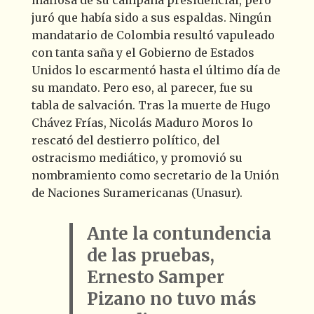
juró que había sido a sus espaldas
. Ningún
mandatario de Colombia resultó vapuleado
con tanta saña y el Gobierno de Estados
Unidos lo escarmentó hasta el último día de
su mandato. Pero eso, al parecer, fue su
tabla de salvación. Tras la muerte de Hugo
Chávez Frías, Nicolás Maduro Moros lo
rescató del destierro político, del
ostracismo mediático, y promovió su
nombramiento como secretario de la Unión
de Naciones Suramericanas (Unasur).
Ante la contundencia
de las pruebas,
Ernesto Samper
Pizano no tuvo más