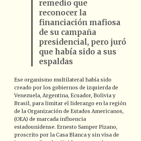
remedio que
reconocer la
financiación mafiosa
de su campaña
presidencial, pero juró
que había sido a sus
espaldas
Ese organismo multilateral había sido
creado por los gobiernos de izquierda de
Venezuela, Argentina, Ecuador, Bolivia y
Brasil, para limitar el liderazgo en la región
de la Organización de Estados Americanos,
(OEA) de marcada influencia
estadounidense. Ernesto Samper Pizano,
proscrito por la Casa Blanca y sin visa de