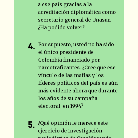
a ese país gracias a la
acreditación diplomática como
secretario general de Unasur.
¿Ha podido volver?
Por supuesto, usted no ha sido
el único presidente de
Colombia financiado por
narcotraficantes. ¿Cree que ese
vínculo de las mafias y los
líderes políticos del país es aún
más evidente ahora que durante
los años de su campaña
electoral, en 1994?
¿Qué opinión le merece este
ejercicio de investigación