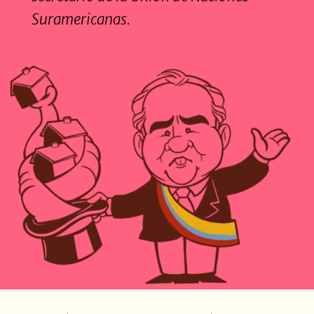
Suramericanas.