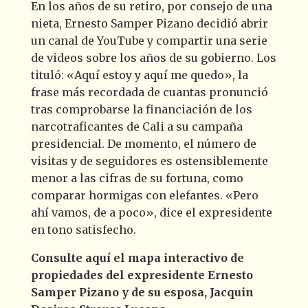
En los años de su retiro, por consejo de una
nieta, Ernesto Samper Pizano decidió abrir
un canal de YouTube y compartir una serie
de videos sobre los años de su gobierno. Los
tituló:
«
Aquí estoy y aquí me quedo
»
, la
frase más recordada de cuantas pronunció
tras comprobarse la financiación de los
narcotraficantes de Cali a su campaña
presidencial. De momento, el número de
visitas y de seguidores es ostensiblemente
menor a las cifras de su fortuna, como
comparar hormigas con elefantes.
«
Pero
ahí vamos, de a poco
»
, dice el expresidente
en tono satisfecho.
Consulte aquí el mapa interactivo de
propiedades del expresidente Ernesto
Samper Pizano y de su esposa,
Jacquin