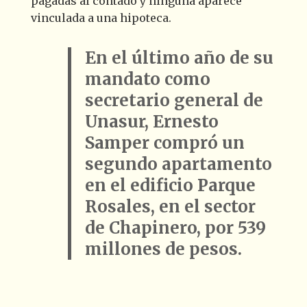
pagadas al contado y ninguna aparece
vinculada a una hipoteca.
En el último año de su
mandato como
secretario general de
Unasur, Ernesto
Samper compró un
segundo apartamento
en el edificio Parque
Rosales, en el sector
de Chapinero, por 539
millones de pesos.