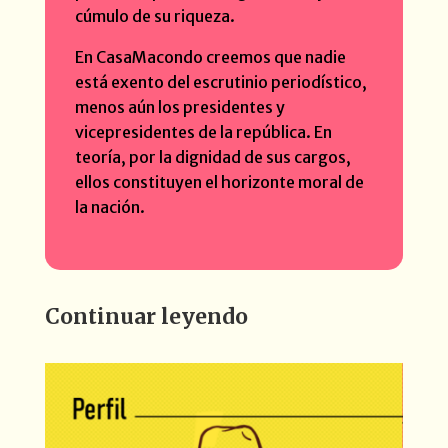
cúmulo de su riqueza.
En CasaMacondo creemos que nadie
está exento del escrutinio periodístico,
menos aún los presidentes y
vicepresidentes de la república. En
teoría, por la dignidad de sus cargos,
ellos constituyen el horizonte moral de
la nación.
Continuar leyendo