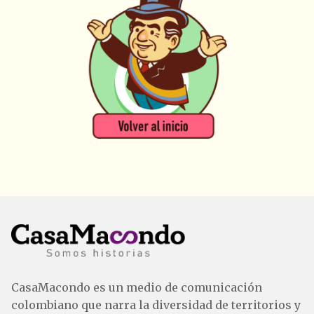
CasaMacondo es un medio de comunicación
colombiano que narra la diversidad de territorios y