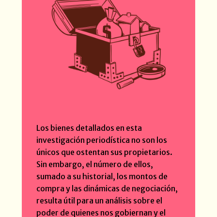
Los bienes detallados en esta
investigación periodística no son los
únicos que ostentan sus propietarios.
Sin embargo, el número de ellos,
sumado a su historial, los montos de
compra y las dinámicas de negociación,
resulta útil para un análisis sobre el
poder de quienes nos gobiernan y el