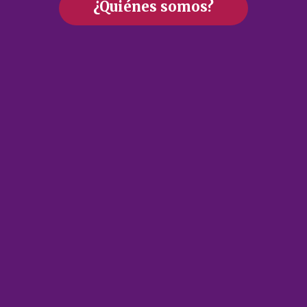
¿Quiénes somos?