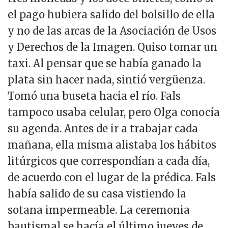
el pago hubiera salido del bolsillo de ella
y no de las arcas de la Asociación de Usos
y Derechos de la Imagen. Quiso tomar un
taxi. Al pensar que se había ganado la
plata sin hacer nada, sintió vergüenza.
Tomó una buseta hacia el río. Fals
tampoco usaba celular, pero Olga conocía
su agenda. Antes de ir a trabajar cada
mañana, ella misma alistaba los hábitos
litúrgicos que correspondían a cada día,
de acuerdo con el lugar de la prédica. Fals
había salido de su casa vistiendo la
sotana impermeable. La ceremonia
bautismal se hacía el último jueves de