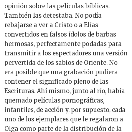
opinión sobre las películas bíblicas.
También las detestaba. No podía
rebajarse a ver a Cristo o a Elías
convertidos en falsos ídolos de barbas
hermosas, perfectamente podadas para
transmitir a los espectadores una versión
pervertida de los sabios de Oriente. No
era posible que una grabación pudiera
contener el significado pleno de las
Escrituras. Ahí mismo, junto al río, había
quemado películas pornográficas,
infantiles, de acción y, por supuesto, cada
uno de los ejemplares que le regalaron a
Olga como parte de la distribución de la