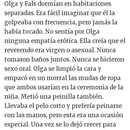
Olga y Fals dormían en habitaciones
separadas. Era fácil imaginar que él la
golpeaba con frecuencia, pero jamás la
había tocado. No sentía por Olga
ninguna empatía erótica. Ella creía que el
reverendo era virgen o asexual. Nunca
tomaron baños juntos. Nunca se hicieron
sexo oral. Olga se limpió la cara y
empacó en un morral las mudas de ropa
que ambos usarían en la ceremonia de la
niña. Metió una peinilla también.
Llevaba el pelo corto y prefería peinarse
con las manos, pero esta era una ocasión
especial. Una vez se lo dejó crecer para