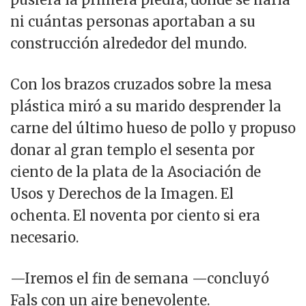
ni cuántas personas aportaban a su
construcción alrededor del mundo.
Con los brazos cruzados sobre la mesa
plástica miró a su marido desprender la
carne del último hueso de pollo y propuso
donar al gran templo el sesenta por
ciento de la plata de la Asociación de
Usos y Derechos de la Imagen. El
ochenta. El noventa por ciento si era
necesario.
—Iremos el fin de semana —concluyó
Fals con un aire benevolente.