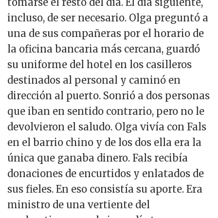
tomarse el resto del día. El día siguiente,
incluso, de ser necesario. Olga preguntó a
una de sus compañeras por el horario de
la oficina bancaria más cercana, guardó
su uniforme del hotel en los casilleros
destinados al personal y caminó en
dirección al puerto. Sonrió a dos personas
que iban en sentido contrario, pero no le
devolvieron el saludo. Olga vivía con Fals
en el barrio chino y de los dos ella era la
única que ganaba dinero. Fals recibía
donaciones de encurtidos y enlatados de
sus fieles. En eso consistía su aporte. Era
ministro de una vertiente del