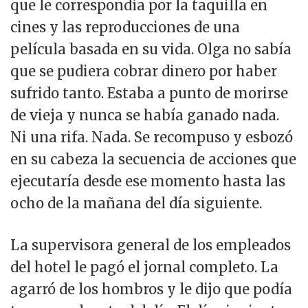
que le correspondía por la taquilla en
cines y las reproducciones de una
película basada en su vida. Olga no sabía
que se pudiera cobrar dinero por haber
sufrido tanto. Estaba a punto de morirse
de vieja y nunca se había ganado nada.
Ni una rifa. Nada. Se recompuso y esbozó
en su cabeza la secuencia de acciones que
ejecutaría desde ese momento hasta las
ocho de la mañana del día siguiente.
La supervisora general de los empleados
del hotel le pagó el jornal completo. La
agarró de los hombros y le dijo que podía