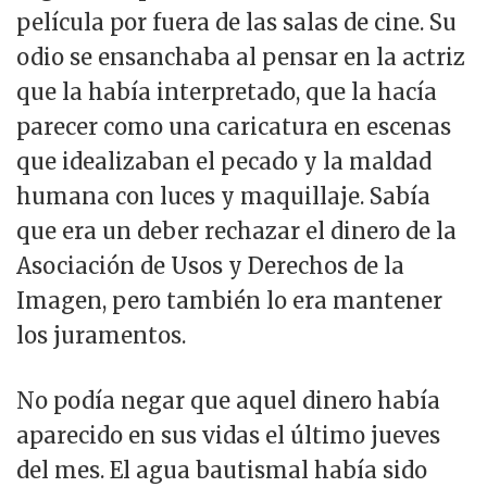
película por fuera de las salas de cine. Su
odio se ensanchaba al pensar en la actriz
que la había interpretado, que la hacía
parecer como una caricatura en escenas
que idealizaban el pecado y la maldad
humana con luces y maquillaje. Sabía
que era un deber rechazar el dinero de la
Asociación de Usos y Derechos de la
Imagen, pero también lo era mantener
los juramentos.
No podía negar que aquel dinero había
aparecido en sus vidas el último jueves
del mes. El agua bautismal había sido