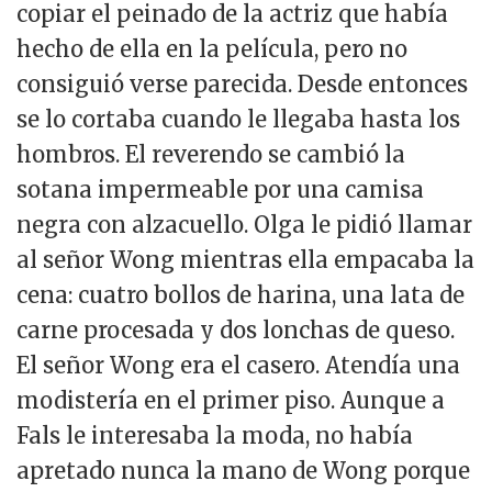
copiar el peinado de la actriz que había
hecho de ella en la película, pero no
consiguió verse parecida. Desde entonces
se lo cortaba cuando le llegaba hasta los
hombros. El reverendo se cambió la
sotana impermeable por una camisa
negra con alzacuello. Olga le pidió llamar
al señor Wong mientras ella empacaba la
cena: cuatro bollos de harina, una lata de
carne procesada y dos lonchas de queso.
El señor Wong era el casero. Atendía una
modistería en el primer piso. Aunque a
Fals le interesaba la moda, no había
apretado nunca la mano de Wong porque