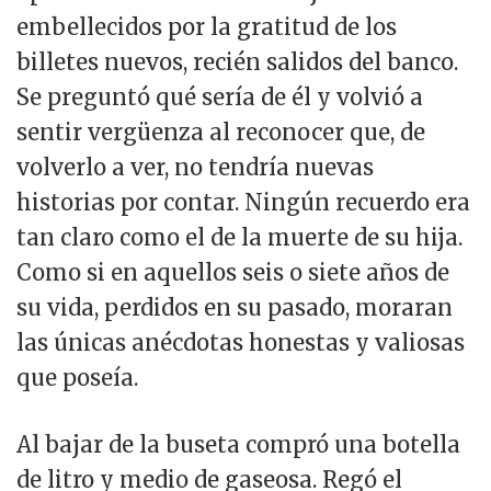
embellecidos por la gratitud de los
billetes nuevos, recién salidos del banco.
Se preguntó qué sería de él y volvió a
sentir vergüenza al reconocer que, de
volverlo a ver, no tendría nuevas
historias por contar. Ningún recuerdo era
tan claro como el de la muerte de su hija.
Como si en aquellos seis o siete años de
su vida, perdidos en su pasado, moraran
las únicas anécdotas honestas y valiosas
que poseía.
Al bajar de la buseta compró una botella
de litro y medio de gaseosa. Regó el