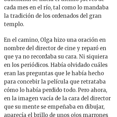
cada mes en el río, tal como lo mandaba
la tradición de los ordenados del gran
templo.
En el camino, Olga hizo una oración en
nombre del director de cine y reparó en
que ya no recordaba su cara. Ni siquiera
en los periódicos. Había olvidado cuáles
eran las preguntas que le había hecho
para concebir la película que retrataba
cómo lo había perdido todo. Pero ahora,
en la imagen vacía de la cara del director
que su mente se empeñaba en dibujar,
aparecía el brillo de unos ojos marrones