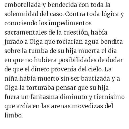
embotellada y bendecida con toda la
solemnidad del caso. Contra toda lógica y
conociendo los impedimentos
sacramentales de la cuestión, había
jurado a Olga que rociarían agua bendita
sobre la tumba de su hija muerta el día
en que no hubiera posibilidades de dudar
de que el dinero provenía del cielo. La
niña había muerto sin ser bautizada y a
Olga la torturaba pensar que su hija
fuera un fantasma diminuto y tiernísimo
que ardía en las arenas movedizas del
limbo.