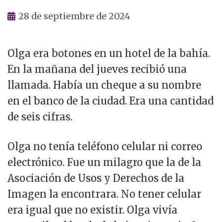
28 de septiembre de 2024
Olga era botones en un hotel de la bahía.
En la mañana del jueves recibió una
llamada. Había un cheque a su nombre
en el banco de la ciudad. Era una cantidad
de seis cifras.
Olga no tenía teléfono celular ni correo
electrónico. Fue un milagro que la de la
Asociación de Usos y Derechos de la
Imagen la encontrara. No tener celular
era igual que no existir. Olga vivía