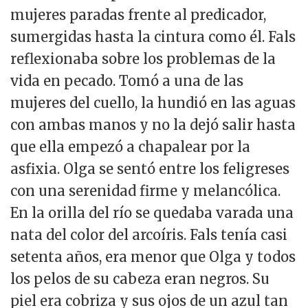
mujeres paradas frente al predicador,
sumergidas hasta la cintura como él. Fals
reflexionaba sobre los problemas de la
vida en pecado. Tomó a una de las
mujeres del cuello, la hundió en las aguas
con ambas manos y no la dejó salir hasta
que ella empezó a chapalear por la
asfixia. Olga se sentó entre los feligreses
con una serenidad firme y melancólica.
En la orilla del río se quedaba varada una
nata del color del arcoíris. Fals tenía casi
setenta años, era menor que Olga y todos
los pelos de su cabeza eran negros. Su
piel era cobriza y sus ojos de un azul tan