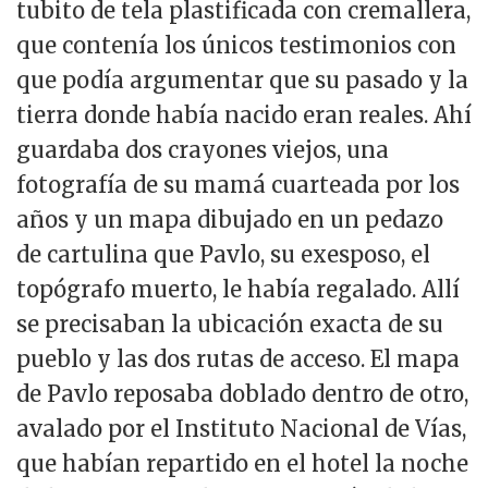
tubito de tela plastificada con cremallera,
que contenía los únicos testimonios con
que podía argumentar que su pasado y la
tierra donde había nacido eran reales. Ahí
guardaba dos crayones viejos, una
fotografía de su mamá cuarteada por los
años y un mapa dibujado en un pedazo
de cartulina que Pavlo, su exesposo, el
topógrafo muerto, le había regalado. Allí
se precisaban la ubicación exacta de su
pueblo y las dos rutas de acceso. El mapa
de Pavlo reposaba doblado dentro de otro,
avalado por el Instituto Nacional de Vías,
que habían repartido en el hotel la noche