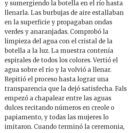
y sumergiendo la botella en el río hasta
llenarla. Las burbujas de aire estallaban
en la superficie y propagaban ondas
verdes y anaranjadas. Comprobó la
limpieza del agua con el cristal de la
botella a la luz. La muestra contenía
espirales de todos los colores. Vertió el
agua sobre el río y la volvió a llenar.
Repitió el proceso hasta lograr una
transparencia que la dejó satisfecha. Fals
empezó a chapalear entre las aguas
dulces recitando números en creole o
papiamento, y todas las mujeres lo
imitaron. Cuando terminó la ceremonia,