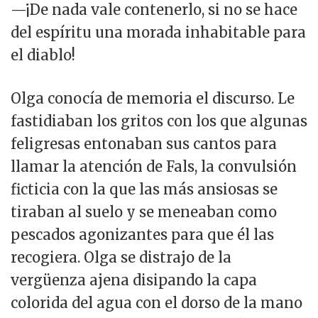
—¡De nada vale contenerlo, si no se hace
del espíritu una morada inhabitable para
el diablo!
Olga conocía de memoria el discurso. Le
fastidiaban los gritos con los que algunas
feligresas entonaban sus cantos para
llamar la atención de Fals, la convulsión
ficticia con la que las más ansiosas se
tiraban al suelo y se meneaban como
pescados agonizantes para que él las
recogiera. Olga se distrajo de la
vergüenza ajena disipando la capa
colorida del agua con el dorso de la mano