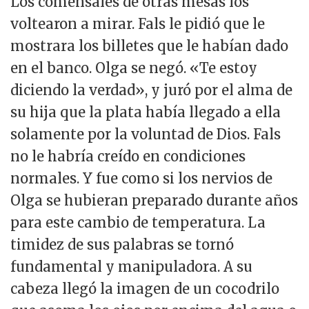
Los comensales de otras mesas los
voltearon a mirar. Fals le pidió que le
mostrara los billetes que le habían dado
en el banco. Olga se negó. «Te estoy
diciendo la verdad», y juró por el alma de
su hija que la plata había llegado a ella
solamente por la voluntad de Dios. Fals
no le habría creído en condiciones
normales. Y fue como si los nervios de
Olga se hubieran preparado durante años
para este cambio de temperatura. La
timidez de sus palabras se tornó
fundamental y manipuladora. A su
cabeza llegó la imagen de un cocodrilo