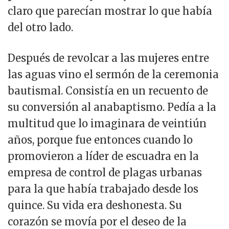
claro que parecían mostrar lo que había
del otro lado.
Después de revolcar a las mujeres entre
las aguas vino el sermón de la ceremonia
bautismal. Consistía en un recuento de
su conversión al anabaptismo. Pedía a la
multitud que lo imaginara de veintiún
años, porque fue entonces cuando lo
promovieron a líder de escuadra en la
empresa de control de plagas urbanas
para la que había trabajado desde los
quince. Su vida era deshonesta. Su
corazón se movía por el deseo de la