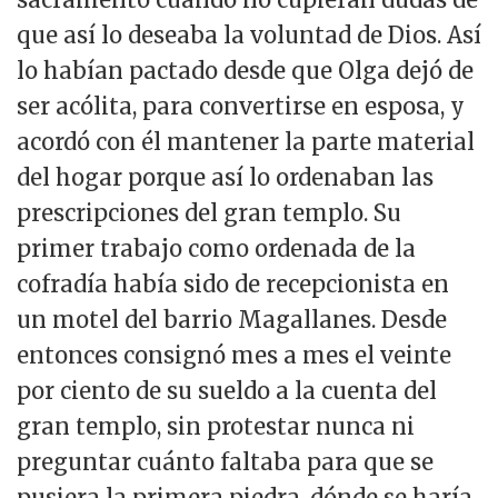
que así lo deseaba la voluntad de Dios. Así
lo habían pactado desde que Olga dejó de
ser acólita, para convertirse en esposa, y
acordó con él mantener la parte material
del hogar porque así lo ordenaban las
prescripciones del gran templo. Su
primer trabajo como ordenada de la
cofradía había sido de recepcionista en
un motel del barrio Magallanes. Desde
entonces consignó mes a mes el veinte
por ciento de su sueldo a la cuenta del
gran templo, sin protestar nunca ni
preguntar cuánto faltaba para que se
pusiera la primera piedra, dónde se haría