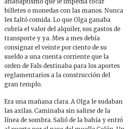
anabaptismo que le impedía tocar
billetes o monedas con las manos. Nunca
les faltó comida. Lo que Olga ganaba
cubría el valor del alquiler, sus gastos de
transporte y ya. Mes a mes debía
consignar el veinte por ciento de su
sueldo a una cuenta corriente que la
orden de Fals destinaba para los aportes
reglamentarios a la construcción del
gran templo.
Era una mañana clara. A Olga le sudaban
las axilas. Caminaba sin salirse de la
línea de sombra. Salió de la bahía y entró