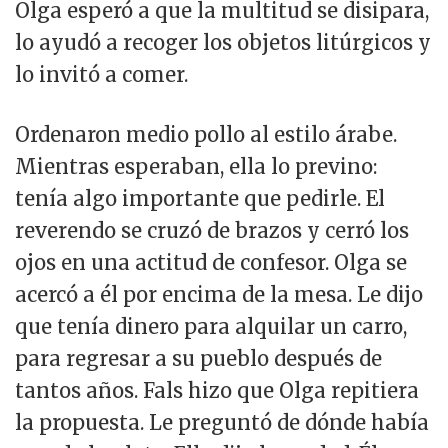
Olga esperó a que la multitud se disipara,
lo ayudó a recoger los objetos litúrgicos y
lo invitó a comer.
Ordenaron medio pollo al estilo árabe.
Mientras esperaban, ella lo previno:
tenía algo importante que pedirle. El
reverendo se cruzó de brazos y cerró los
ojos en una actitud de confesor. Olga se
acercó a él por encima de la mesa. Le dijo
que tenía dinero para alquilar un carro,
para regresar a su pueblo después de
tantos años. Fals hizo que Olga repitiera
la propuesta. Le preguntó de dónde había