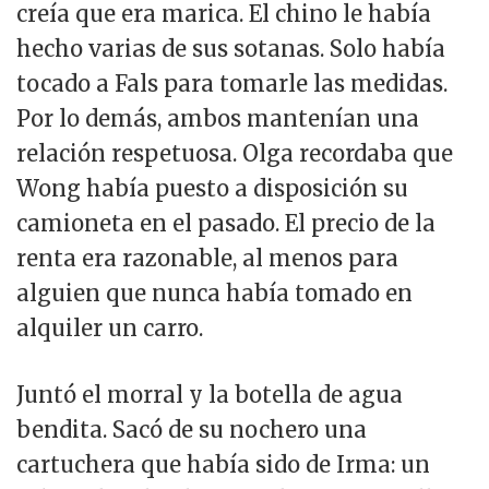
creía que era marica. El chino le había
hecho varias de sus sotanas. Solo había
tocado a Fals para tomarle las medidas.
Por lo demás, ambos mantenían una
relación respetuosa. Olga recordaba que
Wong había puesto a disposición su
camioneta en el pasado. El precio de la
renta era razonable, al menos para
alguien que nunca había tomado en
alquiler un carro.
Juntó el morral y la botella de agua
bendita. Sacó de su nochero una
cartuchera que había sido de Irma: un