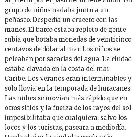
al puerto por el paso del muelle Colón. Un
grupo de niños nadaba junto a un
peñasco. Despedía un crucero con las
manos. El barco estaba repleto de gente
rubia que botaba monedas de veinticinco
centavos de dólar al mar. Los niños se
peleaban por sacarlas del agua. La ciudad
estaba clavada en la costa del mar
Caribe. Los veranos eran interminables y
solo llovía en la temporada de huracanes.
Las nubes se movían más rápido que en
otros sitios y la fuerza de los rayos del sol
imposibilitaba que cualquiera, salvo los
locos y los turistas, paseara a mediodía.