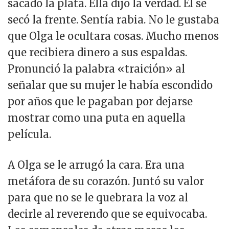
sacado la plata. Ella dijo la verdad. Él se
secó la frente. Sentía rabia. No le gustaba
que Olga le ocultara cosas. Mucho menos
que recibiera dinero a sus espaldas.
Pronunció la palabra «traición» al
señalar que su mujer le había escondido
por años que le pagaban por dejarse
mostrar como una puta en aquella
película.
A Olga se le arrugó la cara. Era una
metáfora de su corazón. Juntó su valor
para que no se le quebrara la voz al
decirle al reverendo que se equivocaba.