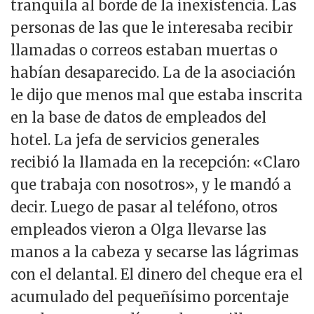
tranquila al borde de la inexistencia. Las
personas de las que le interesaba recibir
llamadas o correos estaban muertas o
habían desaparecido. La de la asociación
le dijo que menos mal que estaba inscrita
en la base de datos de empleados del
hotel. La jefa de servicios generales
recibió la llamada en la recepción: «Claro
que trabaja con nosotros», y le mandó a
decir. Luego de pasar al teléfono, otros
empleados vieron a Olga llevarse las
manos a la cabeza y secarse las lágrimas
con el delantal. El dinero del cheque era el
acumulado del pequeñísimo porcentaje