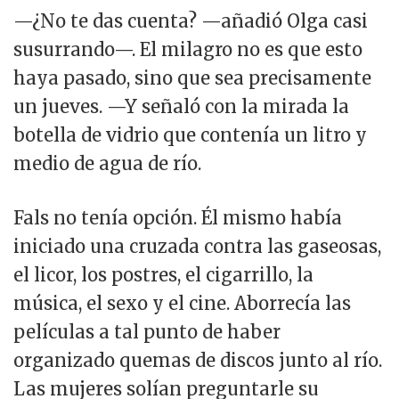
—¿No te das cuenta? —añadió Olga casi
susurrando—. El milagro no es que esto
haya pasado, sino que sea precisamente
un jueves. —Y señaló con la mirada la
botella de vidrio que contenía un litro y
medio de agua de río.
Fals no tenía opción. Él mismo había
iniciado una cruzada contra las gaseosas,
el licor, los postres, el cigarrillo, la
música, el sexo y el cine. Aborrecía las
películas a tal punto de haber
organizado quemas de discos junto al río.
Las mujeres solían preguntarle su