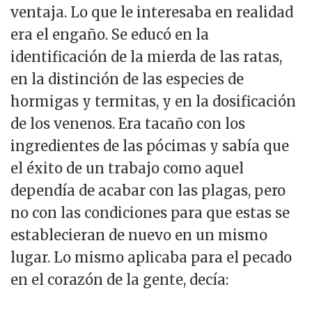
ventaja. Lo que le interesaba en realidad
era el engaño. Se educó en la
identificación de la mierda de las ratas,
en la distinción de las especies de
hormigas y termitas, y en la dosificación
de los venenos. Era tacaño con los
ingredientes de las pócimas y sabía que
el éxito de un trabajo como aquel
dependía de acabar con las plagas, pero
no con las condiciones para que estas se
establecieran de nuevo en un mismo
lugar. Lo mismo aplicaba para el pecado
en el corazón de la gente, decía: