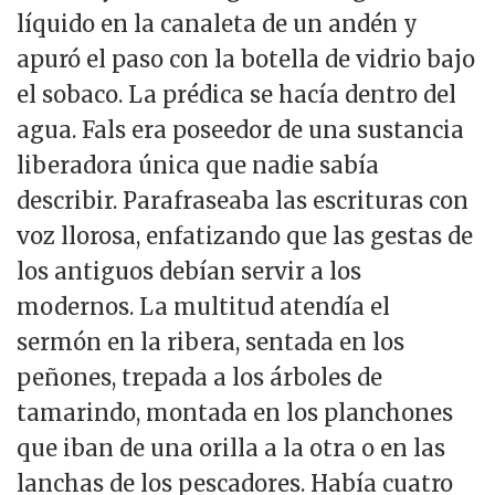
líquido en la canaleta de un andén y
apuró el paso con la botella de vidrio bajo
el sobaco. La prédica se hacía dentro del
agua. Fals era poseedor de una sustancia
liberadora única que nadie sabía
describir. Parafraseaba las escrituras con
voz llorosa, enfatizando que las gestas de
los antiguos debían servir a los
modernos. La multitud atendía el
sermón en la ribera, sentada en los
peñones, trepada a los árboles de
tamarindo, montada en los planchones
que iban de una orilla a la otra o en las
lanchas de los pescadores. Había cuatro