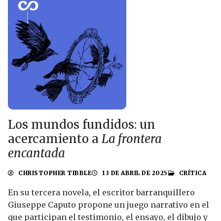
Los mundos fundidos: un
acercamiento a
La frontera
encantada
CHRISTOPHER TIBBLE
13 DE ABRIL DE 2025
CRÍTICA
En su tercera novela, el escritor barranquillero
Giuseppe Caputo propone un juego narrativo en el
que participan el testimonio, el ensayo, el dibujo y