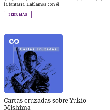
la fantasía. Hablamos con él.
LEER MÁS
Cartas cruzadas sobre Yukio
Mishima