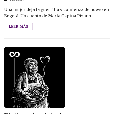
Una mujer deja la guerrilla y comienza de nuevo en
Bogotá. Un cuento de María Ospina Pizano.
LEER MÁS