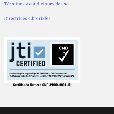
Términos y condiciones de uso
Directrices editoriales