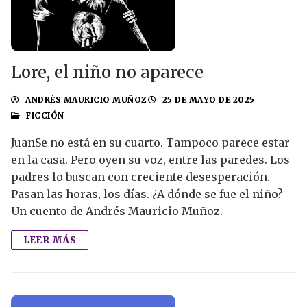
Lore, el niño no aparece
ANDRÉS MAURICIO MUÑOZ
25 DE MAYO DE 2025
FICCIÓN
JuanSe no está en su cuarto. Tampoco parece estar
en la casa. Pero oyen su voz, entre las paredes. Los
padres lo buscan con creciente desesperación.
Pasan las horas, los días. ¿A dónde se fue el niño?
Un cuento de Andrés Mauricio Muñoz.
LEER MÁS