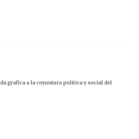
grafica a la coyuntura politica y social del