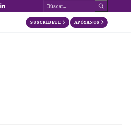
Buscar:
SUSCRÍBETE
APÓYANOS