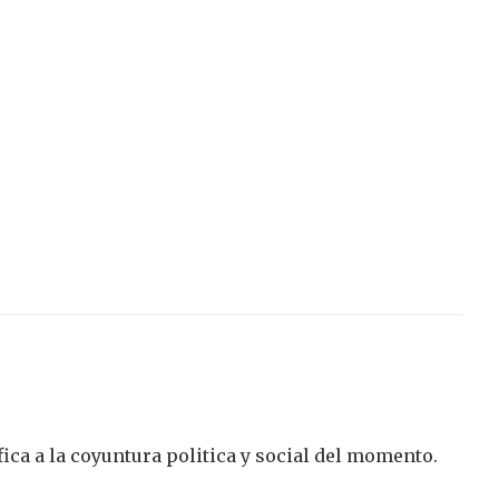
ca a la coyuntura politica y social del momento.