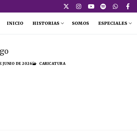
INICIO
HISTORIAS
SOMOS
ESPECIALES
ego
E JUNIO DE 2026
CARICATURA