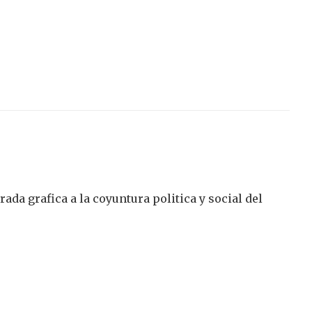
da grafica a la coyuntura politica y social del