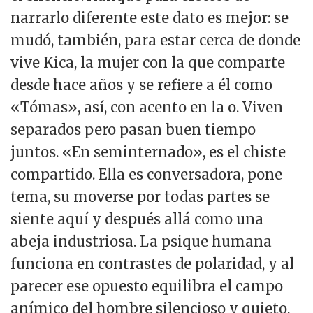
narrarlo diferente este dato es mejor: se
mudó, también, para estar cerca de donde
vive Kica, la mujer con la que comparte
desde hace años y se refiere a él como
«Tómas», así, con acento en la o. Viven
separados pero pasan buen tiempo
juntos. «En seminternado», es el chiste
compartido. Ella es conversadora, pone
tema, su moverse por todas partes se
siente aquí y después allá como una
abeja industriosa. La psique humana
funciona en contrastes de polaridad, y al
parecer ese opuesto equilibra el campo
anímico del hombre silencioso y quieto.