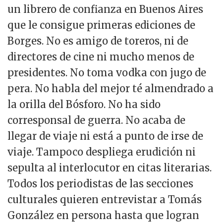
un librero de confianza en Buenos Aires
que le consigue primeras ediciones de
Borges. No es amigo de toreros, ni de
directores de cine ni mucho menos de
presidentes. No toma vodka con jugo de
pera. No habla del mejor té almendrado a
la orilla del Bósforo. No ha sido
corresponsal de guerra. No acaba de
llegar de viaje ni está a punto de irse de
viaje. Tampoco despliega erudición ni
sepulta al interlocutor en citas literarias.
Todos los periodistas de las secciones
culturales quieren entrevistar a Tomás
González en persona hasta que logran