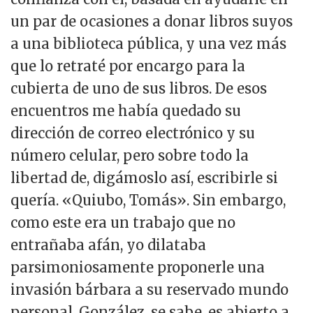
un par de ocasiones a donar libros suyos
a una biblioteca pública, y una vez más
que lo retraté por encargo para la
cubierta de uno de sus libros. De esos
encuentros me había quedado su
dirección de correo electrónico y su
número celular, pero sobre todo la
libertad de, digámoslo así, escribirle si
quería. «Quiubo, Tomás». Sin embargo,
como este era un trabajo que no
entrañaba afán, yo dilataba
parsimoniosamente proponerle una
invasión bárbara a su reservado mundo
personal. González, se sabe, es abierto a