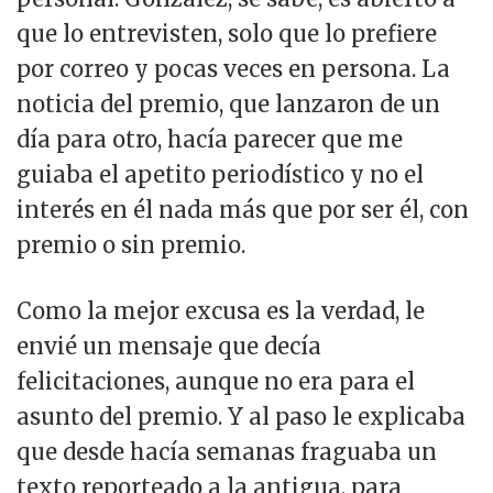
que lo entrevisten, solo que lo prefiere
por correo y pocas veces en persona. La
noticia del premio, que lanzaron de un
día para otro, hacía parecer que me
guiaba el apetito periodístico y no el
interés en él nada más que por ser él, con
premio o sin premio.
Como la mejor excusa es la verdad, le
envié un mensaje que decía
felicitaciones, aunque no era para el
asunto del premio. Y al paso le explicaba
que desde hacía semanas fraguaba un
texto reporteado a la antigua, para