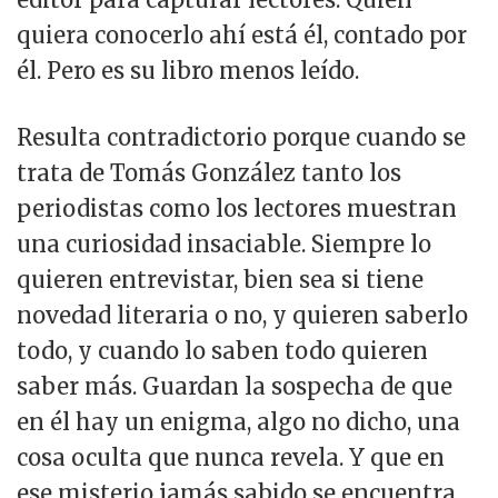
quiera conocerlo ahí está él, contado por
él. Pero es su libro menos leído.
Resulta contradictorio porque cuando se
trata de Tomás González tanto los
periodistas como los lectores muestran
una curiosidad insaciable. Siempre lo
quieren entrevistar, bien sea si tiene
novedad literaria o no, y quieren saberlo
todo, y cuando lo saben todo quieren
saber más. Guardan la sospecha de que
en él hay un enigma, algo no dicho, una
cosa oculta que nunca revela. Y que en
ese misterio jamás sabido se encuentra