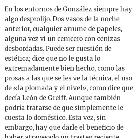
En los entornos de González siempre hay
algo desprolijo. Dos vasos de la noche
anterior, cualquier arrume de papeles,
alguna vez vi un cenicero con cenizas
desbordadas. Puede ser cuestión de
estética; dice que no le gusta lo
extremadamente bien hecho, como las
prosas a las que se les ve la técnica, el uso
de «la plomada y el nivel», como dice que
decía León de Greiff. Aunque también
podría tratarse de que simplemente le
cuesta lo doméstico. Esta vez, sin
embargo, hay que darle el beneficio de
haber atravesado un trasteo reciente.