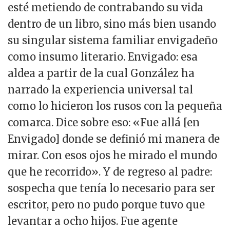
esté metiendo de contrabando su vida
dentro de un libro, sino más bien usando
su singular sistema familiar envigadeño
como insumo literario. Envigado: esa
aldea a partir de la cual González ha
narrado la experiencia universal tal
como lo hicieron los rusos con la pequeña
comarca. Dice sobre eso: «Fue allá [en
Envigado] donde se definió mi manera de
mirar. Con esos ojos he mirado el mundo
que he recorrido». Y de regreso al padre:
sospecha que tenía lo necesario para ser
escritor, pero no pudo porque tuvo que
levantar a ocho hijos. Fue agente