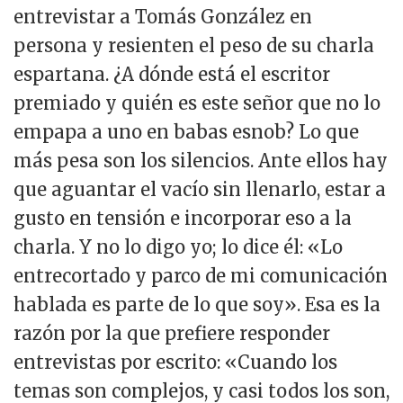
entrevistar a Tomás González en
persona y resienten el peso de su charla
espartana. ¿A dónde está el escritor
premiado y quién es este señor que no lo
empapa a uno en babas esnob? Lo que
más pesa son los silencios. Ante ellos hay
que aguantar el vacío sin llenarlo, estar a
gusto en tensión e incorporar eso a la
charla. Y no lo digo yo; lo dice él: «Lo
entrecortado y parco de mi comunicación
hablada es parte de lo que soy». Esa es la
razón por la que prefiere responder
entrevistas por escrito: «Cuando los
temas son complejos, y casi todos los son,