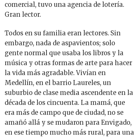
comercial, tuvo una agencia de lotería.
Gran lector.
Todos en su familia eran lectores. Sin
embargo, nada de aspavientos; solo
gente normal que usaba los libros y la
música y otras formas de arte para hacer
la vida más agradable. Vivían en
Medellín, en el barrio Laureles, un
suburbio de clase media ascendente en la
década de los cincuenta. La mamá, que
era más de campo que de ciudad, no se
amañó allá y se mudaron para Envigado,
en ese tiempo mucho más rural, para una