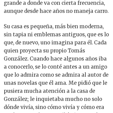
grande a donde va con cierta frecuencia,
aunque desde hace años no maneja carro.
Su casa es pequeña, más bien moderna,
sin tapia ni emblemas antiguos, que es lo
que, de nuevo, uno imagina para él. Cada
quien proyecta su propio Tomás
González. Cuando hace algunos años iba
a conocerlo, se lo conté antes a un amigo
que lo admira como se admira al autor de
unas novelas que él ama. Me pidió que le
pusiera mucha atención a la casa de
González; le inquietaba mucho no solo
dónde vivía, sino cómo vivía y cómo era