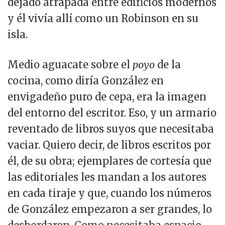
dejado atrapada entre edificios modernos
y él vivía allí como un Robinson en su
isla.
Medio aguacate sobre el
poyo
de la
cocina, como diría González en
envigadeño puro de cepa, era la imagen
del entorno del escritor. Eso, y un armario
reventado de libros suyos que necesitaba
vaciar. Quiero decir, de libros escritos por
él, de su obra; ejemplares de cortesía que
las editoriales les mandan a los autores
en cada tiraje y que, cuando los números
de González empezaron a ser grandes, lo