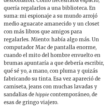
desbordaron. Como necesitaba espacio,
quería regalarlos a una biblioteca. En
suma: mi espionaje a su mundo arrojó
medio aguacate amanecido y un closet
con más libros que amigos para
regalarles. Miento: había algo más. Un
computador Mac de pantalla enorme,
cuando el mito del hombre envuelto en
brumas apuntaría a que debería escribir,
qué sé yo, a mano, con pluma y quizás
fabricando su tinta. Esa vez apareció de
camiseta, jeans con muchas lavadas y
sandalias de
hippie
contemporáneo, de
esas de gringo viajero.