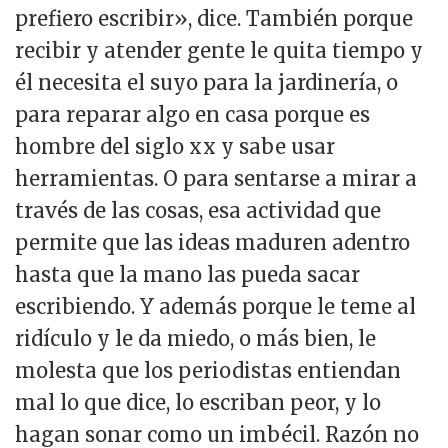
prefiero escribir», dice. También porque
recibir y atender gente le quita tiempo y
él necesita el suyo para la jardinería, o
para reparar algo en casa porque es
hombre del siglo xx y sabe usar
herramientas. O para sentarse a mirar a
través de las cosas, esa actividad que
permite que las ideas maduren adentro
hasta que la mano las pueda sacar
escribiendo. Y además porque le teme al
ridículo y le da miedo, o más bien, le
molesta que los periodistas entiendan
mal lo que dice, lo escriban peor, y lo
hagan sonar como un imbécil. Razón no