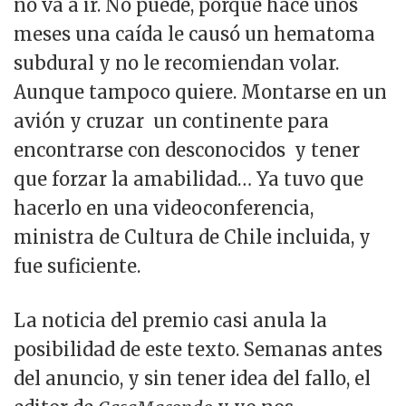
no va a ir. No puede, porque hace unos
meses una caída le causó un hematoma
subdural y no le recomiendan volar.
Aunque tampoco quiere. Montarse en un
avión y cruzar un continente para
encontrarse con desconocidos y tener
que forzar la amabilidad… Ya tuvo que
hacerlo en una videoconferencia,
ministra de Cultura de Chile incluida, y
fue suficiente.
La noticia del premio casi anula la
posibilidad de este texto. Semanas antes
del anuncio, y sin tener idea del fallo, el