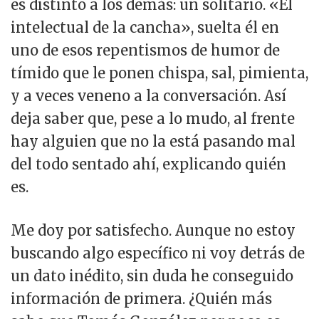
es distinto a los demás: un solitario. «El
intelectual de la cancha», suelta él en
uno de esos repentismos de humor de
tímido que le ponen chispa, sal, pimienta,
y a veces veneno a la conversación. Así
deja saber que, pese a lo mudo, al frente
hay alguien que no la está pasando mal
del todo sentado ahí, explicando quién
es.
Me doy por satisfecho. Aunque no estoy
buscando algo específico ni voy detrás de
un dato inédito, sin duda he conseguido
información de primera. ¿Quién más