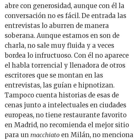
abre con generosidad, aunque con él la
conversación no es fácil. De entrada las
entrevistas lo aburren de manera
soberana. Aunque estamos en son de
charla, no sale muy fluida y a veces
bordea lo infructuoso. Con él no aparece
el habla torrencial y llenadora de otros
escritores que se montan en las
entrevistas, las guían e hipnotizan.
Tampoco cuenta historias de esas de
cenas junto a intelectuales en ciudades
europeas, no tiene restaurante favorito
en Madrid, no recomienda el mejor sitio
para un
macchiato
en Milán, no menciona