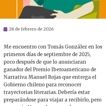
28 de febrero de 2026
Me encuentro con Tomás González en los
primeros días de septiembre de 2025,
poco después de que lo anunciaran
ganador del Premio Iberoamericano de
Narrativa Manuel Rojas que entrega el
Gobierno chileno para reconocer
trayectorias literarias. Debería estar
preparándose para viajar a recibirlo, pero