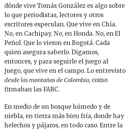
dónde vive Tomás González es algo sobre
lo que periodistas, lectores y otros
escritores especulan. Que vive en Chía.
No, en Cachipay. No, en Honda. No, en El
Peñol. Que lo vieron en Bogotá. Cada
quien asegura saberlo. Digamos,
entonces, y para seguirle el juego al
juego, que vive en el campo. Lo entrevisto
desde las montañas de Colombia
, como
firmaban las FARC.
En medio de un bosque húmedo y de
niebla, en tierra más bien fría, donde hay
helechos y pájaros, en todo caso. Entre la