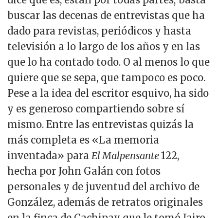
buscar las decenas de entrevistas que ha
dado para revistas, periódicos y hasta
televisión a lo largo de los años y en las
que lo ha contado todo. O al menos lo que
quiere que se sepa, que tampoco es poco.
Pese a la idea del escritor esquivo, ha sido
y es generoso compartiendo sobre sí
mismo. Entre las entrevistas quizás la
más completa es «La memoria
inventada» para
El Malpensante
122,
hecha por John Galán con fotos
personales y de juventud del archivo de
González, además de retratos originales
en la finca de Cachipay que le tomó Jairo