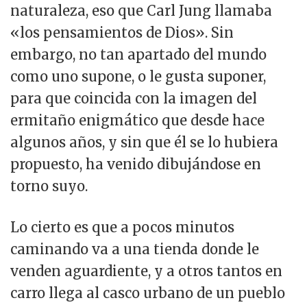
naturaleza, eso que Carl Jung llamaba
«los pensamientos de Dios». Sin
embargo, no tan apartado del mundo
como uno supone, o le gusta suponer,
para que coincida con la imagen del
ermitaño enigmático que desde hace
algunos años, y sin que él se lo hubiera
propuesto, ha venido dibujándose en
torno suyo.
Lo cierto es que a pocos minutos
caminando va a una tienda donde le
venden aguardiente, y a otros tantos en
carro llega al casco urbano de un pueblo