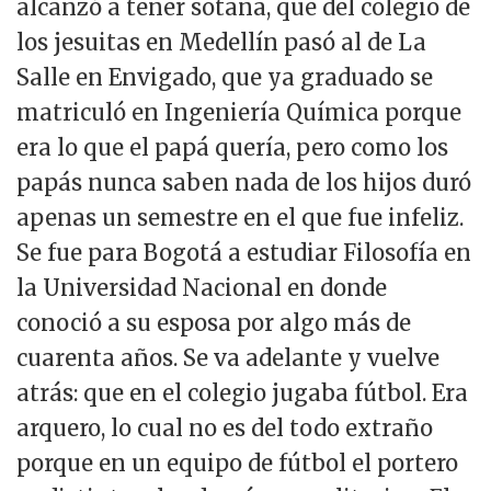
alcanzó a tener sotana, que del colegio de
los jesuitas en Medellín pasó al de La
Salle en Envigado, que ya graduado se
matriculó en Ingeniería Química porque
era lo que el papá quería, pero como los
papás nunca saben nada de los hijos duró
apenas un semestre en el que fue infeliz.
Se fue para Bogotá a estudiar Filosofía en
la Universidad Nacional en donde
conoció a su esposa por algo más de
cuarenta años. Se va adelante y vuelve
atrás: que en el colegio jugaba fútbol. Era
arquero, lo cual no es del todo extraño
porque en un equipo de fútbol el portero