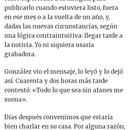
publicarlo cuando estuviera listo, fuera
en ese mes o a la vuelta de un año, y,
dadas las nuevas circunstancias, según
una lógica contraintuitiva: llegar tarde a
la noticia. Yo ni siquiera usaría
grabadora.
González vio el mensaje, lo leyó y lo dejó
así. Cuarenta y dos horas más tarde
contestó: «Todo lo que sea sin afanes me
suena».
Días después convenimos que estaría
bien charlar en su casa. Por alguna razón,