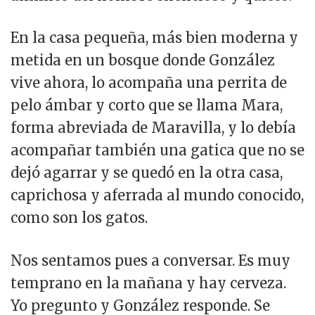
En la casa pequeña, más bien moderna y
metida en un bosque donde González
vive ahora, lo acompaña una perrita de
pelo ámbar y corto que se llama Mara,
forma abreviada de Maravilla, y lo debía
acompañar también una gatica que no se
dejó agarrar y se quedó en la otra casa,
caprichosa y aferrada al mundo conocido,
como son los gatos.
Nos sentamos pues a conversar. Es muy
temprano en la mañana y hay cerveza.
Yo pregunto y González responde. Se