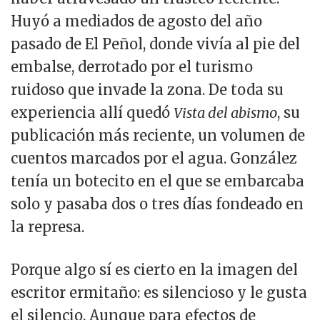
Huyó a mediados de agosto del año
pasado de El Peñol, donde vivía al pie del
embalse, derrotado por el turismo
ruidoso que invade la zona. De toda su
experiencia allí quedó
Vista del abismo
, su
publicación más reciente, un volumen de
cuentos marcados por el agua. González
tenía un botecito en el que se embarcaba
solo y pasaba dos o tres días fondeado en
la represa.
Porque algo sí es cierto en la imagen del
escritor ermitaño: es silencioso y le gusta
el silencio. Aunque para efectos de