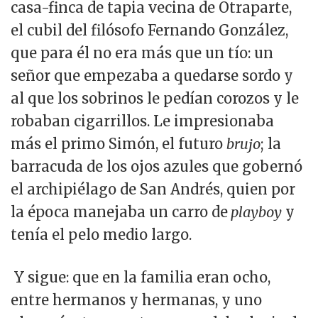
casa-finca de tapia vecina de Otraparte,
el cubil del filósofo Fernando González,
que para él no era más que un tío: un
señor que empezaba a quedarse sordo y
al que los sobrinos le pedían corozos y le
robaban cigarrillos. Le impresionaba
más el primo Simón, el futuro
brujo
; la
barracuda de los ojos azules que gobernó
el archipiélago de San Andrés, quien por
la época manejaba un carro de
playboy
y
tenía el pelo medio largo.
Y sigue: que en la familia eran ocho,
entre hermanos y hermanas, y uno