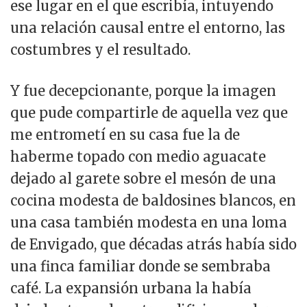
ese lugar en el que escribía, intuyendo
una relación causal entre el entorno, las
costumbres y el resultado.
Y fue decepcionante, porque la imagen
que pude compartirle de aquella vez que
me entrometí en su casa fue la de
haberme topado con medio aguacate
dejado al garete sobre el mesón de una
cocina modesta de baldosines blancos, en
una casa también modesta en una loma
de Envigado, que décadas atrás había sido
una finca familiar donde se sembraba
café. La expansión urbana la había