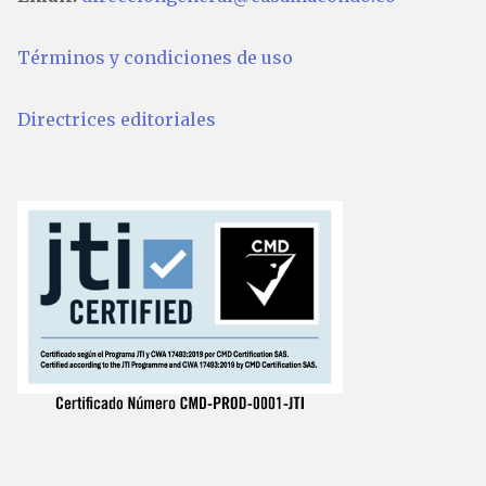
Términos y condiciones de uso
Directrices editoriales