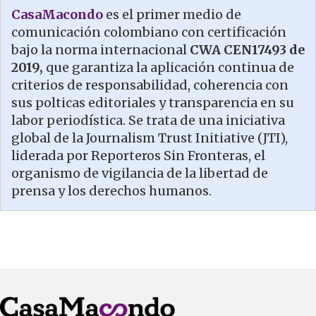
CasaMacondo
es el primer medio de
comunicación colombiano con certificación
bajo la norma internacional
CWA CEN17493 de
2019,
que garantiza la aplicación continua de
criterios de responsabilidad, coherencia con
sus polticas editoriales y transparencia en su
labor periodística. Se trata de una iniciativa
global de la Journalism Trust Initiative (JTI),
liderada por Reporteros Sin Fronteras, el
organismo de vigilancia de la libertad de
prensa y los derechos humanos.