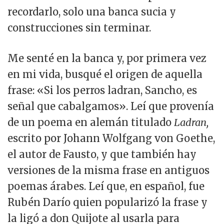
recordarlo, solo una banca sucia y
construcciones sin terminar.
Me senté en la banca y, por primera vez
en mi vida, busqué el origen de aquella
frase: «Si los perros ladran, Sancho, es
señal que cabalgamos». Leí que provenía
de un poema en alemán titulado
Ladran,
escrito por Johann Wolfgang von Goethe,
el autor de Fausto, y que también hay
versiones de la misma frase en antiguos
poemas árabes. Leí que, en español, fue
Rubén Darío quien popularizó la frase y
la ligó a don Quijote al usarla para