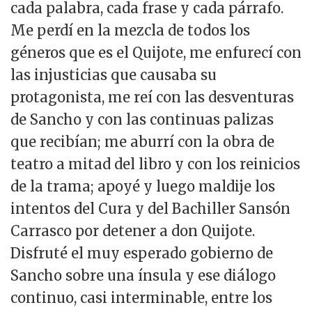
cada palabra, cada frase y cada párrafo.
Me perdí en la mezcla de todos los
géneros que es el Quijote, me enfurecí con
las injusticias que causaba su
protagonista, me reí con las desventuras
de Sancho y con las continuas palizas
que recibían; me aburrí con la obra de
teatro a mitad del libro y con los reinicios
de la trama; apoyé y luego maldije los
intentos del Cura y del Bachiller Sansón
Carrasco por detener a don Quijote.
Disfruté el muy esperado gobierno de
Sancho sobre una ínsula y ese diálogo
continuo, casi interminable, entre los