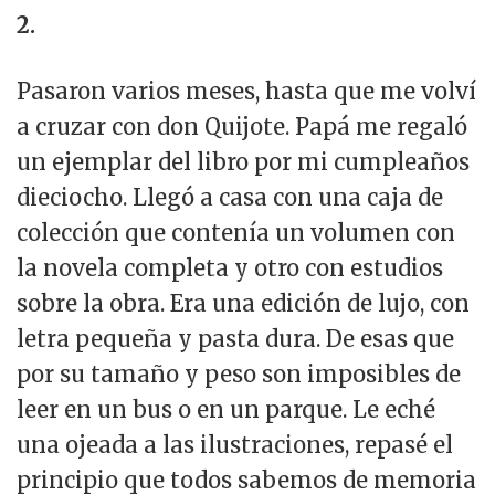
2.
Pasaron varios meses, hasta que me volví
a cruzar con don Quijote. Papá me regaló
un ejemplar del libro por mi cumpleaños
dieciocho. Llegó a casa con una caja de
colección que contenía un volumen con
la novela completa y otro con estudios
sobre la obra. Era una edición de lujo, con
letra pequeña y pasta dura. De esas que
por su tamaño y peso son imposibles de
leer en un bus o en un parque. Le eché
una ojeada a las ilustraciones, repasé el
principio que todos sabemos de memoria