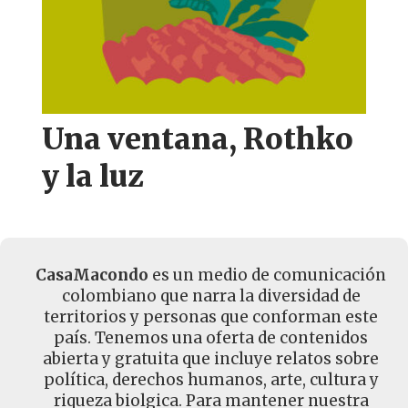
Una ventana, Rothko
y la luz
CasaMacondo
es un medio de comunicación
colombiano que narra la diversidad de
territorios y personas que conforman este
país. Tenemos una oferta de contenidos
abierta y gratuita que incluye relatos sobre
política, derechos humanos, arte, cultura y
riqueza biolgica. Para mantener nuestra