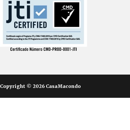
Copyright © 2026 CasaMacondo