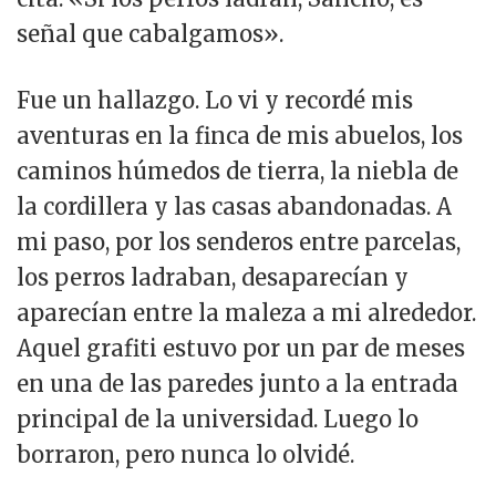
señal que cabalgamos».
Fue un hallazgo. Lo vi y recordé mis
aventuras en la finca de mis abuelos, los
caminos húmedos de tierra, la niebla de
la cordillera y las casas abandonadas. A
mi paso, por los senderos entre parcelas,
los perros ladraban, desaparecían y
aparecían entre la maleza a mi alrededor.
Aquel grafiti estuvo por un par de meses
en una de las paredes junto a la entrada
principal de la universidad. Luego lo
borraron, pero nunca lo olvidé.