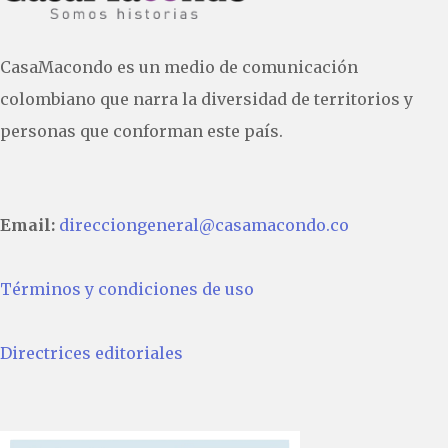
CasaMacondo es un medio de comunicación
colombiano que narra la diversidad de territorios y
personas que conforman este país.
Email:
direcciongeneral@casamacondo.co
Términos y condiciones de uso
Directrices editoriales