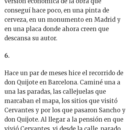
versión económica de la obra que
conseguí hace poco, en una pinta de
cerveza, en un monumento en Madrid y
en una placa donde ahora creen que
descansa su autor.
6.
Hace un par de meses hice el recorrido de
don Quijote en Barcelona. Caminé una a
una las paradas, las callejuelas que
marcaban el mapa, los sitios que visitó
Cervantes y por los que pasaron Sancho y
don Quijote. Al llegar a la pensión en que
vivió Cervantes, vi desde la calle, parado