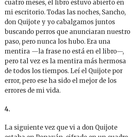
cuatro meses, el libro estuvo abierto en
mi escritorio. Todas las noches, Sancho,
don Quijote y yo cabalgamos juntos
buscando perros que anunciaran nuestro
paso, pero nunca los hubo. Era una
mentira —la frase no está en el libro—,
pero tal vez es la mentira más hermosa
de todos los tiempos. Leí el Quijote por
error, pero ese ha sido el mejor de los
errores de mi vida.
4.
La siguiente vez que vi a don Quijote