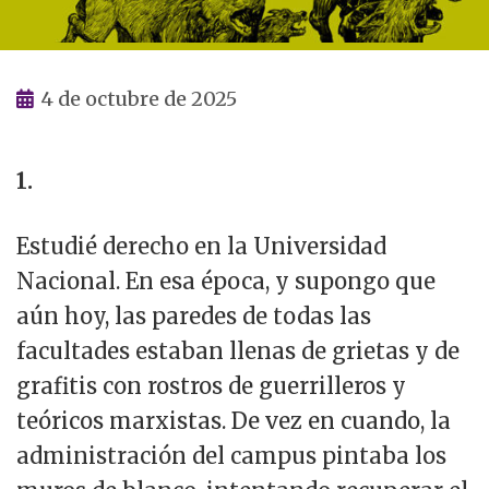
4 de octubre de 2025
1.
Estudié derecho en la Universidad
Nacional. En esa época, y supongo que
aún hoy, las paredes de todas las
facultades estaban llenas de grietas y de
grafitis con rostros de guerrilleros y
teóricos marxistas. De vez en cuando, la
administración del campus pintaba los