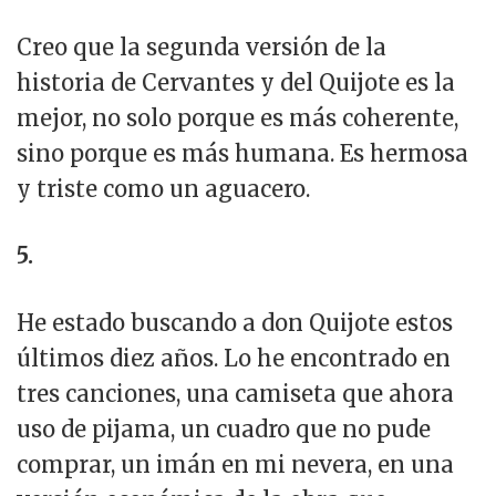
Creo que la segunda versión de la
historia de Cervantes y del Quijote es la
mejor, no solo porque es más coherente,
sino porque es más humana. Es hermosa
y triste como un aguacero.
5.
He estado buscando a don Quijote estos
últimos diez años. Lo he encontrado en
tres canciones, una camiseta que ahora
uso de pijama, un cuadro que no pude
comprar, un imán en mi nevera, en una