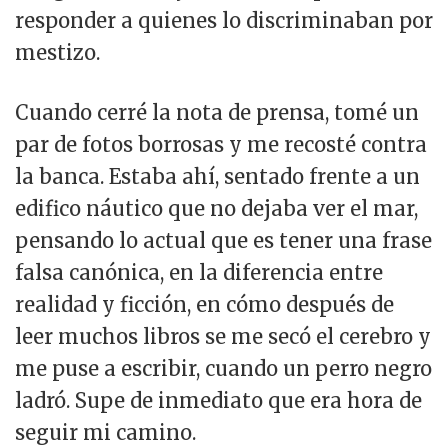
responder a quienes lo discriminaban por
mestizo.
Cuando cerré la nota de prensa, tomé un
par de fotos borrosas y me recosté contra
la banca. Estaba ahí, sentado frente a un
edifico náutico que no dejaba ver el mar,
pensando lo actual que es tener una frase
falsa canónica, en la diferencia entre
realidad y ficción, en cómo después de
leer muchos libros se me secó el cerebro y
me puse a escribir, cuando un perro negro
ladró. Supe de inmediato que era hora de
seguir mi camino.