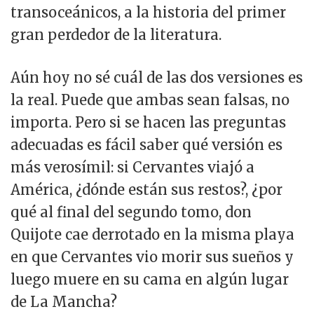
transoceánicos, a la historia del primer
gran perdedor de la literatura.
Aún hoy no sé cuál de las dos versiones es
la real. Puede que ambas sean falsas, no
importa. Pero si se hacen las preguntas
adecuadas es fácil saber qué versión es
más verosímil: si Cervantes viajó a
América, ¿dónde están sus restos?, ¿por
qué al final del segundo tomo, don
Quijote cae derrotado en la misma playa
en que Cervantes vio morir sus sueños y
luego muere en su cama en algún lugar
de La Mancha?