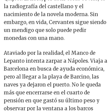
la radiografía del castellano y el
nacimiento de la novela moderna. Sin
embargo, en vida, Cervantes sigue siendo
un mendigo que solo puede pedir
monedas con una mano.
Ataviado por la realidad, el Manco de
Lepanto intenta zarpar a Nápoles. Viaja a
Barcelona en busca de ayuda económica,
pero al llegar a la playa de Barcino, las
naves ya dejaron el puerto. No le queda
más que encerrarse en el cuarto de
pensión en que gastó su último peso y
observar por la ventana a los barcos