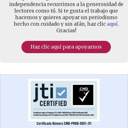
independencia recurrimos a la generosidad de
lectores como tú. Si te gusta el trabajo que
hacemos y quieres apoyar un periodismo
hecho con cuidado y sin afán, haz clic
aquí
.
Gracias!
Haz clic aquí para apoyarnos