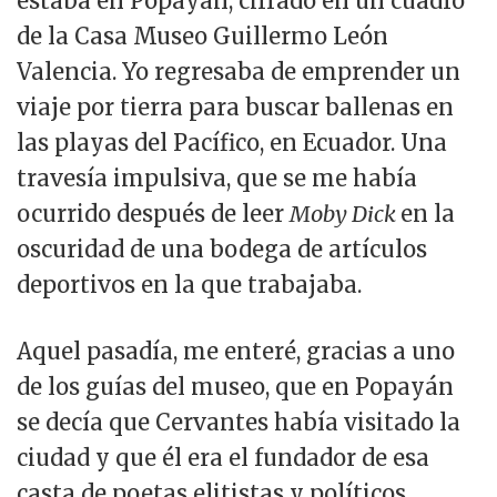
estaba en Popayán, cifrado en un cuadro
de la Casa Museo Guillermo León
Valencia. Yo regresaba de emprender un
viaje por tierra para buscar ballenas en
las playas del Pacífico, en Ecuador. Una
travesía impulsiva, que se me había
ocurrido después de leer
Moby Dick
en la
oscuridad de una bodega de artículos
deportivos en la que trabajaba.
Aquel pasadía, me enteré, gracias a uno
de los guías del museo, que en Popayán
se decía que Cervantes había visitado la
ciudad y que él era el fundador de esa
casta de poetas elitistas y políticos