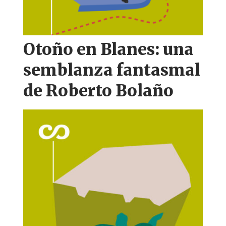
Otoño en Blanes: una
semblanza fantasmal
de Roberto Bolaño