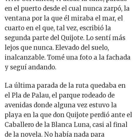
en el puerto desde el cual nunca zarpó, la
ventana por la que él miraba el mar, el
cuarto en el que, tal vez, escribió la
segunda parte del Quijote. Lo sentí más
lejos que nunca. Elevado del suelo,
inalcanzable. Tomé una foto a la fachada
y seguí andando.
La última parada de la ruta quedaba en
el Pla de Palau, el parque rodeado de
avenidas donde alguna vez estuvo la
playa en la que don Quijote perdió ante el
Caballero de la Blanca Luna, casi al final
de la novela. No había nada para