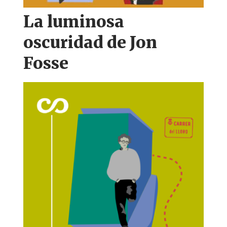
La luminosa
oscuridad de Jon
Fosse