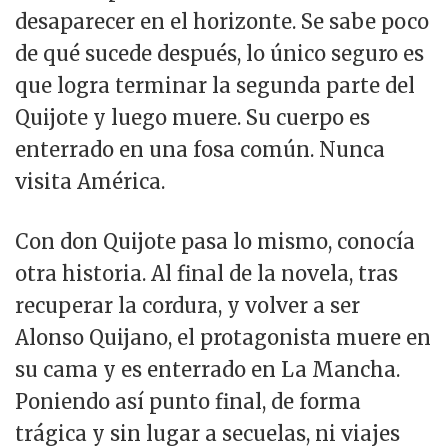
desaparecer en el horizonte. Se sabe poco
de qué sucede después, lo único seguro es
que logra terminar la segunda parte del
Quijote y luego muere. Su cuerpo es
enterrado en una fosa común. Nunca
visita América.
Con don Quijote pasa lo mismo, conocía
otra historia. Al final de la novela, tras
recuperar la cordura, y volver a ser
Alonso Quijano, el protagonista muere en
su cama y es enterrado en La Mancha.
Poniendo así punto final, de forma
trágica y sin lugar a secuelas, ni viajes