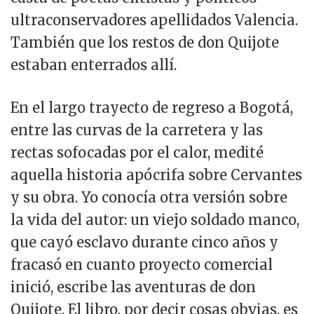
ultraconservadores apellidados Valencia.
También que los restos de don Quijote
estaban enterrados allí.
En el largo trayecto de regreso a Bogotá,
entre las curvas de la carretera y las
rectas sofocadas por el calor, medité
aquella historia apócrifa sobre Cervantes
y su obra. Yo conocía otra versión sobre
la vida del autor: un viejo soldado manco,
que cayó esclavo durante cinco años y
fracasó en cuanto proyecto comercial
inició, escribe las aventuras de don
Quijote. El libro, por decir cosas obvias, es