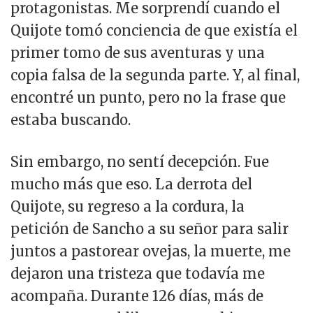
protagonistas. Me sorprendí cuando el
Quijote tomó conciencia de que existía el
primer tomo de sus aventuras y una
copia falsa de la segunda parte. Y, al final,
encontré un punto, pero no la frase que
estaba buscando.
Sin embargo, no sentí decepción. Fue
mucho más que eso. La derrota del
Quijote, su regreso a la cordura, la
petición de Sancho a su señor para salir
juntos a pastorear ovejas, la muerte, me
dejaron una tristeza que todavía me
acompaña. Durante 126 días, más de