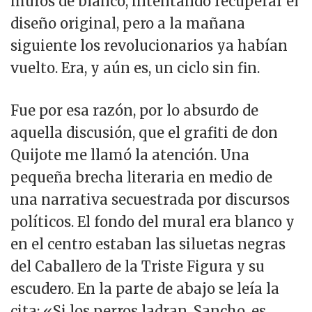
muros de blanco, intentando recuperar el
diseño original, pero a la mañana
siguiente los revolucionarios ya habían
vuelto. Era, y aún es, un ciclo sin fin.
Fue por esa razón, por lo absurdo de
aquella discusión, que el grafiti de don
Quijote me llamó la atención. Una
pequeña brecha literaria en medio de
una narrativa secuestrada por discursos
políticos. El fondo del mural era blanco y
en el centro estaban las siluetas negras
del Caballero de la Triste Figura y su
escudero. En la parte de abajo se leía la
cita: «Si los perros ladran, Sancho, es