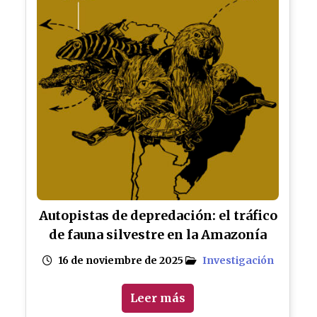
Autopistas de depredación: el tráfico
de fauna silvestre en la Amazonía
16 de noviembre de 2025
Investigación
Leer más