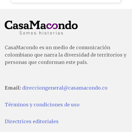
CasaMacondo es un medio de comunicación
colombiano que narra la diversidad de territorios y
personas que conforman este país.
Email:
direcciongeneral@casamacondo.co
Términos y condiciones de uso
Directrices editoriales