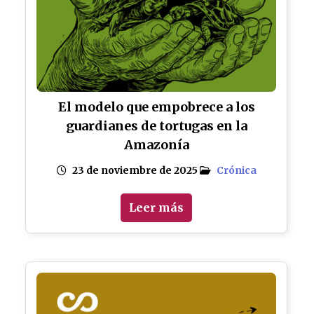
El modelo que empobrece a los
guardianes de tortugas en la
Amazonía
23 de noviembre de 2025
Crónica
Leer más