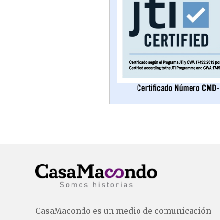
CasaMacondo es un medio de comunicación