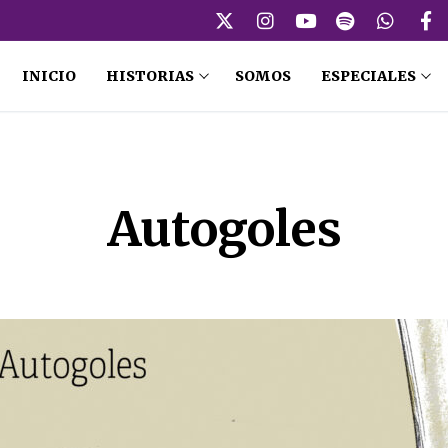
INICIO
HISTORIAS
SOMOS
ESPECIALES
Caricatura
Autogoles