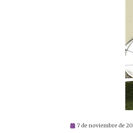
7 de noviembre de 2