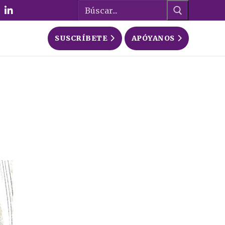
Buscar:
SUSCRÍBETE
APÓYANOS