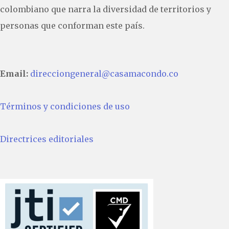
colombiano que narra la diversidad de territorios y
personas que conforman este país.
Email:
direcciongeneral@casamacondo.co
Términos y condiciones de uso
Directrices editoriales