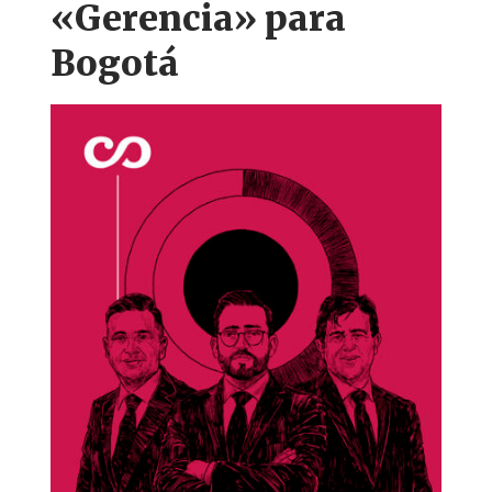
«Gerencia» para
Bogotá