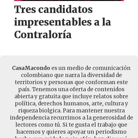
Tres candidatos
impresentables a la
Contraloría
CasaMacondo
es un medio de comunicación
colombiano que narra la diversidad de
territorios y personas que conforman este
país. Tenemos una oferta de contenidos
abierta y gratuita que incluye relatos sobre
política, derechos humanos, arte, cultura y
riqueza biolgica. Para mantener nuestra
independencia recurrimos a la generosidad de
lectores como tú. Si te gusta el trabajo que
hacemos y quieres apoyar un periodismo