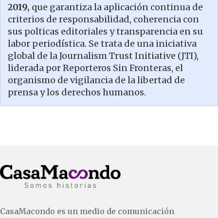
2019,
que garantiza la aplicación continua de
criterios de responsabilidad, coherencia con
sus polticas editoriales y transparencia en su
labor periodística. Se trata de una iniciativa
global de la Journalism Trust Initiative (JTI),
liderada por Reporteros Sin Fronteras, el
organismo de vigilancia de la libertad de
prensa y los derechos humanos.
CasaMacondo es un medio de comunicación