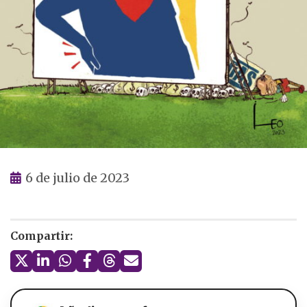
6 de julio de 2023
Compartir: