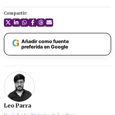
Compartir:
Añadir como fuente
preferida en Google
Leo Parra