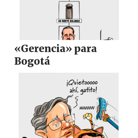
«Gerencia» para
Bogotá