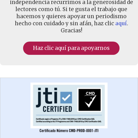
independencia recurrimos a la generosidad de
lectores como tú. Si te gusta el trabajo que
hacemos y quieres apoyar un periodismo
hecho con cuidado y sin afán, haz clic
aquí
.
Gracias!
Haz clic aquí para apoyarnos