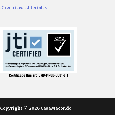
Directrices editoriales
Copyright © 2026 CasaMacondo