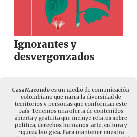
Ignorantes y
desvergonzados
CasaMacondo
es un medio de comunicación
colombiano que narra la diversidad de
territorios y personas que conforman este
país. Tenemos una oferta de contenidos
abierta y gratuita que incluye relatos sobre
política, derechos humanos, arte, cultura y
riqueza biolgica. Para mantener nuestra