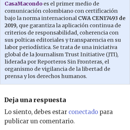
CasaMacondo
es el primer medio de
comunicación colombiano con certificación
bajo la norma internacional
CWA CEN17493 de
2019,
que garantiza la aplicación continua de
criterios de responsabilidad, coherencia con
sus polticas editoriales y transparencia en su
labor periodística. Se trata de una iniciativa
global de la Journalism Trust Initiative (JTI),
liderada por Reporteros Sin Fronteras, el
organismo de vigilancia de la libertad de
prensa y los derechos humanos.
Deja una respuesta
Lo siento, debes estar
conectado
para
publicar un comentario.