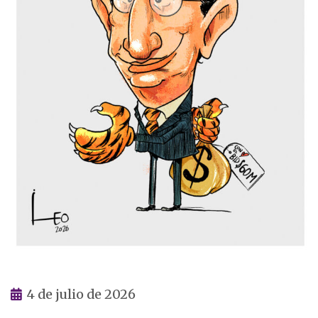
4 de julio de 2026