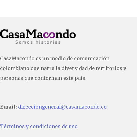
CasaMacondo es un medio de comunicación
colombiano que narra la diversidad de territorios y
personas que conforman este país.
Email:
direcciongeneral@casamacondo.co
Términos y condiciones de uso