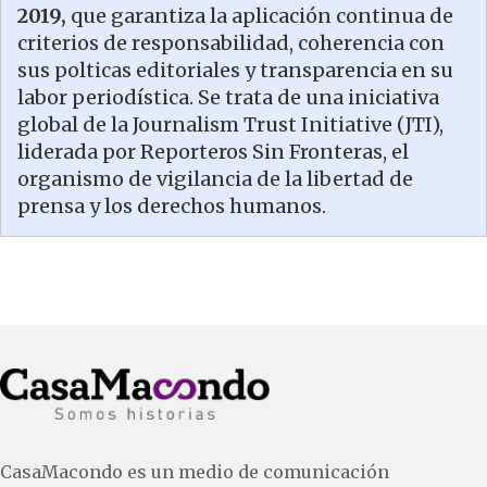
2019,
que garantiza la aplicación continua de
criterios de responsabilidad, coherencia con
sus polticas editoriales y transparencia en su
labor periodística. Se trata de una iniciativa
global de la Journalism Trust Initiative (JTI),
liderada por Reporteros Sin Fronteras, el
organismo de vigilancia de la libertad de
prensa y los derechos humanos.
CasaMacondo es un medio de comunicación