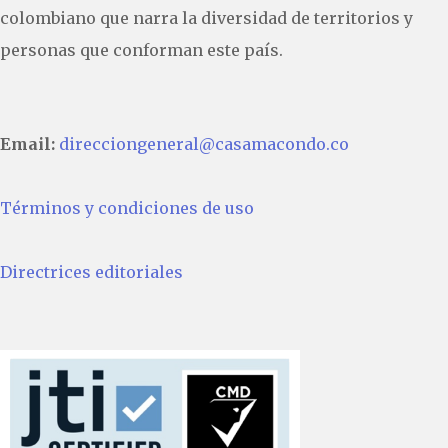
colombiano que narra la diversidad de territorios y
personas que conforman este país.
Email:
direcciongeneral@casamacondo.co
Términos y condiciones de uso
Directrices editoriales