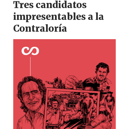
Tres candidatos
impresentables a la
Contraloría