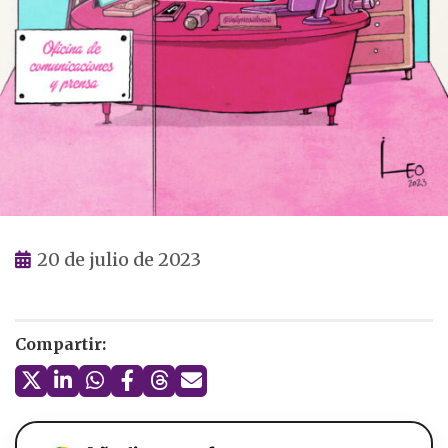
20 de julio de 2023
Compartir: