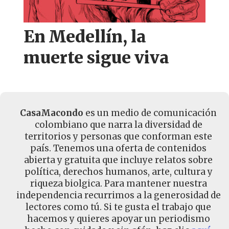
En Medellín, la
muerte sigue viva
CasaMacondo
es un medio de comunicación
colombiano que narra la diversidad de
territorios y personas que conforman este
país. Tenemos una oferta de contenidos
abierta y gratuita que incluye relatos sobre
política, derechos humanos, arte, cultura y
riqueza biolgica. Para mantener nuestra
independencia recurrimos a la generosidad de
lectores como tú. Si te gusta el trabajo que
hacemos y quieres apoyar un periodismo