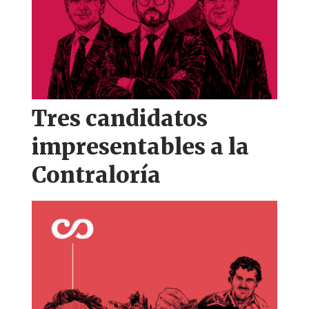
Tres candidatos
impresentables a la
Contraloría