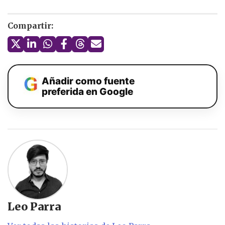
Compartir:
Añadir como fuente
preferida en Google
Leo Parra