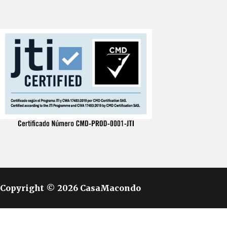
Copyright © 2026 CasaMacondo