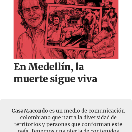
En Medellín, la
muerte sigue viva
CasaMacondo
es un medio de comunicación
colombiano que narra la diversidad de
territorios y personas que conforman este
país. Tenemos una oferta de contenidos