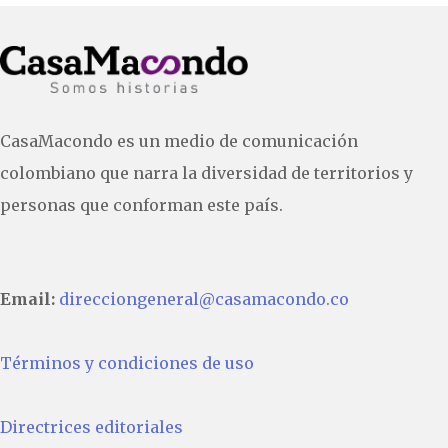
CasaMacondo es un medio de comunicación
colombiano que narra la diversidad de territorios y
personas que conforman este país.
Email:
direcciongeneral@casamacondo.co
Términos y condiciones de uso
Directrices editoriales