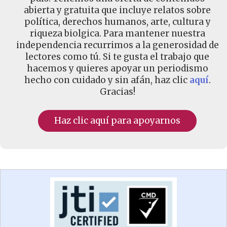
abierta y gratuita que incluye relatos sobre
política, derechos humanos, arte, cultura y
riqueza biolgica. Para mantener nuestra
independencia recurrimos a la generosidad de
lectores como tú. Si te gusta el trabajo que
hacemos y quieres apoyar un periodismo
hecho con cuidado y sin afán, haz clic
aquí
.
Gracias!
Haz clic aquí para apoyarnos