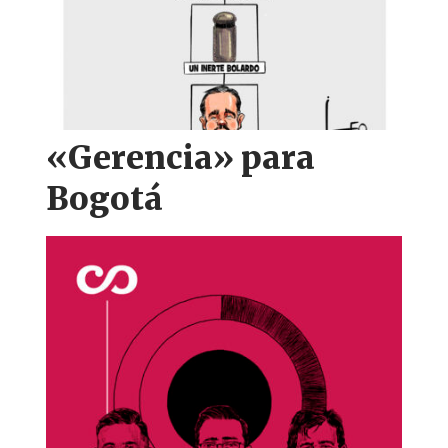
«Gerencia» para
Bogotá