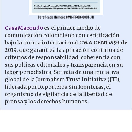
CasaMacondo
es el primer medio de
comunicación colombiano con certificación
bajo la norma internacional
CWA CEN17493 de
2019,
que garantiza la aplicación continua de
criterios de responsabilidad, coherencia con
sus polticas editoriales y transparencia en su
labor periodística. Se trata de una iniciativa
global de la Journalism Trust Initiative (JTI),
liderada por Reporteros Sin Fronteras, el
organismo de vigilancia de la libertad de
prensa y los derechos humanos.