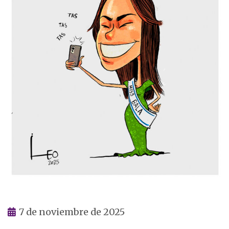
7 de noviembre de 2025