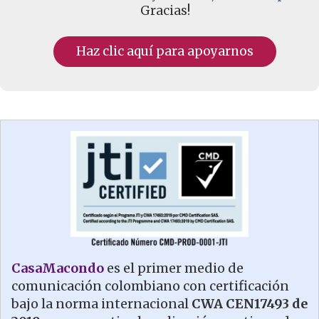
Gracias!
Haz clic aquí para apoyarnos
CasaMacondo
es el primer medio de
comunicación colombiano con certificación
bajo la norma internacional
CWA CEN17493 de