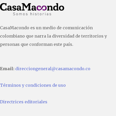
CasaMacondo es un medio de comunicación
colombiano que narra la diversidad de territorios y
personas que conforman este país.
Email:
direcciongeneral@casamacondo.co
Términos y condiciones de uso
Directrices editoriales