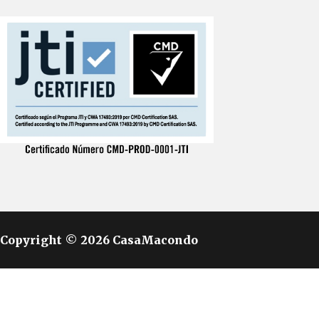
Copyright © 2026 CasaMacondo