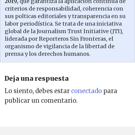
2019,
que garantiza la aplicación continua de
criterios de responsabilidad, coherencia con
sus polticas editoriales y transparencia en su
labor periodística. Se trata de una iniciativa
global de la Journalism Trust Initiative (JTI),
liderada por Reporteros Sin Fronteras, el
organismo de vigilancia de la libertad de
prensa y los derechos humanos.
Deja una respuesta
Lo siento, debes estar
conectado
para
publicar un comentario.