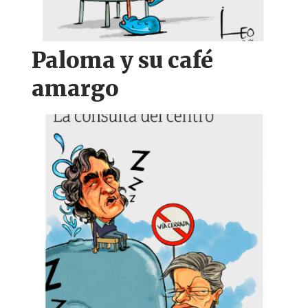
Paloma y su café
amargo