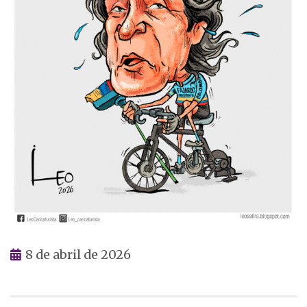
8 de abril de 2026