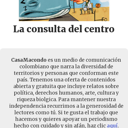
La consulta del centro
CasaMacondo
es un medio de comunicación
colombiano que narra la diversidad de
territorios y personas que conforman este
país. Tenemos una oferta de contenidos
abierta y gratuita que incluye relatos sobre
política, derechos humanos, arte, cultura y
riqueza biolgica. Para mantener nuestra
independencia recurrimos a la generosidad de
lectores como tú. Si te gusta el trabajo que
hacemos y quieres apoyar un periodismo
hecho con cuidado y sin afán, haz clic
aquí
.