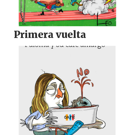
Primera vuelta