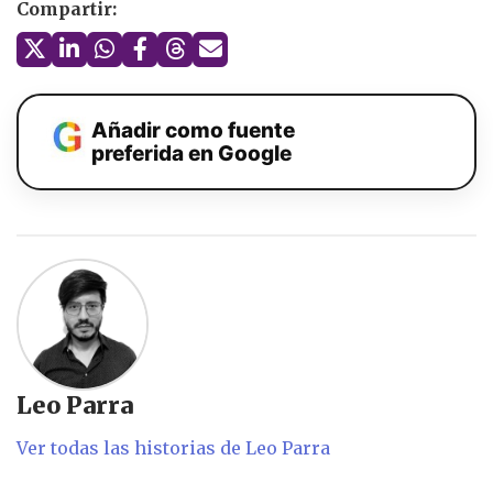
Compartir:
Añadir como fuente
preferida en Google
Leo Parra
Ver todas las historias de Leo Parra