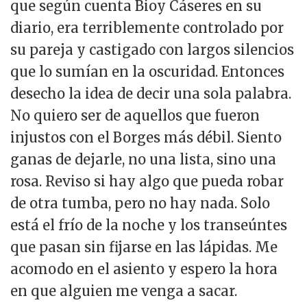
que según cuenta Bioy Cáseres en su
diario, era terriblemente controlado por
su pareja y castigado con largos silencios
que lo sumían en la oscuridad. Entonces
desecho la idea de decir una sola palabra.
No quiero ser de aquellos que fueron
injustos con el Borges más débil. Siento
ganas de dejarle, no una lista, sino una
rosa. Reviso si hay algo que pueda robar
de otra tumba, pero no hay nada. Solo
está el frío de la noche y los transeúntes
que pasan sin fijarse en las lápidas. Me
acomodo en el asiento y espero la hora
en que alguien me venga a sacar.