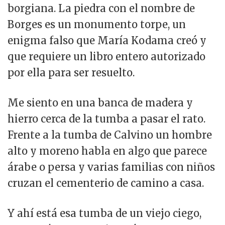
borgiana. La piedra con el nombre de
Borges es un monumento torpe, un
enigma falso que María Kodama creó y
que requiere un libro entero autorizado
por ella para ser resuelto.
Me siento en una banca de madera y
hierro cerca de la tumba a pasar el rato.
Frente a la tumba de Calvino un hombre
alto y moreno habla en algo que parece
árabe o persa y varias familias con niños
cruzan el cementerio de camino a casa.
Y ahí está esa tumba de un viejo ciego,