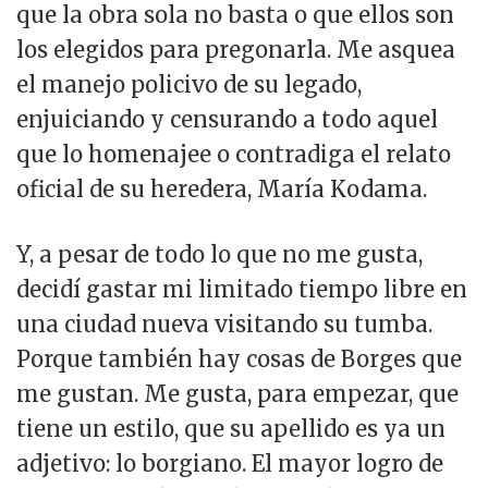
que la obra sola no basta o que ellos son
los elegidos para pregonarla. Me asquea
el manejo policivo de su legado,
enjuiciando y censurando a todo aquel
que lo homenajee o contradiga el relato
oficial de su heredera, María Kodama.
Y, a pesar de todo lo que no me gusta,
decidí gastar mi limitado tiempo libre en
una ciudad nueva visitando su tumba.
Porque también hay cosas de Borges que
me gustan. Me gusta, para empezar, que
tiene un estilo, que su apellido es ya un
adjetivo: lo borgiano. El mayor logro de