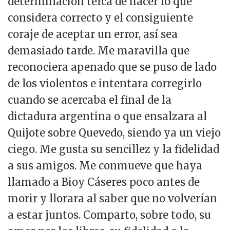
determinación terca de hacer lo que
considera correcto y el consiguiente
coraje de aceptar un error, así sea
demasiado tarde. Me maravilla que
reconociera apenado que se puso de lado
de los violentos e intentara corregirlo
cuando se acercaba el final de la
dictadura argentina o que ensalzara al
Quijote sobre Quevedo, siendo ya un viejo
ciego. Me gusta su sencillez y la fidelidad
a sus amigos. Me conmueve que haya
llamado a Bioy Cáseres poco antes de
morir y llorara al saber que no volverían
a estar juntos. Comparto, sobre todo, su