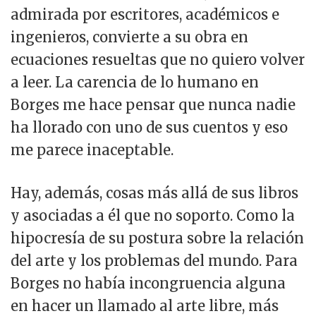
admirada por escritores, académicos e
ingenieros, convierte a su obra en
ecuaciones resueltas que no quiero volver
a leer. La carencia de lo humano en
Borges me hace pensar que nunca nadie
ha llorado con uno de sus cuentos y eso
me parece inaceptable.
Hay, además, cosas más allá de sus libros
y asociadas a él que no soporto. Como la
hipocresía de su postura sobre la relación
del arte y los problemas del mundo. Para
Borges no había incongruencia alguna
en hacer un llamado al arte libre, más