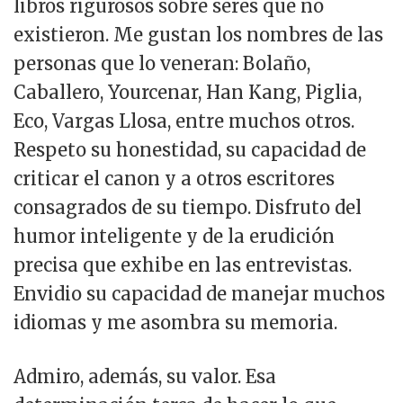
libros rigurosos sobre seres que no
existieron. Me gustan los nombres de las
personas que lo veneran: Bolaño,
Caballero, Yourcenar, Han Kang, Piglia,
Eco, Vargas Llosa, entre muchos otros.
Respeto su honestidad, su capacidad de
criticar el canon y a otros escritores
consagrados de su tiempo. Disfruto del
humor inteligente y de la erudición
precisa que exhibe en las entrevistas.
Envidio su capacidad de manejar muchos
idiomas y me asombra su memoria.
Admiro, además, su valor. Esa