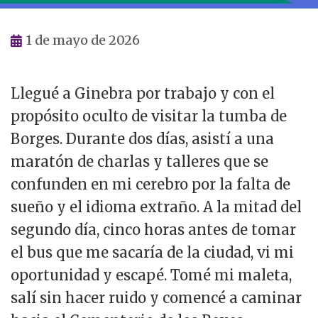
1 de mayo de 2026
Llegué a Ginebra por trabajo y con el
propósito oculto de visitar la tumba de
Borges. Durante dos días, asistí a una
maratón de charlas y talleres que se
confunden en mi cerebro por la falta de
sueño y el idioma extraño. A la mitad del
segundo día, cinco horas antes de tomar
el bus que me sacaría de la ciudad, vi mi
oportunidad y escapé. Tomé mi maleta,
salí sin hacer ruido y comencé a caminar