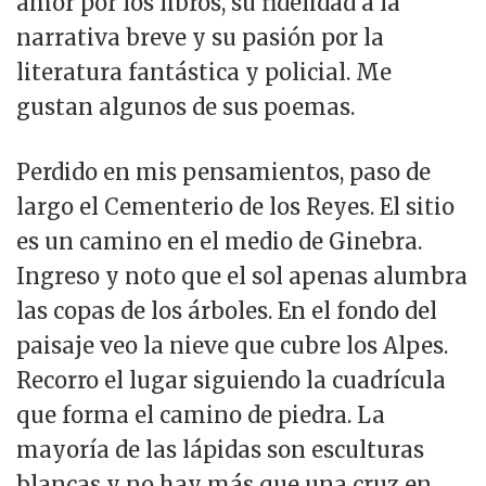
amor por los libros, su fidelidad a la
narrativa breve y su pasión por la
literatura fantástica y policial. Me
gustan algunos de sus poemas.
Perdido en mis pensamientos, paso de
largo el Cementerio de los Reyes. El sitio
es un camino en el medio de Ginebra.
Ingreso y noto que el sol apenas alumbra
las copas de los árboles. En el fondo del
paisaje veo la nieve que cubre los Alpes.
Recorro el lugar siguiendo la cuadrícula
que forma el camino de piedra. La
mayoría de las lápidas son esculturas
blancas y no hay más que una cruz en