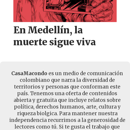
En Medellín, la
muerte sigue viva
CasaMacondo
es un medio de comunicación
colombiano que narra la diversidad de
territorios y personas que conforman este
país. Tenemos una oferta de contenidos
abierta y gratuita que incluye relatos sobre
política, derechos humanos, arte, cultura y
riqueza biolgica. Para mantener nuestra
independencia recurrimos a la generosidad de
lectores como tú. Si te gusta el trabajo que