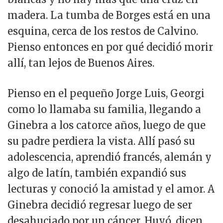
madera. La tumba de Borges está en una
esquina, cerca de los restos de Calvino.
Pienso entonces en por qué decidió morir
allí, tan lejos de Buenos Aires.
Pienso en el pequeño Jorge Luis, Georgi
como lo llamaba su familia, llegando a
Ginebra a los catorce años, luego de que
su padre perdiera la vista. Allí pasó su
adolescencia, aprendió francés, alemán y
algo de latín, también expandió sus
lecturas y conoció la amistad y el amor. A
Ginebra decidió regresar luego de ser
desahuciado por un cáncer. Huyó, dicen