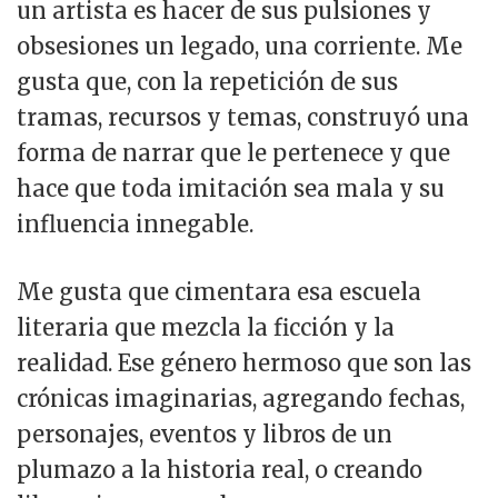
un artista es hacer de sus pulsiones y
obsesiones un legado, una corriente. Me
gusta que, con la repetición de sus
tramas, recursos y temas, construyó una
forma de narrar que le pertenece y que
hace que toda imitación sea mala y su
influencia innegable.
Me gusta que cimentara esa escuela
literaria que mezcla la ficción y la
realidad. Ese género hermoso que son las
crónicas imaginarias, agregando fechas,
personajes, eventos y libros de un
plumazo a la historia real, o creando