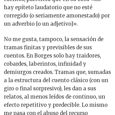
hay epíteto laudatorio que no esté
corregido (o seriamente amonestado) por
un adverbio [o un adjetivo]».
No me gusta, tampoco, la sensación de
tramas finitas y previsibles de sus
cuentos. En Borges solo hay traidores,
cobardes, laberintos, infinidad y
demiurgos creados. Tramas que, sumadas
a la estructura del cuento clásico (con un
giro o final sorpresivo), les dan a sus
relatos, al menos leídos de continuo, un
efecto repetitivo y predecible. Lo mismo
me pasa con el abuso del recurso