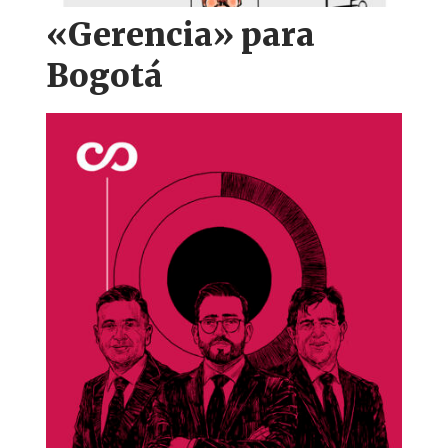
«Gerencia» para
Bogotá