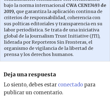
bajo la norma internacional
CWA CEN17493 de
2019,
que garantiza la aplicación continua de
criterios de responsabilidad, coherencia con
sus polticas editoriales y transparencia en su
labor periodística. Se trata de una iniciativa
global de la Journalism Trust Initiative (JTI),
liderada por Reporteros Sin Fronteras, el
organismo de vigilancia de la libertad de
prensa y los derechos humanos.
Deja una respuesta
Lo siento, debes estar
conectado
para
publicar un comentario.