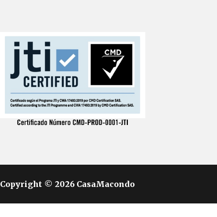
Copyright © 2026 CasaMacondo