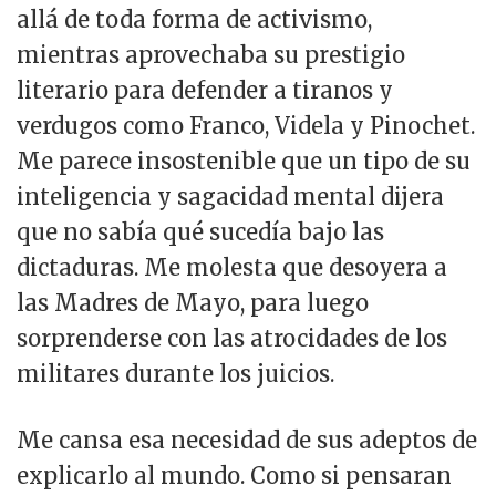
allá de toda forma de activismo,
mientras aprovechaba su prestigio
literario para defender a tiranos y
verdugos como Franco, Videla y Pinochet.
Me parece insostenible que un tipo de su
inteligencia y sagacidad mental dijera
que no sabía qué sucedía bajo las
dictaduras. Me molesta que desoyera a
las Madres de Mayo, para luego
sorprenderse con las atrocidades de los
militares durante los juicios.
Me cansa esa necesidad de sus adeptos de
explicarlo al mundo. Como si pensaran