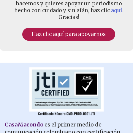
hacemos y quieres apoyar un periodismo
hecho con cuidado y sin afán, haz clic
aquí
.
Gracias!
Haz clic aquí para apoyarnos
CasaMacondo
es el primer medio de
comunicación colombiano con certificación