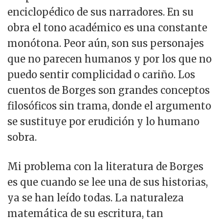
enciclopédico de sus narradores. En su
obra el tono académico es una constante
monótona. Peor aún, son sus personajes
que no parecen humanos y por los que no
puedo sentir complicidad o cariño. Los
cuentos de Borges son grandes conceptos
filosóficos sin trama, donde el argumento
se sustituye por erudición y lo humano
sobra.
Mi problema con la literatura de Borges
es que cuando se lee una de sus historias,
ya se han leído todas. La naturaleza
matemática de su escritura, tan