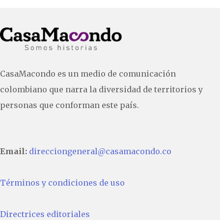
CasaMacondo es un medio de comunicación
colombiano que narra la diversidad de territorios y
personas que conforman este país.
Email:
direcciongeneral@casamacondo.co
Términos y condiciones de uso
Directrices editoriales