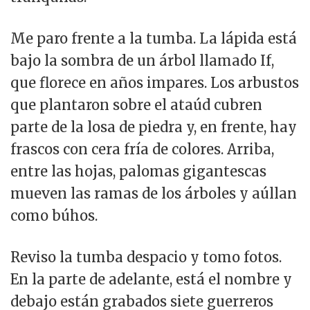
Me paro frente a la tumba. La lápida está
bajo la sombra de un árbol llamado If,
que florece en años impares. Los arbustos
que plantaron sobre el ataúd cubren
parte de la losa de piedra y, en frente, hay
frascos con cera fría de colores. Arriba,
entre las hojas, palomas gigantescas
mueven las ramas de los árboles y aúllan
como búhos.
Reviso la tumba despacio y tomo fotos.
En la parte de adelante, está el nombre y
debajo están grabados siete guerreros