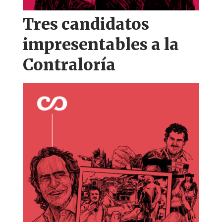
Tres candidatos
impresentables a la
Contraloría