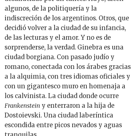
algunos, de la politiquería y la
indiscreción de los argentinos. Otros, que
decidió volver a la ciudad de su infancia,
de las lecturas y el amor. Y no es de
sorprenderse, la verdad. Ginebra es una
ciudad borgiana. Con pasado judío y
romano, conectada con los árabes gracias
a la alquimia, con tres idiomas oficiales y
con un gigantesco muro en homenaja a
los calvinista. La ciudad donde ocurre
Frankenstein
y enterraron a la hija de
Dostoievski. Una ciudad laberíntica
escondida entre picos nevados y aguas
tranquilas.