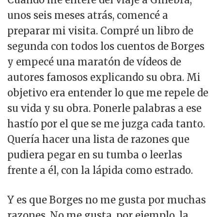
unos seis meses atrás, comencé a
preparar mi visita. Compré un libro de
segunda con todos los cuentos de Borges
y empecé una maratón de vídeos de
autores famosos explicando su obra. Mi
objetivo era entender lo que me repele de
su vida y su obra. Ponerle palabras a ese
hastío por el que se me juzga cada tanto.
Quería hacer una lista de razones que
pudiera pegar en su tumba o leerlas
frente a él, con la lápida como estrado.
Y es que Borges no me gusta por muchas
razones. No me gusta, por ejemplo, la