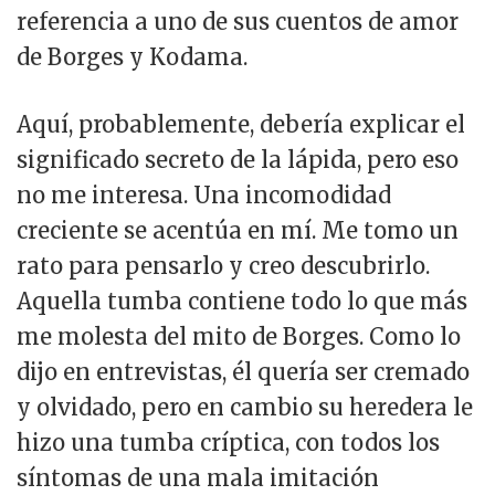
referencia a uno de sus cuentos de amor
de Borges y Kodama.
Aquí, probablemente, debería explicar el
significado secreto de la lápida, pero eso
no me interesa. Una incomodidad
creciente se acentúa en mí. Me tomo un
rato para pensarlo y creo descubrirlo.
Aquella tumba contiene todo lo que más
me molesta del mito de Borges. Como lo
dijo en entrevistas, él quería ser cremado
y olvidado, pero en cambio su heredera le
hizo una tumba críptica, con todos los
síntomas de una mala imitación