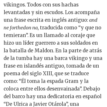
vikingos. Todos con sus hachas
levantadas y sin escudos. Los acompaña
una frase escrita en inglés antiguo:
and
ne forthedon na
, traducida como “y que no
temieran”. Es un llamado al coraje que
hizo un líder guerrero a sus soldados en
la batalla de Maldon. En la parte de atrás
de la tumba hay una barca vikingo y una
frase en islandés antiguo, tomada de un
poema del siglo XIII, que se traduce
como: “Él toma la espada Gram y la
coloca entre ellos desenvainada”. Debajo
del barco hay una dedicatoria en español
“De Ulrica a Javier Otárola”, una