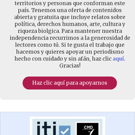
territorios y personas que conforman este
país. Tenemos una oferta de contenidos
abierta y gratuita que incluye relatos sobre
política, derechos humanos, arte, cultura y
riqueza biolgica. Para mantener nuestra
independencia recurrimos a la generosidad de
lectores como tú. Si te gusta el trabajo que
hacemos y quieres apoyar un periodismo
hecho con cuidado y sin afán, haz clic
aquí
.
Gracias!
Haz clic aquí para apoyarnos