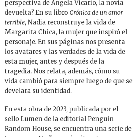
perspectiva de Ángela Vicario, la novia
devuelta? En su libro
Crónica de un amor
terrible
, Nadia reconstruye la vida de
Margarita Chica, la mujer que inspiró el
personaje. En sus páginas nos presenta
los avatares y las verdades de la vida de
esta mujer, antes y después de la
tragedia. Nos relata, además, cómo su
vida cambió para siempre luego de que se
develara su identidad.
En esta obra de 2023, publicada por el
sello Lumen de la editorial Penguin
Random House, se encuentra una serie de