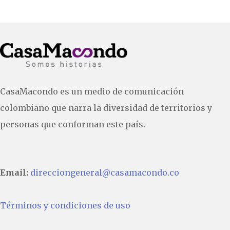
CasaMacondo es un medio de comunicación
colombiano que narra la diversidad de territorios y
personas que conforman este país.
Email:
direcciongeneral@casamacondo.co
Términos y condiciones de uso