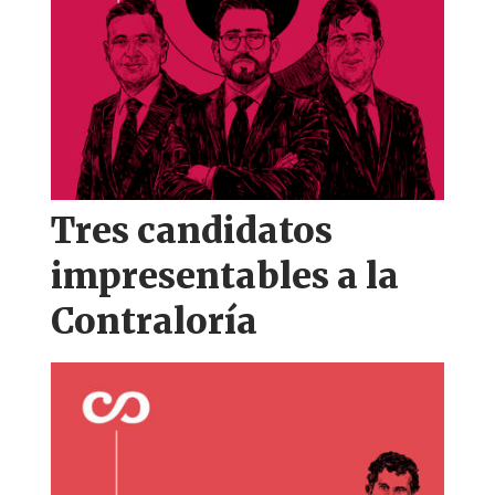
Tres candidatos
impresentables a la
Contraloría