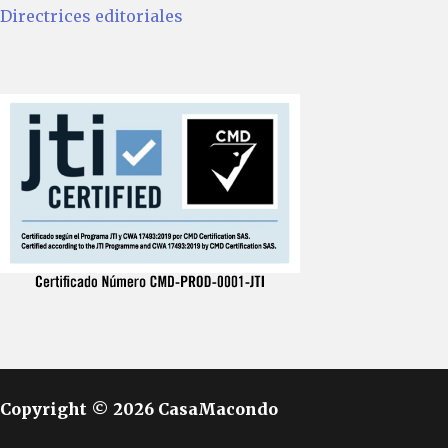
Directrices editoriales
Copyright © 2026 CasaMacondo