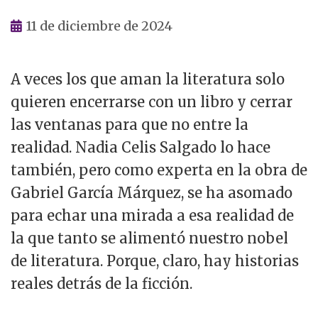
11 de diciembre de 2024
A veces los que aman la literatura solo
quieren encerrarse con un libro y cerrar
las ventanas para que no entre la
realidad. Nadia Celis Salgado lo hace
también, pero como experta en la obra de
Gabriel García Márquez, se ha asomado
para echar una mirada a esa realidad de
la que tanto se alimentó nuestro nobel
de literatura. Porque, claro, hay historias
reales detrás de la ficción.