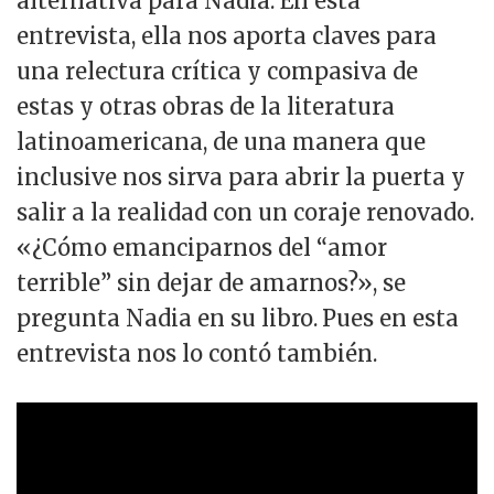
alternativa para Nadia. En esta
entrevista, ella nos aporta claves para
una relectura crítica y compasiva de
estas y otras obras de la literatura
latinoamericana, de una manera que
inclusive nos sirva para abrir la puerta y
salir a la realidad con un coraje renovado.
«¿Cómo emanciparnos del “amor
terrible” sin dejar de amarnos?», se
pregunta Nadia en su libro.
Pues en esta
entrevista nos lo contó también.