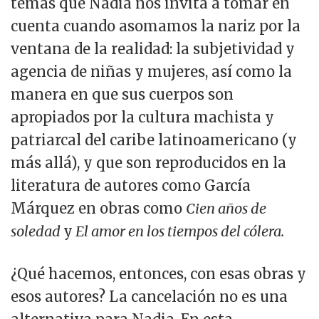
temas que Nadia nos invita a tomar en
cuenta cuando asomamos la nariz por la
ventana de la realidad: la subjetividad y
agencia de niñas y mujeres, así como la
manera en que sus cuerpos son
apropiados por la cultura machista y
patriarcal del caribe latinoamericano (y
más allá), y que son reproducidos en la
literatura de autores como García
Márquez en obras como
Cien años de
soledad
y
El amor en los tiempos del cólera.
¿Qué hacemos, entonces, con esas obras y
esos autores? La cancelación no es una