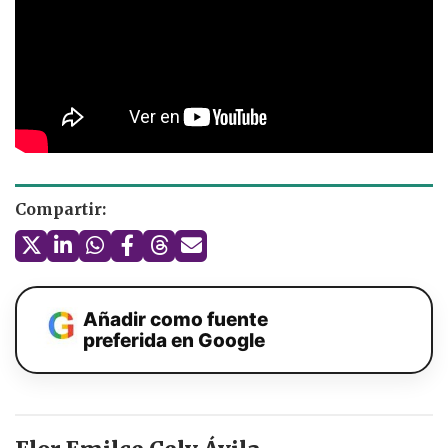
Compartir:
Añadir como fuente
preferida en Google