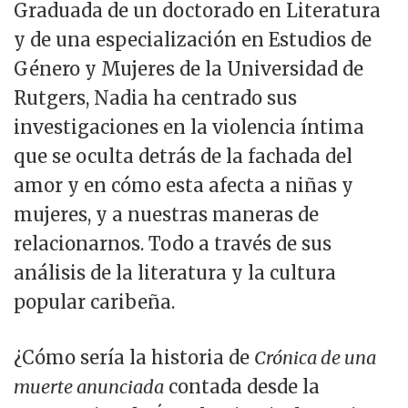
Graduada de un doctorado en Literatura
y de una especialización en Estudios de
Género y Mujeres de la Universidad de
Rutgers, Nadia ha centrado sus
investigaciones en la violencia íntima
que se oculta detrás de la fachada del
amor y en cómo esta afecta a niñas y
mujeres, y a nuestras maneras de
relacionarnos. Todo a través de sus
análisis de la literatura y la cultura
popular caribeña.
¿Cómo sería la historia de
Crónica de una
muerte anunciada
contada desde la