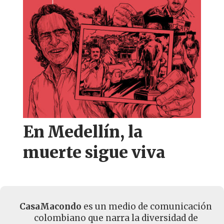
En Medellín, la
muerte sigue viva
CasaMacondo
es un medio de comunicación
colombiano que narra la diversidad de