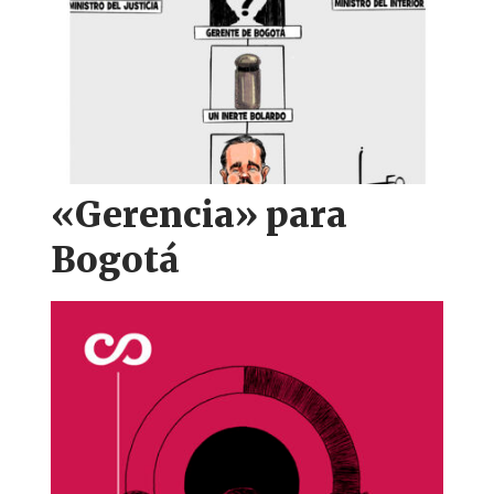
«Gerencia» para
Bogotá