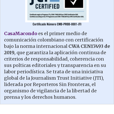
CasaMacondo
es el primer medio de
comunicación colombiano con certificación
bajo la norma internacional
CWA CEN17493 de
2019,
que garantiza la aplicación continua de
criterios de responsabilidad, coherencia con
sus polticas editoriales y transparencia en su
labor periodística. Se trata de una iniciativa
global de la Journalism Trust Initiative (JTI),
liderada por Reporteros Sin Fronteras, el
organismo de vigilancia de la libertad de
prensa y los derechos humanos.