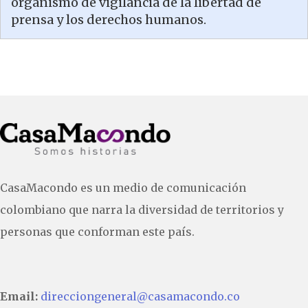
organismo de vigilancia de la libertad de
prensa y los derechos humanos.
CasaMacondo es un medio de comunicación
colombiano que narra la diversidad de territorios y
personas que conforman este país.
Email:
direcciongeneral@casamacondo.co