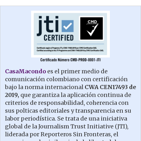
CasaMacondo
es el primer medio de
comunicación colombiano con certificación
bajo la norma internacional
CWA CEN17493 de
2019,
que garantiza la aplicación continua de
criterios de responsabilidad, coherencia con
sus polticas editoriales y transparencia en su
labor periodística. Se trata de una iniciativa
global de la Journalism Trust Initiative (JTI),
liderada por Reporteros Sin Fronteras, el