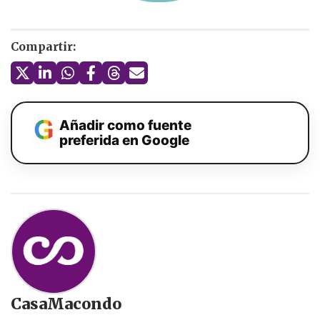
Compartir:
Añadir como fuente
preferida en Google
CasaMacondo