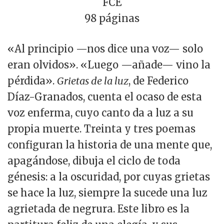
FCE
98 páginas
«Al principio —nos dice una voz— solo
eran olvidos». «Luego —añade— vino la
pérdida».
Grietas de la luz
, de Federico
Díaz-Granados, cuenta el ocaso de esta
voz enferma, cuyo canto da a luz a su
propia muerte. Treinta y tres poemas
configuran la historia de una mente que,
apagándose, dibuja el ciclo de toda
génesis: a la oscuridad, por cuyas grietas
se hace la luz, siempre la sucede una luz
agrietada de negrura. Este libro es la