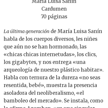
María Luisa Sanín
Cardumen
70 páginas
La última generación
de María Luisa Sanín
habla de los cuerpos diversos, les niñes
que aún no se han hormonado, las
«chicas chicas internetudas», los clics,
los gigabytes, y nos entrega «una
arqueología de nuestro plástico habitar».
Habla con ternura de la dureza «no seas
resentida, bebé», muestra la presencia
asoladora del neoliberalismo, «el
bamboleo del mercado». Se instala, como