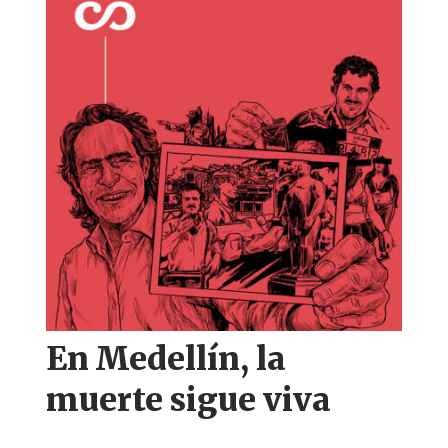
En Medellín, la
muerte sigue viva