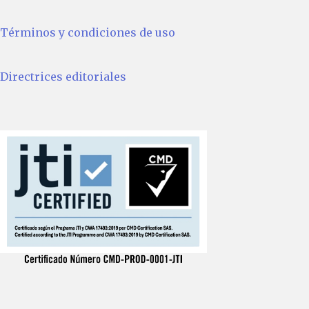
Términos y condiciones de uso
Directrices editoriales