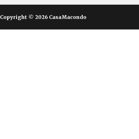
Copyright © 2026 CasaMacondo