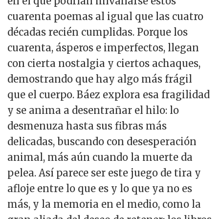
en el que podrían hilvanarse estos
cuarenta poemas al igual que las cuatro
décadas recién cumplidas. Porque los
cuarenta, ásperos e imperfectos, llegan
con cierta nostalgia y ciertos achaques,
demostrando que hay algo más frágil
que el cuerpo. Báez explora esa fragilidad
y se anima a desentrañar el hilo: lo
desmenuza hasta sus fibras más
delicadas, buscando con desesperación
animal, más aún cuando la muerte da
pelea. Así parece ser este juego de tira y
afloje entre lo que es y lo que ya no es
más, y la memoria en el medio, como la