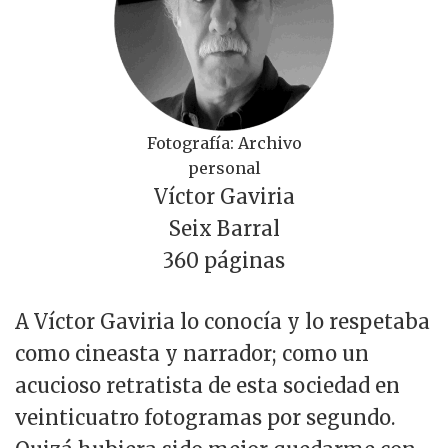
Fotografía: Archivo
personal
Víctor Gaviria
Seix Barral
360 páginas
A Víctor Gaviria lo conocía y lo respetaba
como cineasta y narrador; como un
acucioso retratista de esta sociedad en
veinticuatro fotogramas por segundo.