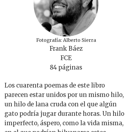
Fotografía: Alberto Sierra
Frank Báez
FCE
84 páginas
Los cuarenta poemas de este libro
parecen estar unidos por un mismo hilo,
un hilo de lana cruda con el que algún
gato podría jugar durante horas. Un hilo
imperfecto, áspero, como la vida misma,