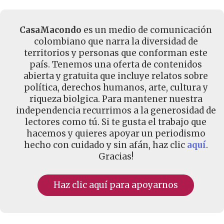
CasaMacondo
es un medio de comunicación
colombiano que narra la diversidad de
territorios y personas que conforman este
país. Tenemos una oferta de contenidos
abierta y gratuita que incluye relatos sobre
política, derechos humanos, arte, cultura y
riqueza biolgica. Para mantener nuestra
independencia recurrimos a la generosidad de
lectores como tú. Si te gusta el trabajo que
hacemos y quieres apoyar un periodismo
hecho con cuidado y sin afán, haz clic
aquí
.
Gracias!
Haz clic aquí para apoyarnos