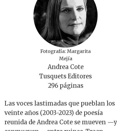
Fotografía: Margarita
Mejía
Andrea Cote
Tusquets Editores
296 páginas
Las voces lastimadas que pueblan los
veinte años (2003-2023) de poesía
reunida de Andrea Cote se mueven —y