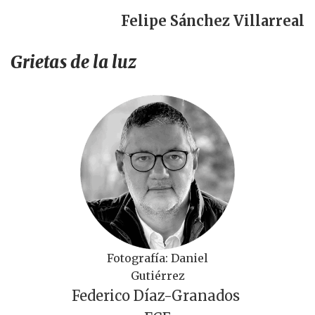
Felipe Sánchez Villarreal
Grietas de la luz
Fotografía: Daniel
Gutiérrez
Federico Díaz-Granados