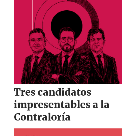
Tres candidatos
impresentables a la
Contraloría