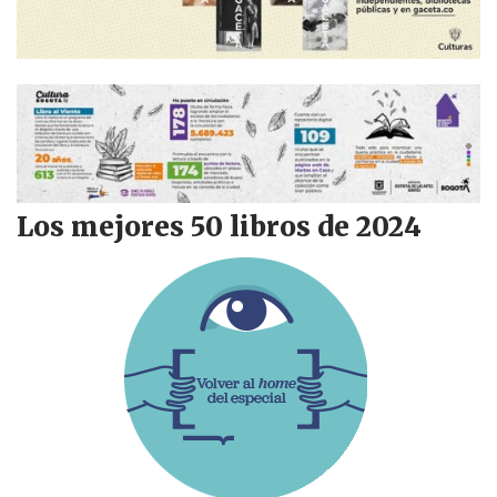
Los mejores 50 libros de 2024