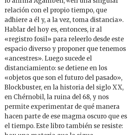
lo afirma Agamben, «en una singular
relación con el propio tiempo, que
adhiere a él y, a la vez, toma distancia».
Hablar del hoy es, entonces, ir al
«registro fosil» para releerlo desde este
espacio diverso y proponer que tenemos
«ancestres». Luego sucede el
distanciamiento: se detiene en los
«objetos que son el futuro del pasado»,
Blockbuster, en la historia del siglo XX,
en Chérnobil, la ruina del 68, y nos
permite experimentar de qué manera
hacen parte de ese magma oscuro que es
el tiempo. Este libro también se resiste: