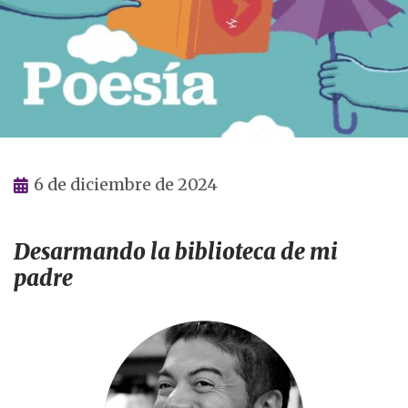
6 de diciembre de 2024
Desarmando la biblioteca de mi
padre