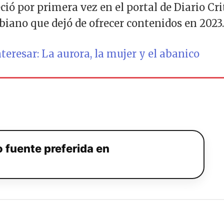
ó por primera vez en el portal de Diario Cri
ano que dejó de ofrecer contenidos en 2023.
eresar: La aurora, la mujer y el abanico
 fuente preferida en