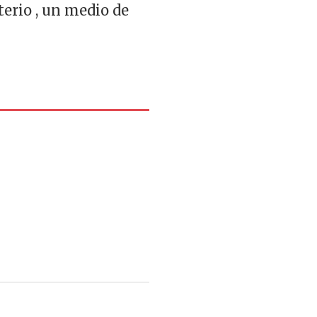
terio , un medio de