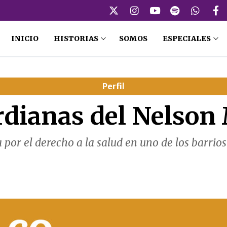
INICIO
HISTORIAS
SOMOS
ESPECIALES
Perfil
rdianas del Nelson
a por el derecho a la salud en uno de los barrio