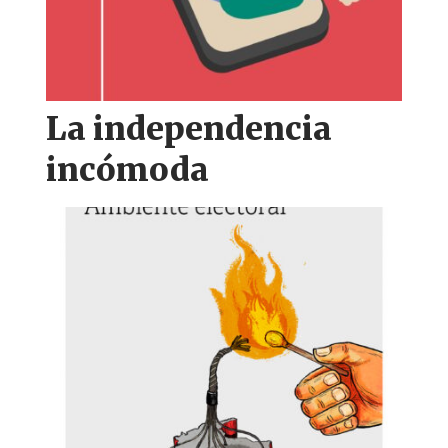
La independencia
incómoda