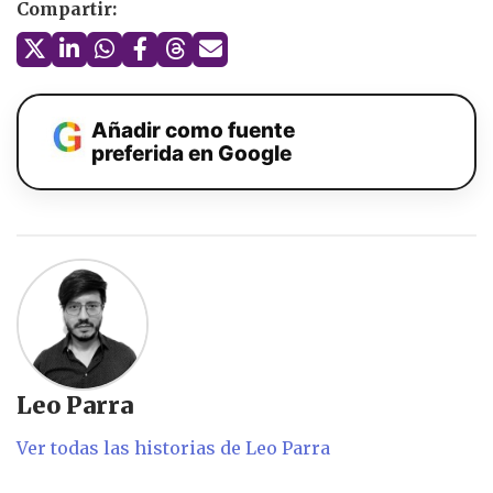
Compartir:
Añadir como fuente
preferida en Google
Leo Parra
Ver todas las historias de Leo Parra