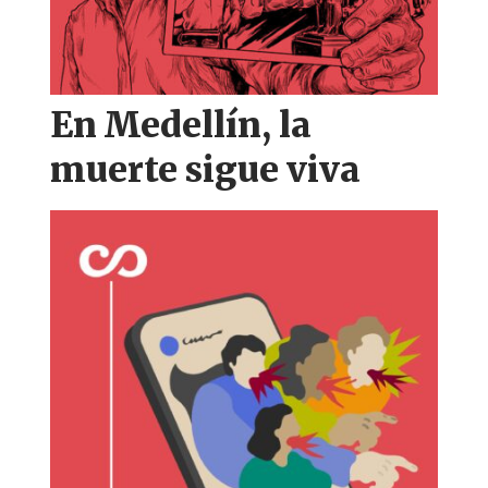
En Medellín, la
muerte sigue viva