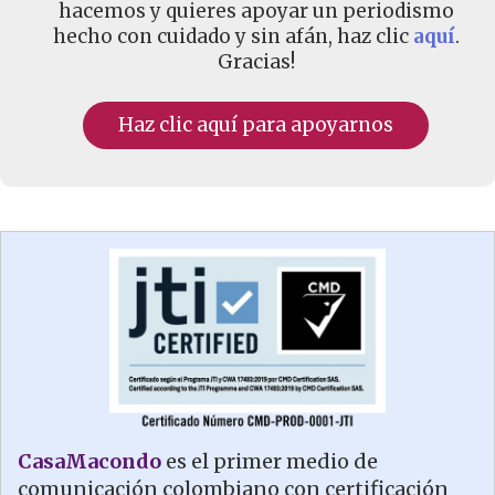
hacemos y quieres apoyar un periodismo
hecho con cuidado y sin afán, haz clic
aquí
.
Gracias!
Haz clic aquí para apoyarnos
CasaMacondo
es el primer medio de
comunicación colombiano con certificación