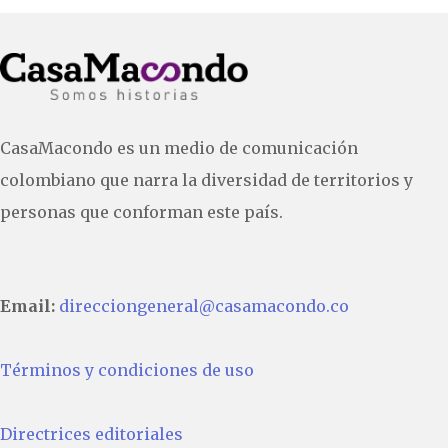
CasaMacondo es un medio de comunicación
colombiano que narra la diversidad de territorios y
personas que conforman este país.
Email:
direcciongeneral@casamacondo.co
Términos y condiciones de uso
Directrices editoriales