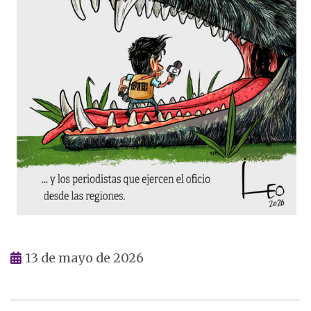
13 de mayo de 2026