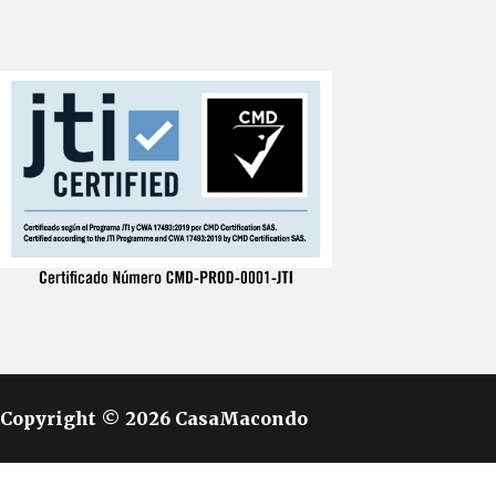
Copyright © 2026 CasaMacondo