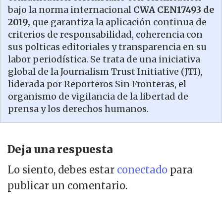
bajo la norma internacional
CWA CEN17493 de
2019,
que garantiza la aplicación continua de
criterios de responsabilidad, coherencia con
sus polticas editoriales y transparencia en su
labor periodística. Se trata de una iniciativa
global de la Journalism Trust Initiative (JTI),
liderada por Reporteros Sin Fronteras, el
organismo de vigilancia de la libertad de
prensa y los derechos humanos.
Deja una respuesta
Lo siento, debes estar
conectado
para
publicar un comentario.