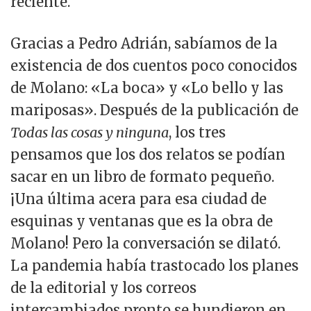
reciente.
Gracias a Pedro Adrián, sabíamos de la
existencia de dos cuentos poco conocidos
de Molano: «La boca» y «Lo bello y las
mariposas». Después de la publicación de
Todas las cosas y ninguna
, los tres
pensamos que los dos relatos se podían
sacar en un libro de formato pequeño.
¡Una última acera para esa ciudad de
esquinas y ventanas que es la obra de
Molano! Pero la conversación se dilató.
La pandemia había trastocado los planes
de la editorial y los correos
intercambiados pronto se hundieron en