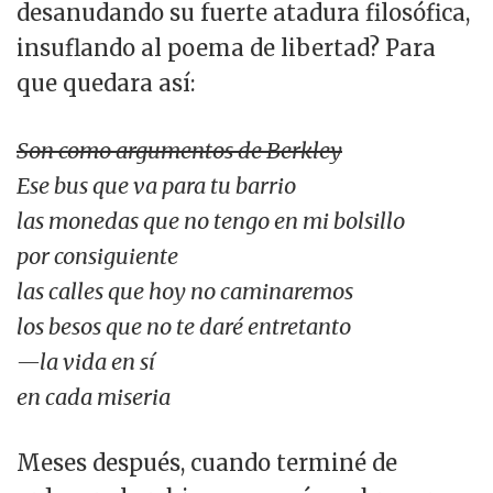
desanudando su fuerte atadura filosófica,
insuflando al poema de libertad? Para
que quedara así:
Son como argumentos de Berkley
Ese bus que va para tu barrio
las monedas que no tengo en mi bolsillo
por consiguiente
las calles que hoy no caminaremos
los besos que no te daré entretanto
—la vida en sí
en cada miseria
Meses después, cuando terminé de