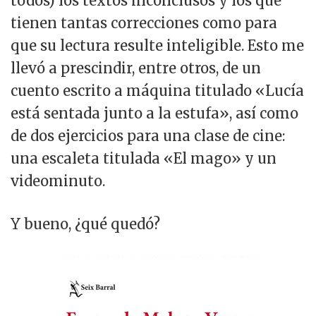
todos) los textos inconclusos y los que
tienen tantas correcciones como para
que su lectura resulte inteligible. Esto me
llevó a prescindir, entre otros, de un
cuento escrito a máquina titulado «Lucía
está sentada junto a la estufa», así como
de dos ejercicios para una clase de cine:
una escaleta titulada «El mago» y un
videominuto.
Y bueno, ¿qué quedó?