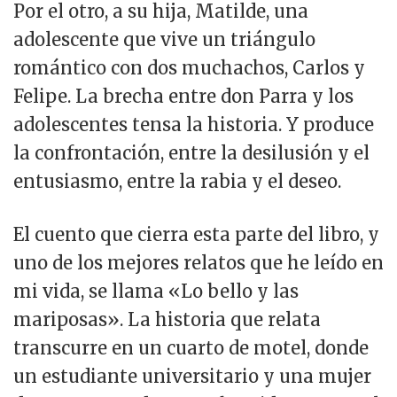
Por el otro, a su hija, Matilde, una
adolescente que vive un triángulo
romántico con dos muchachos, Carlos y
Felipe. La brecha entre don Parra y los
adolescentes tensa la historia. Y produce
la confrontación, entre la desilusión y el
entusiasmo, entre la rabia y el deseo.
El cuento que cierra esta parte del libro, y
uno de los mejores relatos que he leído en
mi vida, se llama «Lo bello y las
mariposas». La historia que relata
transcurre en un cuarto de motel, donde
un estudiante universitario y una mujer