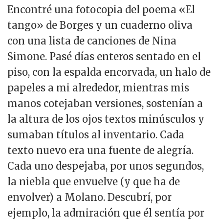
Encontré una fotocopia del poema «El
tango» de Borges y un cuaderno oliva
con una lista de canciones de Nina
Simone. Pasé días enteros sentado en el
piso, con la espalda encorvada, un halo de
papeles a mi alrededor, mientras mis
manos cotejaban versiones, sostenían a
la altura de los ojos textos minúsculos y
sumaban títulos al inventario. Cada
texto nuevo era una fuente de alegría.
Cada uno despejaba, por unos segundos,
la niebla que envuelve (y que ha de
envolver) a Molano. Descubrí, por
ejemplo, la admiración que él sentía por