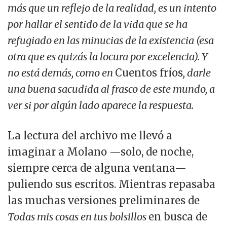
más que un reflejo de la realidad, es un intento
por hallar el sentido de la vida que se ha
refugiado en las minucias de la existencia (esa
otra que es quizás la locura por excelencia). Y
no está demás, como en
Cuentos fríos
, darle
una buena sacudida al frasco de este mundo, a
ver si por algún lado aparece la respuesta.
La lectura del archivo me llevó a
imaginar a Molano —solo, de noche,
siempre cerca de alguna ventana—
puliendo sus escritos. Mientras repasaba
las muchas versiones preliminares de
Todas mis cosas en tus bolsillos
en busca de