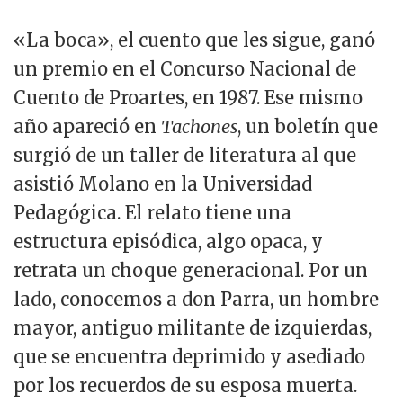
«La boca», el cuento que les sigue, ganó
un premio en el Concurso Nacional de
Cuento de Proartes, en 1987. Ese mismo
año apareció en
Tachones
, un boletín que
surgió de un taller de literatura al que
asistió Molano en la Universidad
Pedagógica. El relato tiene una
estructura episódica, algo opaca, y
retrata un choque generacional. Por un
lado, conocemos a don Parra, un hombre
mayor, antiguo militante de izquierdas,
que se encuentra deprimido y asediado
por los recuerdos de su esposa muerta.