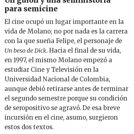
Un guion y una semihistoria
para semicine
El cine ocupó un lugar importante en la
vida de Molano; no por nada es la carrera
con la que sueña Felipe, el personaje de
Un beso de Dick
. Hacia el final de su vida,
en 1997, el mismo Molano empezó a
estudiar Cine y Televisión en la
Universidad Nacional de Colombia,
aunque debió retirarse antes de terminar
el segundo semestre porque su condición
de seropositivo se agravó. De esa breve
incursión en el cine, asumo, surgieron
estos dos textos.