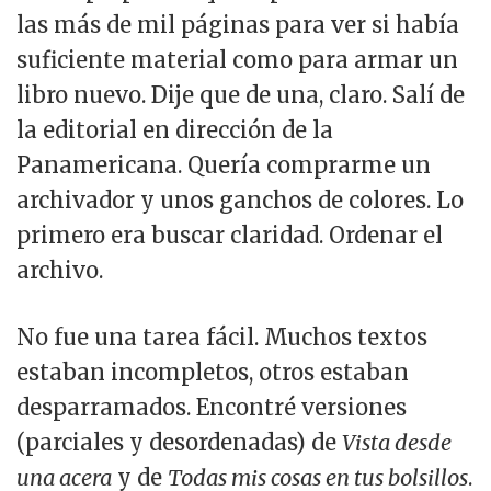
las más de mil páginas para ver si había
suficiente material como para armar un
libro nuevo. Dije que de una, claro. Salí de
la editorial en dirección de la
Panamericana. Quería comprarme un
archivador y unos ganchos de colores. Lo
primero era buscar claridad. Ordenar el
archivo.
No fue una tarea fácil. Muchos textos
estaban incompletos, otros estaban
desparramados. Encontré versiones
(parciales y desordenadas) de
Vista desde
una acera
y de
Todas mis cosas en tus bolsillos
.