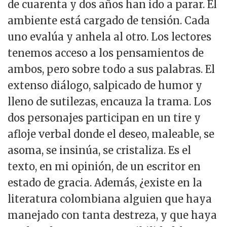
de cuarenta y dos años han ido a parar. El
ambiente está cargado de tensión. Cada
uno evalúa y anhela al otro. Los lectores
tenemos acceso a los pensamientos de
ambos, pero sobre todo a sus palabras. El
extenso diálogo, salpicado de humor y
lleno de sutilezas, encauza la trama. Los
dos personajes participan en un tire y
afloje verbal donde el deseo, maleable, se
asoma, se insinúa, se cristaliza. Es el
texto, en mi opinión, de un escritor en
estado de gracia. Además, ¿existe en la
literatura colombiana alguien que haya
manejado con tanta destreza, y que haya