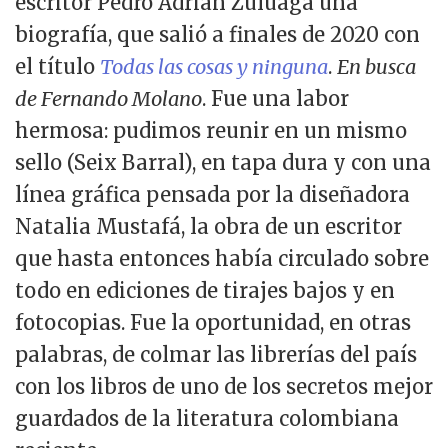
escritor Pedro Adrián Zuluaga una
biografía, que salió a finales de 2020 con
el título
Todas las cosas y ninguna
.
En busca
de Fernando Molano
. Fue una labor
hermosa: pudimos reunir en un mismo
sello (Seix Barral), en tapa dura y con una
línea gráfica pensada por la diseñadora
Natalia Mustafá, la obra de un escritor
que hasta entonces había circulado sobre
todo en ediciones de tirajes bajos y en
fotocopias. Fue la oportunidad, en otras
palabras, de colmar las librerías del país
con los libros de uno de los secretos mejor
guardados de la literatura colombiana