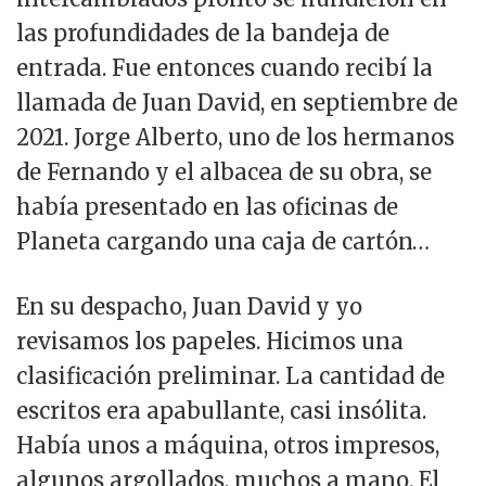
las profundidades de la bandeja de
entrada. Fue entonces cuando recibí la
llamada de Juan David, en septiembre de
2021. Jorge Alberto, uno de los hermanos
de Fernando y el albacea de su obra, se
había presentado en las oficinas de
Planeta cargando una caja de cartón…
En su despacho, Juan David y yo
revisamos los papeles. Hicimos una
clasificación preliminar. La cantidad de
escritos era apabullante, casi insólita.
Había unos a máquina, otros impresos,
algunos argollados, muchos a mano. El