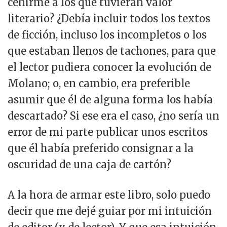
ceñirme a los que tuvieran valor
literario? ¿Debía incluir todos los textos
de ficción, incluso los incompletos o los
que estaban llenos de tachones, para que
el lector pudiera conocer la evolución de
Molano; o, en cambio, era preferible
asumir que él de alguna forma los había
descartado? Si ese era el caso, ¿no sería un
error de mi parte publicar unos escritos
que él había preferido consignar a la
oscuridad de una caja de cartón?
A la hora de armar este libro, solo puedo
decir que me dejé guiar por mi intuición