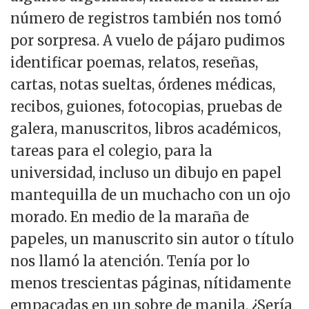
número de registros también nos tomó
por sorpresa. A vuelo de pájaro pudimos
identificar poemas, relatos, reseñas,
cartas, notas sueltas, órdenes médicas,
recibos, guiones, fotocopias, pruebas de
galera, manuscritos, libros académicos,
tareas para el colegio, para la
universidad, incluso un dibujo en papel
mantequilla de un muchacho con un ojo
morado. En medio de la maraña de
papeles, un manuscrito sin autor o título
nos llamó la atención. Tenía por lo
menos trescientas páginas, nítidamente
empacadas en un sobre de manila. ¿Sería