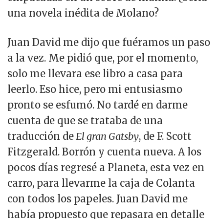
una novela inédita de Molano?
Juan David me dijo que fuéramos un paso
a la vez. Me pidió que, por el momento,
solo me llevara ese libro a casa para
leerlo. Eso hice, pero mi entusiasmo
pronto se esfumó. No tardé en darme
cuenta de que se trataba de una
traducción de
El gran Gatsby
, de F. Scott
Fitzgerald. Borrón y cuenta nueva. A los
pocos días regresé a Planeta, esta vez en
carro, para llevarme la caja de Colanta
con todos los papeles. Juan David me
había propuesto que repasara en detalle