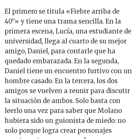
El primero se titula «Fiebre arriba de
40°» y tiene una trama sencilla. En la
primera escena, Lucía, una estudiante de
universidad, llega al cuarto de su mejor
amigo, Daniel, para contarle que ha
quedado embarazada. En la segunda,
Daniel tiene un encuentro furtivo con un
hombre casado. En la tercera, los dos
amigos se vuelven a reunir para discutir
la situación de ambos. Solo basta con
leerlo una vez para saber que Molano
hubiera sido un guionista de miedo: no
solo porque logra crear personajes