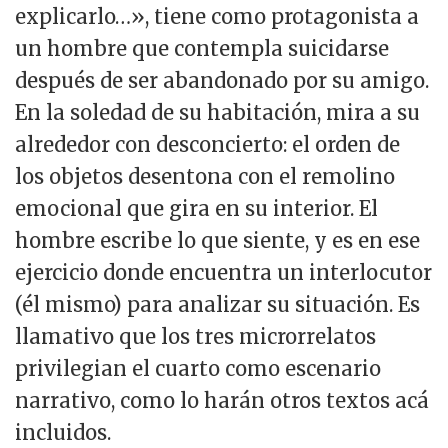
explicarlo…», tiene como protagonista a
un hombre que contempla suicidarse
después de ser abandonado por su amigo.
En la soledad de su habitación, mira a su
alrededor con desconcierto: el orden de
los objetos desentona con el remolino
emocional que gira en su interior. El
hombre escribe lo que siente, y es en ese
ejercicio donde encuentra un interlocutor
(él mismo) para analizar su situación. Es
llamativo que los tres microrrelatos
privilegian el cuarto como escenario
narrativo, como lo harán otros textos acá
incluidos.