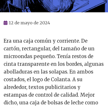
12 de mayo de 2024
Era una caja común y corriente. De
cartón, rectangular, del tamaño de un
microondas pequeño. Tenía restos de
cinta transparente en los bordes, algunas
abolladuras en las solapas. En ambos
costados, el logo de Colanta. A su
alrededor, textos publicitarios y
estampas de control de calidad. Mejor
dicho, una caja de bolsas de leche como