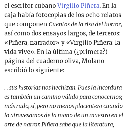
el escritor cubano
Virgilio Piñera
. En la
caja había fotocopias de los ocho relatos
que componen
Cuentos de la risa del horror
,
así como dos ensayos largos, de terceros:
«Piñera, narrador» y «Virgilio Piñera: la
vida vive». En la última (¿primera?)
página del cuaderno oliva, Molano
escribió lo siguiente:
… sus historias nos hechizan. Pues la incordura
es también un camino válido para conocernos;
más rudo, sí, pero no menos placentero cuando
lo atravesamos de la mano de un maestro en el
arte de narrar. Piñera sabe que la literatura,