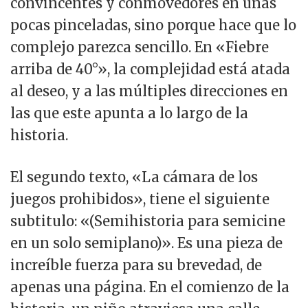
convincentes y conmovedores en unas
pocas pinceladas, sino porque hace que lo
complejo parezca sencillo. En «Fiebre
arriba de 40°», la complejidad está atada
al deseo, y a las múltiples direcciones en
las que este apunta a lo largo de la
historia.
El segundo texto, «La cámara de los
juegos prohibidos», tiene el siguiente
subtitulo: «(Semihistoria para semicine
en un solo semiplano)». Es una pieza de
increíble fuerza para su brevedad, de
apenas una página. En el comienzo de la