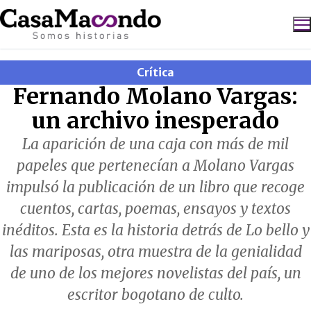
Ir
al
contenido
Crítica
Buscar:
Fernando Molano Vargas:
un archivo inesperado
La aparición de una caja con más de mil
papeles que pertenecían a Molano Vargas
impulsó la publicación de un libro que recoge
cuentos, cartas, poemas, ensayos y textos
inéditos. Esta es la historia detrás de Lo bello y
las mariposas, otra muestra de la genialidad
de uno de los mejores novelistas del país, un
escritor bogotano de culto.