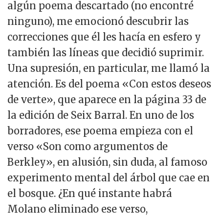
algún poema descartado (no encontré
ninguno), me emocionó descubrir las
correcciones que él les hacía en esfero y
también las líneas que decidió suprimir.
Una supresión, en particular, me llamó la
atención. Es del poema «Con estos deseos
de verte», que aparece en la página 33 de
la edición de Seix Barral. En uno de los
borradores, ese poema empieza con el
verso «Son como argumentos de
Berkley», en alusión, sin duda, al famoso
experimento mental del árbol que cae en
el bosque. ¿En qué instante habrá
Molano eliminado ese verso,