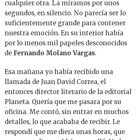
cualquier otra. La miramos por unos
segundos, en silencio. No parecía ser lo
suficientemente grande para contener
nuestra emoción. En su interior había
por lo menos mil papeles desconocidos
de
Fernando Molano Vargas
.
Esa mañana yo había recibido una
llamada de Juan David Correa, el
entonces director literario de la editorial
Planeta. Quería que me pasara por su
oficina. Me contó, sin entrar en muchos
detalles, lo que acababa de recibir. Le
respondí que me diera unas horas, que