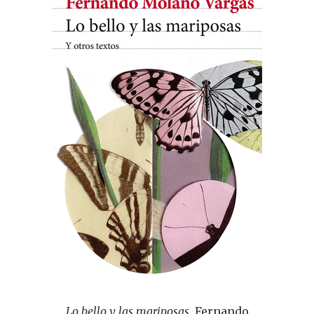
Lo bello y las mariposas
, Fernando