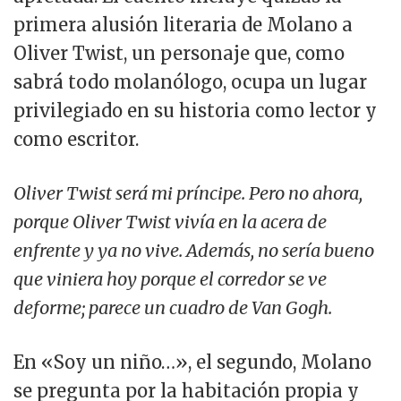
primera alusión literaria de Molano a
Oliver Twist, un personaje que, como
sabrá todo molanólogo, ocupa un lugar
privilegiado en su historia como lector y
como escritor.
Oliver Twist será mi príncipe. Pero no ahora,
porque Oliver Twist vivía en la acera de
enfrente y ya no vive. Además, no sería bueno
que viniera hoy porque el corredor se ve
deforme; parece un cuadro de Van Gogh.
En «Soy un niño…», el segundo, Molano
se pregunta por la habitación propia y