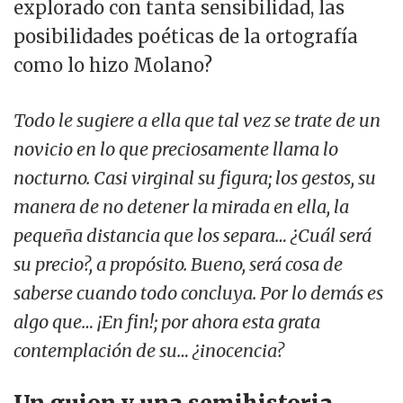
explorado con tanta sensibilidad, las
posibilidades poéticas de la ortografía
como lo hizo Molano?
Todo le sugiere a ella que tal vez se trate de un
novicio en lo que preciosamente llama lo
nocturno. Casi virginal su figura; los gestos, su
manera de no detener la mirada en ella, la
pequeña distancia que los separa… ¿Cuál será
su precio?, a propósito. Bueno, será cosa de
saberse cuando todo concluya. Por lo demás es
algo que… ¡En fin!; por ahora esta grata
contemplación de su… ¿inocencia?