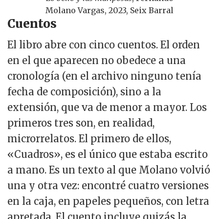
Molano Vargas, 2023, Seix Barral
Cuentos
El libro abre con cinco cuentos. El orden
en el que aparecen no obedece a una
cronología (en el archivo ninguno tenía
fecha de composición), sino a la
extensión, que va de menor a mayor. Los
primeros tres son, en realidad,
microrrelatos. El primero de ellos,
«Cuadros», es el único que estaba escrito
a mano. Es un texto al que Molano volvió
una y otra vez: encontré cuatro versiones
en la caja, en papeles pequeños, con letra
apretada. El cuento incluye quizás la