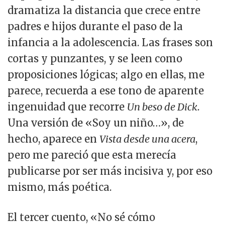
dramatiza la distancia que crece entre
padres e hijos durante el paso de la
infancia a la adolescencia. Las frases son
cortas y punzantes, y se leen como
proposiciones lógicas; algo en ellas, me
parece, recuerda a ese tono de aparente
ingenuidad que recorre
Un beso de Dick
.
Una versión de «Soy un niño…», de
hecho, aparece en
Vista desde una acera
,
pero me pareció que esta merecía
publicarse por ser más incisiva y, por eso
mismo, más poética.
El tercer cuento, «No sé cómo