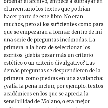
ordenar el archivo, empecé a subrayar en
el inventario los textos que podrían
hacer parte de este libro. No eran
muchos, pero sí los suficientes como para
que se empezaran a formar dentro de mí
una serie de preguntas incómodas. La
primera: a la hora de seleccionar los
escritos, ¿debía pesar más un criterio
estético o un criterio divulgativo? Las
demás preguntas se desprendieron de la
primera, como piedras en una avalancha:
¿valía la pena incluir, por ejemplo, textos
académicos en los que se aprecia la
sensibilidad de Molano, o era mejor