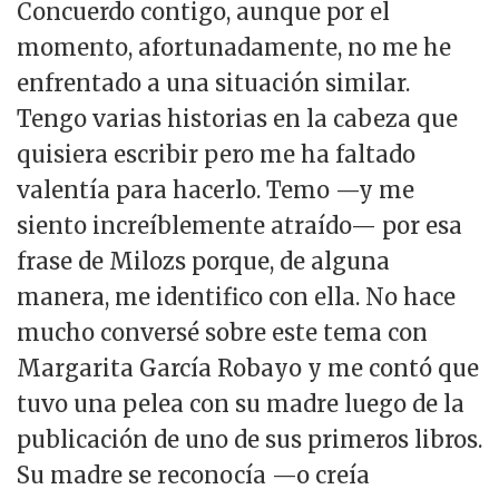
Concuerdo contigo, aunque por el
momento, afortunadamente, no me he
enfrentado a una situación similar.
Tengo varias historias en la cabeza que
quisiera escribir pero me ha faltado
valentía para hacerlo. Temo —y me
siento increíblemente atraído— por esa
frase de Milozs porque, de alguna
manera, me identifico con ella. No hace
mucho conversé sobre este tema con
Margarita García Robayo y me contó que
tuvo una pelea con su madre luego de la
publicación de uno de sus primeros libros.
Su madre se reconocía —o creía