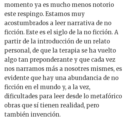
momento ya es mucho menos notorio
este respingo. Estamos muy
acostumbrados a leer narrativa de no
ficción. Este es el siglo de la no ficción. A
partir de la introducción de un relato
personal, de que la terapia se ha vuelto
algo tan preponderante y que cada vez
nos narramos más a nosotres mismes, es
evidente que hay una abundancia de no
ficción en el mundo y, a la vez,
dificultades para leer desde lo metafórico
obras que sí tienen realidad, pero
también invención.