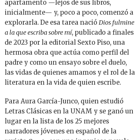
apartamento —lejos de sus libros,
inicialmente— y, poco a poco, comenzó a
explorarla. De esa tarea nació
Dios fulmine
a la que escriba sobre mí
, publicado a finales
de 2023 por la editorial Sexto Piso, una
hermosa obra que actúa como perfil del
padre y como un ensayo sobre el duelo,
las vidas de quienes amamos y el rol de la
literatura en la vida de quien escribe.
Para Aura García-Junco, quien estudió
Letras Clásicas en la UNAM y se ganó un
lugar en la lista de los 25 mejores
narradores jóvenes en español de la