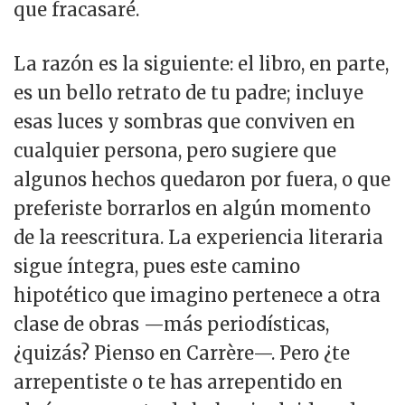
que fracasaré.
La razón es la siguiente: el libro, en parte,
es un bello retrato de tu padre; incluye
esas luces y sombras que conviven en
cualquier persona, pero sugiere que
algunos hechos quedaron por fuera, o que
preferiste borrarlos en algún momento
de la reescritura. La experiencia literaria
sigue íntegra, pues este camino
hipotético que imagino pertenece a otra
clase de obras —más periodísticas,
¿quizás? Pienso en Carrère—. Pero ¿te
arrepentiste o te has arrepentido en