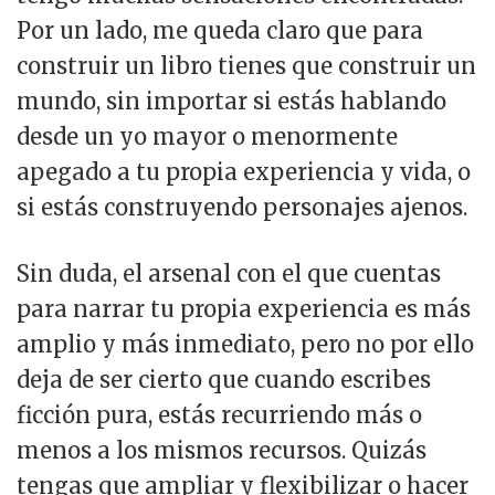
Por un lado, me queda claro que para
construir un libro tienes que construir un
mundo, sin importar si estás hablando
desde un yo mayor o menormente
apegado a tu propia experiencia y vida, o
si estás construyendo personajes ajenos.
Sin duda, el arsenal con el que cuentas
para narrar tu propia experiencia es más
amplio y más inmediato, pero no por ello
deja de ser cierto que cuando escribes
ficción pura, estás recurriendo más o
menos a los mismos recursos. Quizás
tengas que ampliar y flexibilizar o hacer