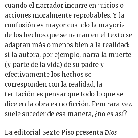
cuando el narrador incurre en juicios o
acciones moralmente reprobables. Y la
confusión es mayor cuando la mayoría
de los hechos que se narran en el texto se
adaptan más o menos bien a la realidad:
si la autora, por ejemplo, narra la muerte
(y parte de la vida) de su padre y
efectivamente los hechos se
corresponden con la realidad, la
tentación es pensar que todo lo que se
dice en la obra es no ficción. Pero rara vez
suele suceder de esa manera, ¿no es así?
La editorial Sexto Piso presenta
Dios