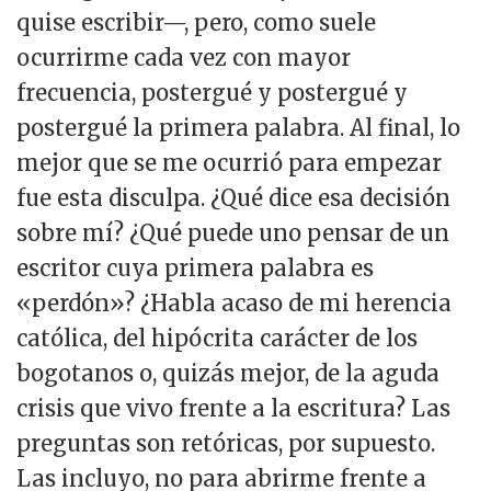
quise escribir—, pero, como suele
ocurrirme cada vez con mayor
frecuencia, postergué y postergué y
postergué la primera palabra. Al final, lo
mejor que se me ocurrió para empezar
fue esta disculpa. ¿Qué dice esa decisión
sobre mí? ¿Qué puede uno pensar de un
escritor cuya primera palabra es
«perdón»? ¿Habla acaso de mi herencia
católica, del hipócrita carácter de los
bogotanos o, quizás mejor, de la aguda
crisis que vivo frente a la escritura? Las
preguntas son retóricas, por supuesto.
Las incluyo, no para abrirme frente a