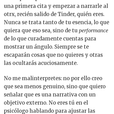
una primera cita y empezar a narrarle al
otrx, recién salido de Tinder, quién eres.
Nunca se trata tanto de tu esencia, lo que
quiera que eso sea, sino de tu
performance
de lo que curadamente cuentas para
mostrar un ángulo. Siempre se te
escaparán cosas que no quieres y otras
las ocultarás acuciosamente.
No me malinterpretes: no por ello creo
que sea menos genuino, sino que quiero
señalar que es una narrativa con un
objetivo externo. No eres tú en el
psicólogo hablando para ajustar las