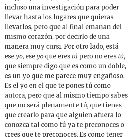
incluso una investigación para poder
llevar hasta los lugares que quieras
llevarlos, pero que al final emanan del
mismo corazón, por decirlo de una
manera muy cursi. Por otro lado, está
ese
yo
, ese
yo
que eres
tú
pero no eres
tú
,
que siempre digo que es como un doble,
es un yo que me parece muy engañoso.
Es el yo en el que te pones tú como
autora, pero que al mismo tiempo sabes
que no será plenamente tú, que tienes
que crearlo para que alguien afuera lo
conozca tal como tú ya te preconoces o
crees que te preconoces. Es como tener