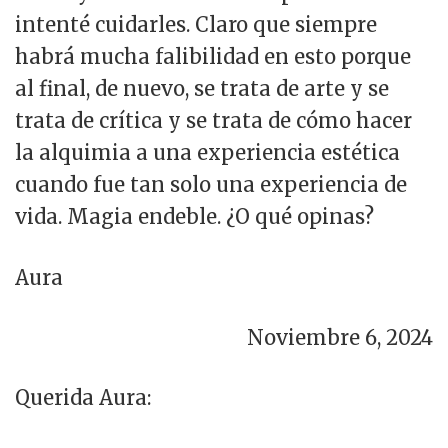
intenté cuidarles. Claro que siempre
habrá mucha falibilidad en esto porque
al final, de nuevo, se trata de arte y se
trata de crítica y se trata de cómo hacer
la alquimia a una experiencia estética
cuando fue tan solo una experiencia de
vida. Magia endeble. ¿O qué opinas?
Aura
Noviembre 6, 2024
Querida Aura: