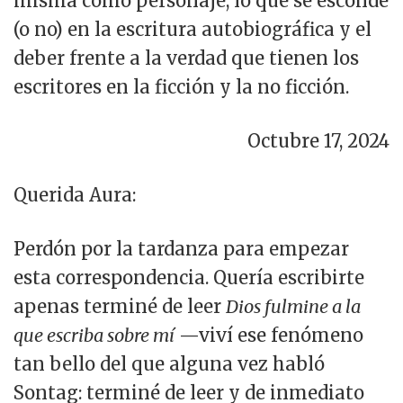
misma como personaje, lo que se esconde
(o no) en la escritura autobiográfica y el
deber frente a la verdad que tienen los
escritores en la ficción y la no ficción.
Octubre 17, 2024
Querida Aura:
Perdón por la tardanza para empezar
esta correspondencia. Quería escribirte
apenas terminé de leer
Dios fulmine a la
que escriba sobre mí
—viví ese fenómeno
tan bello del que alguna vez habló
Sontag: terminé de leer y de inmediato