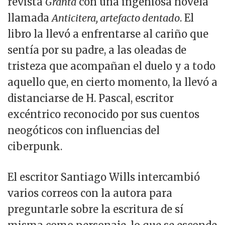
revista
Granta
con una ingeniosa novela
llamada
Anticitera, artefacto dentado
. El
libro la llevó a enfrentarse al cariño que
sentía por su padre, a las oleadas de
tristeza que acompañan el duelo y a todo
aquello que, en cierto momento, la llevó a
distanciarse de H. Pascal, escritor
excéntrico reconocido por sus cuentos
neogóticos con influencias del
ciberpunk.
El escritor Santiago Wills intercambió
varios correos con la autora para
preguntarle sobre la escritura de sí