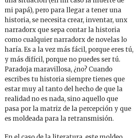
una situación (en mi caso la muerte de
mi papá), pero para llegar a tener una
historia, se necesita crear, inventar, unx
narradorx que sepa contar la historia
como cualquier narradorx de novelas lo
haría. Es a la vez más fácil, porque eres tú,
y más difícil, porque no puedes ser tú.
Paradoja maravillosa, ¿no? Cuando
escribes tu historia siempre tienes que
estar muy al tanto del hecho de que la
realidad no es nada, sino aquello que
pasa por la matriz de la percepción y que
es moldeada para la retransmisión.
En el caso de la literatura, este moldeo