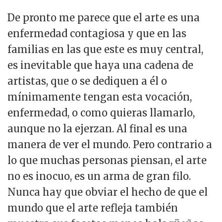
De pronto me parece que el arte es una
enfermedad contagiosa y que en las
familias en las que este es muy central,
es inevitable que haya una cadena de
artistas, que o se dediquen a él o
mínimamente tengan esta vocación,
enfermedad, o como quieras llamarlo,
aunque no la ejerzan. Al final es una
manera de ver el mundo. Pero contrario a
lo que muchas personas piensan, el arte
no es inocuo, es un arma de gran filo.
Nunca hay que obviar el hecho de que el
mundo que el arte refleja también