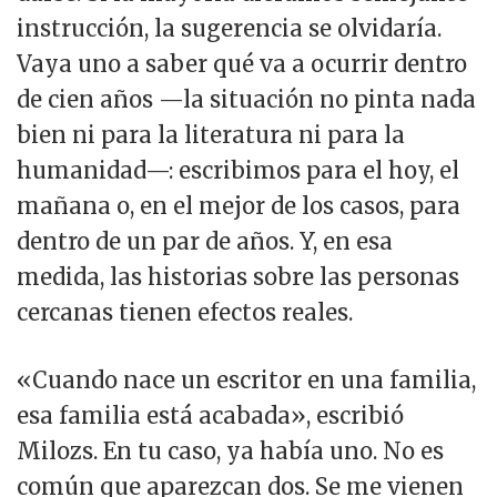
instrucción, la sugerencia se olvidaría.
Vaya uno a saber qué va a ocurrir dentro
de cien años —la situación no pinta nada
bien ni para la literatura ni para la
humanidad—: escribimos para el hoy, el
mañana o, en el mejor de los casos, para
dentro de un par de años. Y, en esa
medida, las historias sobre las personas
cercanas tienen efectos reales.
«Cuando nace un escritor en una familia,
esa familia está acabada», escribió
Milozs. En tu caso, ya había uno. No es
común que aparezcan dos. Se me vienen