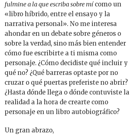
fulmine a la que escriba sobre mí
como un
«libro híbrido, entre el ensayo y la
narrativa personal». No me interesa
ahondar en un debate sobre géneros o
sobre la verdad, sino más bien entender
cómo fue escribirte a ti misma como
personaje. ¿Cómo decidiste qué incluir y
qué no? ¿Qué barreras optaste por no
cruzar o qué puertas preferiste no abrir?
¿Hasta dónde llega o dónde contuviste la
realidad a la hora de crearte como
personaje en un libro autobiográfico?
Un gran abrazo,