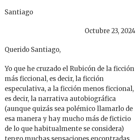
Santiago
Octubre 23, 2024
Querido Santiago,
Yo que he cruzado el Rubicón de la ficción
más ficcional, es decir, la ficción
especulativa, a la ficción menos ficcional,
es decir, la narrativa autobiográfica
(aunque quizás sea polémico llamarlo de
esa manera y hay mucho más de ficticio
de lo que habitualmente se considera)
tengo muchas sensaciones encontradas.