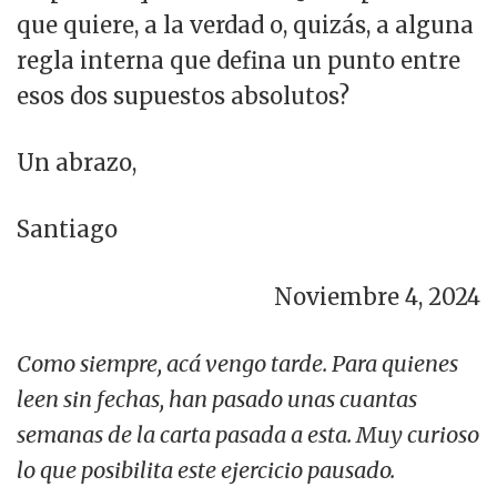
que quiere, a la verdad o, quizás, a alguna
regla interna que defina un punto entre
esos dos supuestos absolutos?
Un abrazo,
Santiago
Noviembre 4, 2024
Como siempre, acá vengo tarde. Para quienes
leen sin fechas, han pasado unas cuantas
semanas de la carta pasada a esta. Muy curioso
lo que posibilita este ejercicio pausado.