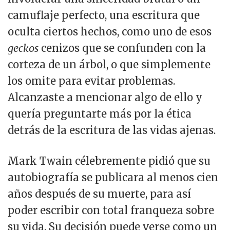
camuflaje perfecto, una escritura que
oculta ciertos hechos, como uno de esos
geckos
cenizos que se confunden con la
corteza de un árbol, o que simplemente
los omite para evitar problemas.
Alcanzaste a mencionar algo de ello y
quería preguntarte más por la ética
detrás de la escritura de las vidas ajenas.
Mark Twain célebremente pidió que su
autobiografía se publicara al menos cien
años después de su muerte, para así
poder escribir con total franqueza sobre
su vida. Su decisión puede verse como un