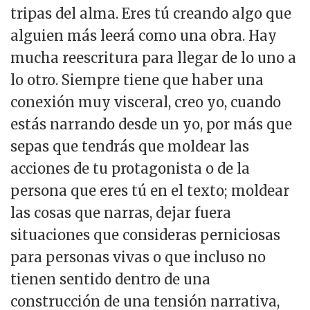
tripas del alma. Eres tú creando algo que
alguien más leerá como una obra. Hay
mucha reescritura para llegar de lo uno a
lo otro. Siempre tiene que haber una
conexión muy visceral, creo yo, cuando
estás narrando desde un yo, por más que
sepas que tendrás que moldear las
acciones de tu protagonista o de la
persona que eres tú en el texto; moldear
las cosas que narras, dejar fuera
situaciones que consideras perniciosas
para personas vivas o que incluso no
tienen sentido dentro de una
construcción de una tensión narrativa,