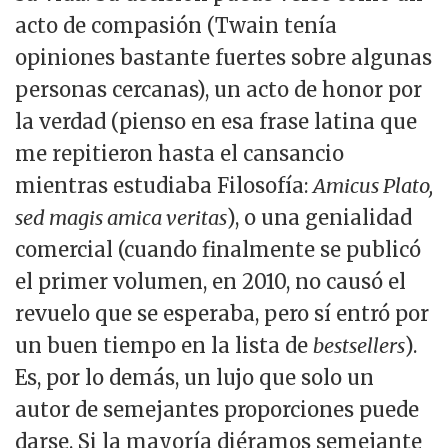
acto de compasión (Twain tenía
opiniones bastante fuertes sobre algunas
personas cercanas), un acto de honor por
la verdad (pienso en esa frase latina que
me repitieron hasta el cansancio
mientras estudiaba Filosofía:
Amicus Plato,
sed magis amica veritas
), o una genialidad
comercial (cuando finalmente se publicó
el primer volumen, en 2010, no causó el
revuelo que se esperaba, pero sí entró por
un buen tiempo en la lista de
bestsellers
).
Es, por lo demás, un lujo que solo un
autor de semejantes proporciones puede
darse. Si la mayoría diéramos semejante