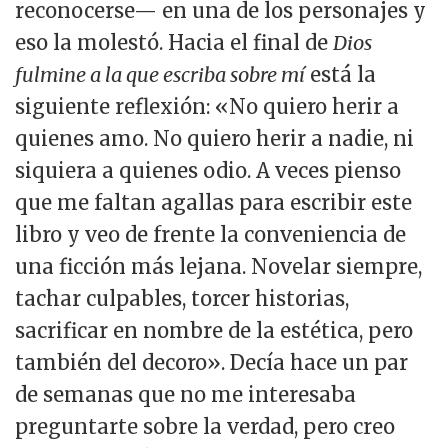
reconocerse— en una de los personajes y
eso la molestó. Hacia el final de
Dios
fulmine a la que escriba sobre mí
está la
siguiente reflexión: «No quiero herir a
quienes amo. No quiero herir a nadie, ni
siquiera a quienes odio. A veces pienso
que me faltan agallas para escribir este
libro y veo de frente la conveniencia de
una ficción más lejana. Novelar siempre,
tachar culpables, torcer historias,
sacrificar en nombre de la estética, pero
también del decoro». Decía hace un par
de semanas que no me interesaba
preguntarte sobre la verdad, pero creo