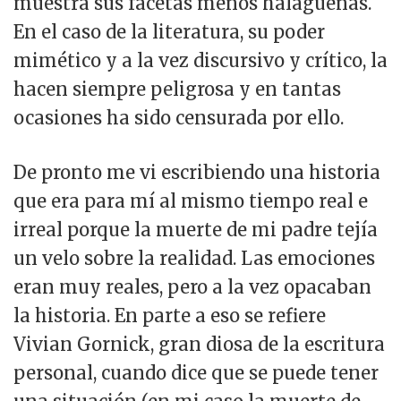
muestra sus facetas menos halagüeñas.
En el caso de la literatura, su poder
mimético y a la vez discursivo y crítico, la
hacen siempre peligrosa y en tantas
ocasiones ha sido censurada por ello.
De pronto me vi escribiendo una historia
que era para mí al mismo tiempo real e
irreal porque la muerte de mi padre tejía
un velo sobre la realidad. Las emociones
eran muy reales, pero a la vez opacaban
la historia. En parte a eso se refiere
Vivian Gornick, gran diosa de la escritura
personal, cuando dice que se puede tener