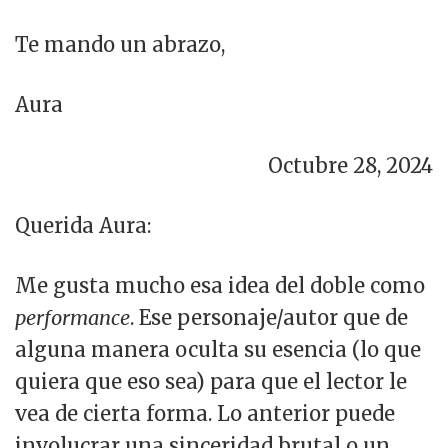
Te mando un abrazo,
Aura
Octubre 28, 2024
Querida Aura:
Me gusta mucho esa idea del doble como
performance
. Ese personaje/autor que de
alguna manera oculta su esencia (lo que
quiera que eso sea) para que el lector le
vea de cierta forma. Lo anterior puede
involucrar una sinceridad brutal o un