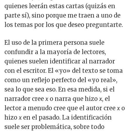
quienes leerán estas cartas (quizás en
parte sí), sino porque me traen a uno de
los temas por los que deseo preguntarte.
El uso de la primera persona suele
confundir a la mayoría de lectores,
quienes suelen identificar al narrador
con el escritor. El «yo» del texto se toma
como un reflejo perfecto del «yo real»,
sea lo que sea eso. En esa medida, si el
narrador cree
x
o narra que hizo
x
, el
lector a menudo cree que el autor cree
x
o
hizo
x
en el pasado. La identificación
suele ser problemática, sobre todo