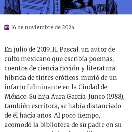
16 de noviembre de 2024
En julio de 2019, H. Pascal, un autor de
culto mexicano que escribía poemas,
cuentos de ciencia ficción y literatura
híbrida de tintes eróticos, murió de un
infarto fulminante en la Ciudad de
México. Su hija Aura García-Junco (1988),
también escritora, se había distanciado
de él hacía años. Al poco tiempo,
acomodó la biblioteca de su padre en su