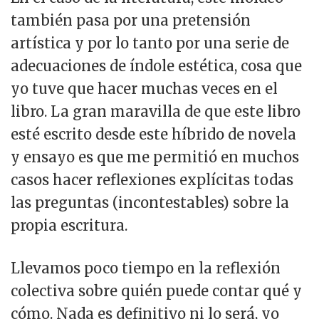
también pasa por una pretensión
artística y por lo tanto por una serie de
adecuaciones de índole estética, cosa que
yo tuve que hacer muchas veces en el
libro. La gran maravilla de que este libro
esté escrito desde este híbrido de novela
y ensayo es que me permitió en muchos
casos hacer reflexiones explícitas todas
las preguntas (incontestables) sobre la
propia escritura.
Llevamos poco tiempo en la reflexión
colectiva sobre quién puede contar qué y
cómo. Nada es definitivo ni lo será, yo