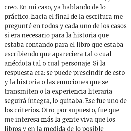
creo. En mi caso, ya hablando de lo
práctico, hacia el final de la escritura me
pregunté en todos y cada uno de los casos
si era necesario para la historia que
estaba contando para el libro que estaba
escribiendo que apareciera tal o cual
anécdota tal o cual personaje. Si la
respuesta era: se puede prescindir de esto
y la historia o las emociones que se
transmiten o la experiencia literaria
seguirá íntegra, lo quitaba. Ese fue uno de
los criterios. Otro, por supuesto, fue que
me interesa más la gente viva que los
libros y en la medida de lo posible