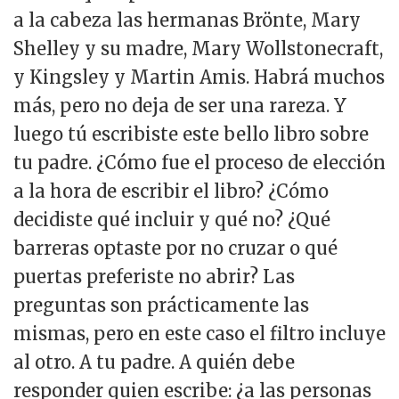
a la cabeza las hermanas Brönte, Mary
Shelley y su madre, Mary Wollstonecraft,
y Kingsley y Martin Amis. Habrá muchos
más, pero no deja de ser una rareza. Y
luego tú escribiste este bello libro sobre
tu padre. ¿Cómo fue el proceso de elección
a la hora de escribir el libro? ¿Cómo
decidiste qué incluir y qué no? ¿Qué
barreras optaste por no cruzar o qué
puertas preferiste no abrir? Las
preguntas son prácticamente las
mismas, pero en este caso el filtro incluye
al otro. A tu padre. A quién debe
responder quien escribe: ¿a las personas