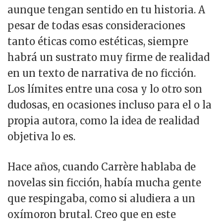
aunque tengan sentido en tu historia. A
pesar de todas esas consideraciones
tanto éticas como estéticas, siempre
habrá un sustrato muy firme de realidad
en un texto de narrativa de no ficción.
Los límites entre una cosa y lo otro son
dudosas, en ocasiones incluso para el o la
propia autora, como la idea de realidad
objetiva lo es.
Hace años, cuando Carrère hablaba de
novelas sin ficción, había mucha gente
que respingaba, como si aludiera a un
oxímoron brutal. Creo que en este