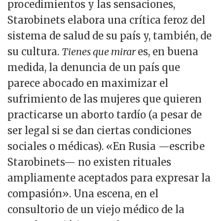
procedimientos y las sensaciones,
Starobinets elabora una crítica feroz del
sistema de salud de su país y, también, de
su cultura.
Tienes que mirar
es, en buena
medida, la denuncia de un país que
parece abocado en maximizar el
sufrimiento de las mujeres que quieren
practicarse un aborto tardío (a pesar de
ser legal si se dan ciertas condiciones
sociales o médicas). «En Rusia —escribe
Starobinets— no existen rituales
ampliamente aceptados para expresar la
compasión». Una escena, en el
consultorio de un viejo médico de la