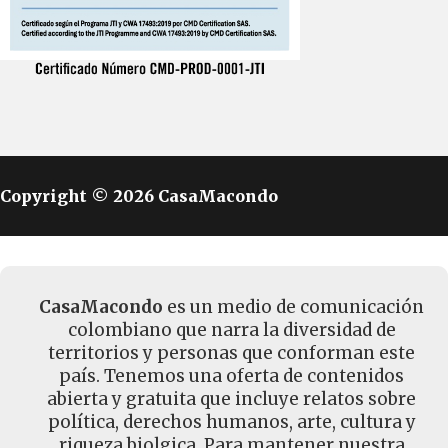
Copyright © 2026 CasaMacondo
CasaMacondo
es un medio de comunicación
colombiano que narra la diversidad de
territorios y personas que conforman este
país. Tenemos una oferta de contenidos
abierta y gratuita que incluye relatos sobre
política, derechos humanos, arte, cultura y
riqueza biolgica. Para mantener nuestra