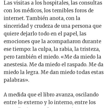
Las visitas a los hospitales, las consultas
con los médicos, los temibles foros de
internet. También anota, con la
sinceridad y crudeza de una persona que
quiere dejarlo todo en el papel, las
emociones que la acompañaron durante
ese tiempo: la culpa, la rabia, la tristeza,
pero también el miedo. «Me da miedo la
anestesia. Me da miedo el raspado. Me da
miedo la legra. Me dan miedo todas estas
palabras».
A medida que el libro avanza, oscilando
entre lo externo y lo interno, entre los