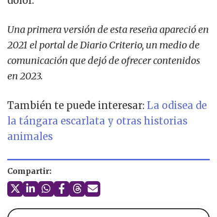
dolor.
Una primera versión de esta reseña apareció en
2021 el portal de Diario Criterio, un medio de
comunicación que dejó de ofrecer contenidos
en 2023.
También te puede interesar:
La odisea de
la tángara escarlata y otras historias
animales
Compartir: