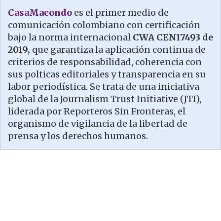
CasaMacondo
es el primer medio de
comunicación colombiano con certificación
bajo la norma internacional
CWA CEN17493 de
2019,
que garantiza la aplicación continua de
criterios de responsabilidad, coherencia con
sus polticas editoriales y transparencia en su
labor periodística. Se trata de una iniciativa
global de la Journalism Trust Initiative (JTI),
liderada por Reporteros Sin Fronteras, el
organismo de vigilancia de la libertad de
prensa y los derechos humanos.