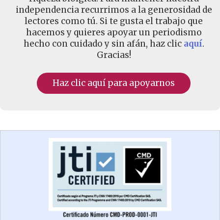
independencia recurrimos a la generosidad de
lectores como tú. Si te gusta el trabajo que
hacemos y quieres apoyar un periodismo
hecho con cuidado y sin afán, haz clic
aquí
.
Gracias!
Haz clic aquí para apoyarnos