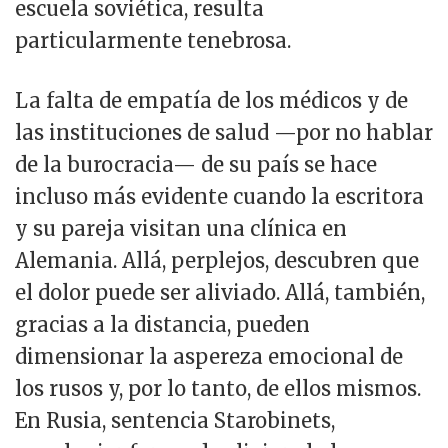
escuela soviética, resulta
particularmente tenebrosa.
La falta de empatía de los médicos y de
las instituciones de salud —por no hablar
de la burocracia— de su país se hace
incluso más evidente cuando la escritora
y su pareja visitan una clínica en
Alemania. Allá, perplejos, descubren que
el dolor puede ser aliviado. Allá, también,
gracias a la distancia, pueden
dimensionar la aspereza emocional de
los rusos y, por lo tanto, de ellos mismos.
En Rusia, sentencia Starobinets,