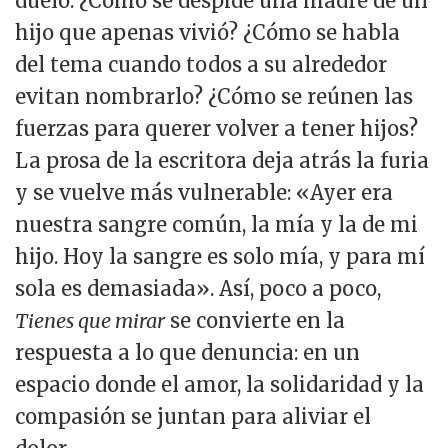
duelo. ¿Cómo se despide una madre de un
hijo que apenas vivió? ¿Cómo se habla
del tema cuando todos a su alrededor
evitan nombrarlo? ¿Cómo se reúnen las
fuerzas para querer volver a tener hijos?
La prosa de la escritora deja atrás la furia
y se vuelve más vulnerable: «Ayer era
nuestra sangre común, la mía y la de mi
hijo. Hoy la sangre es solo mía, y para mí
sola es demasiada». Así, poco a poco,
Tienes que mirar
se convierte en la
respuesta a lo que denuncia: en un
espacio donde el amor, la solidaridad y la
compasión se juntan para aliviar el