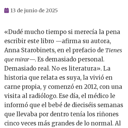
13 de junio de 2025
«Dudé mucho tiempo si merecía la pena
escribir este libro —afirma su autora,
Anna Starobinets, en el prefacio de
Tienes
que mirar
—. Es demasiado personal.
Demasiado real. No es literatura». La
historia que relata es suya, la vivió en
carne propia, y comenzó en 2012, con una
visita al radiólogo. Ese día, el médico le
informó que el bebé de dieciséis semanas
que llevaba por dentro tenía los riñones
cinco veces más grandes de lo normal. Al