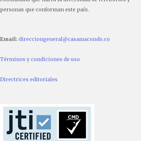
personas que conforman este país.
Email:
direcciongeneral@casamacondo.co
Términos y condiciones de uso
Directrices editoriales