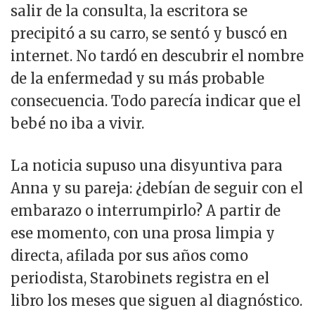
salir de la consulta, la escritora se
precipitó a su carro, se sentó y buscó en
internet. No tardó en descubrir el nombre
de la enfermedad y su más probable
consecuencia. Todo parecía indicar que el
bebé no iba a vivir.
La noticia supuso una disyuntiva para
Anna y su pareja: ¿debían de seguir con el
embarazo o interrumpirlo? A partir de
ese momento, con una prosa limpia y
directa, afilada por sus años como
periodista, Starobinets registra en el
libro los meses que siguen al diagnóstico.