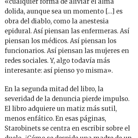
«cualquier forma de aliviar el alma
dolida, aunque sea un momento […] es
obra del diablo, como la anestesia
epidural. Así piensan las enfermeras. Así
piensan los médicos. Así piensan los
funcionarios. Así piensan las mujeres en
redes sociales. Y, algo todavía más
interesante: así pienso yo misma».
En la segunda mitad del libro, la
severidad de la denuncia pierde impulso.
El libro adquiere un matiz más sutil,
menos enfático. En esas páginas,
Starobinets se centra en escribir sobre el