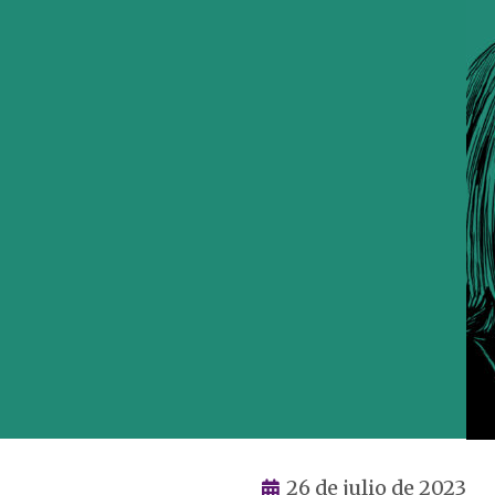
26 de julio de 2023