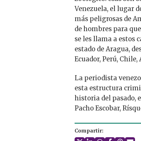
Venezuela, el lugar 
más peligrosas de Am
de hombres para que 
se les llama a estos 
estado de Aragua, de
Ecuador, Perú, Chile,
La periodista venezo
esta estructura crimi
historia del pasado, 
Pacho Escobar, Rísque
Compartir: