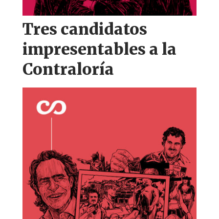
Tres candidatos
impresentables a la
Contraloría