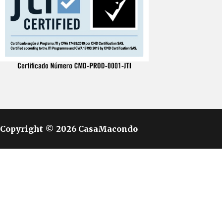
Copyright © 2026 CasaMacondo