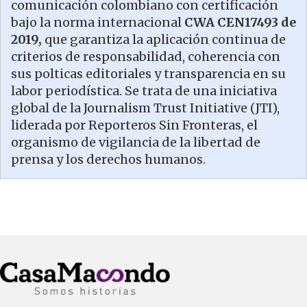
comunicación colombiano con certificación
bajo la norma internacional
CWA CEN17493 de
2019,
que garantiza la aplicación continua de
criterios de responsabilidad, coherencia con
sus polticas editoriales y transparencia en su
labor periodística. Se trata de una iniciativa
global de la Journalism Trust Initiative (JTI),
liderada por Reporteros Sin Fronteras, el
organismo de vigilancia de la libertad de
prensa y los derechos humanos.