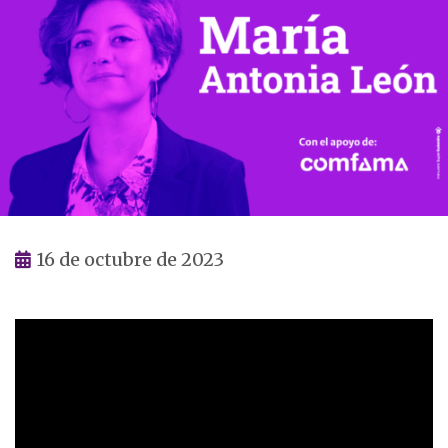
16 de octubre de 2023