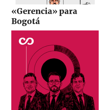
«Gerencia» para
Bogotá