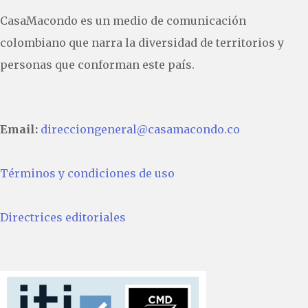
CasaMacondo es un medio de comunicación
colombiano que narra la diversidad de territorios y
personas que conforman este país.
Email:
direcciongeneral@casamacondo.co
Términos y condiciones de uso
Directrices editoriales