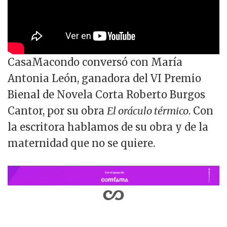
CasaMacondo conversó con María
Antonia León, ganadora del VI Premio
Bienal de Novela Corta Roberto Burgos
Cantor, por su obra
El oráculo térmico
. Con
la escritora hablamos de su obra y de la
maternidad que no se quiere.