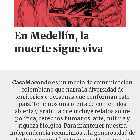
En Medellín, la
muerte sigue viva
CasaMacondo
es un medio de comunicación
colombiano que narra la diversidad de
territorios y personas que conforman este
país. Tenemos una oferta de contenidos
abierta y gratuita que incluye relatos sobre
política, derechos humanos, arte, cultura y
riqueza biolgica. Para mantener nuestra
independencia recurrimos a la generosidad de