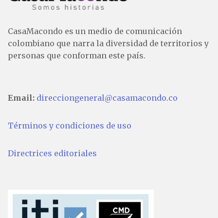
CasaMacondo es un medio de comunicación
colombiano que narra la diversidad de territorios y
personas que conforman este país.
Email:
direcciongeneral@casamacondo.co
Términos y condiciones de uso
Directrices editoriales