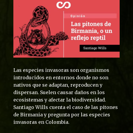
Las especies invasoras son organismos
introducidos en entornos donde no son
nativos que se adaptan, reproducen y
dispersan. Suelen causar daños en los
ecosistemas y afectar la biodiversidad.
Santiago Wills cuenta el caso de las pitones
de Birmania y pregunta por las especies
invasoras en Colombia.