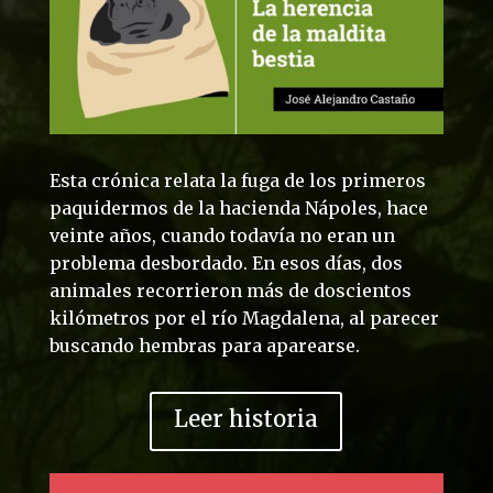
Esta crónica relata la fuga de los primeros
paquidermos de la hacienda Nápoles, hace
veinte años, cuando todavía no eran un
problema desbordado. En esos días, dos
animales recorrieron más de doscientos
kilómetros por el río Magdalena, al parecer
buscando hembras para aparearse.
Leer historia