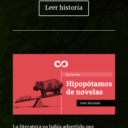
Leer historia
La literatura ya había advertido que