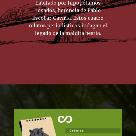
habitado por hipopótamos
rosados, herencia de Pablo
Escobar Gaviria. Estos cuatro
relatos periodísticos indagan el
legado de la maldita bestia.