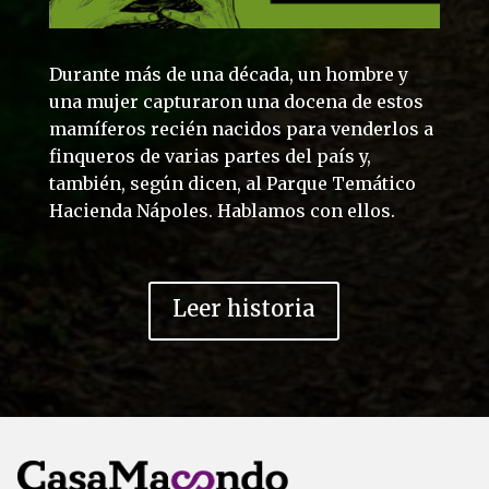
Durante más de una década, un hombre y
una mujer capturaron una docena de estos
mamíferos recién nacidos para venderlos a
finqueros de varias partes del país y,
también, según dicen, al Parque Temático
Hacienda Nápoles. Hablamos con ellos.
Leer historia