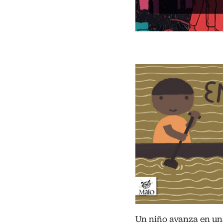
Un niño avanza en una