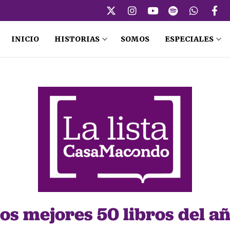
INICIO
HISTORIAS
SOMOS
ESPECIALES
os mejores 50 libros del a