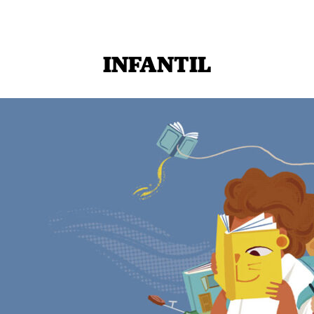
INFANTIL