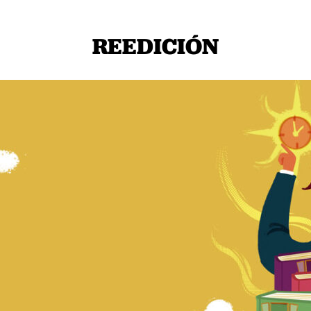
REEDICIÓN