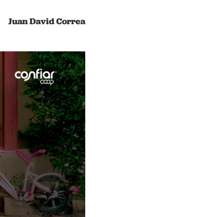
Juan David Correa