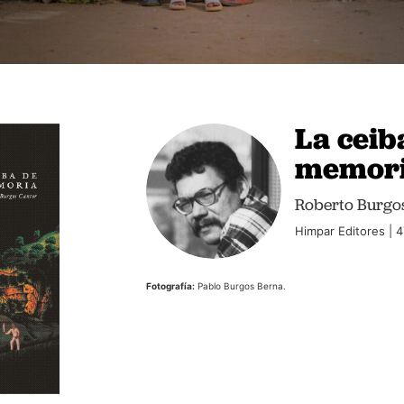
La ceib
memor
Roberto Burgo
Himpar Editores | 
Fotografía:
Pablo Burgos Berna.