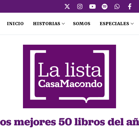
INICIO
HISTORIAS
SOMOS
ESPECIALES
os mejores 50 libros del a