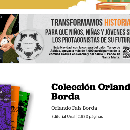
Colección Orland
Borda
Orlando Fals Borda
Editorial Unal |2.933 páginas