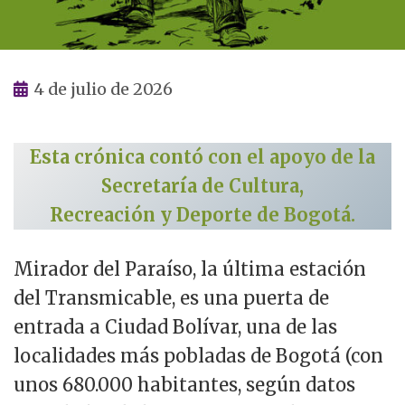
4 de julio de 2026
Esta crónica contó con el apoyo de la
Secretaría de Cultura,
Recreación y Deporte de Bogotá.
Mirador del Paraíso, la última estación
del Transmicable, es una puerta de
entrada a Ciudad Bolívar, una de las
localidades más pobladas de Bogotá (con
unos 680.000 habitantes, según datos