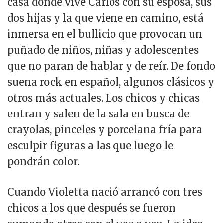
casa donde vive Carlos con su esposa, sus
dos hijas y la que viene en camino, está
inmersa en el bullicio que provocan un
puñado de niños, niñas y adolescentes
que no paran de hablar y de reír. De fondo
suena rock en español, algunos clásicos y
otros más actuales. Los chicos y chicas
entran y salen de la sala en busca de
crayolas, pinceles y porcelana fría para
esculpir figuras a las que luego le
pondrán color.
Cuando Violetta nació arrancó con tres
chicos a los que después se fueron