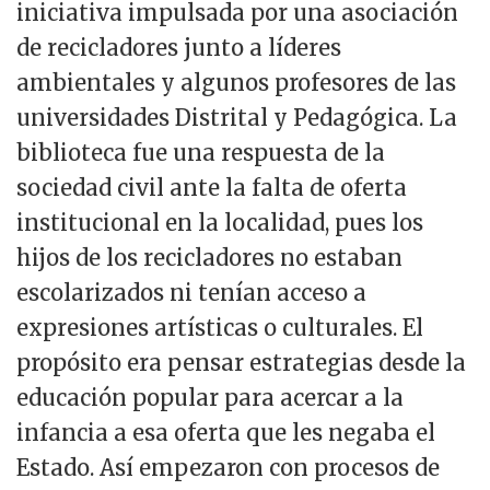
iniciativa impulsada por una asociación
de recicladores junto a líderes
ambientales y algunos profesores de las
universidades Distrital y Pedagógica. La
biblioteca fue una respuesta de la
sociedad civil ante la falta de oferta
institucional en la localidad, pues los
hijos de los recicladores no estaban
escolarizados ni tenían acceso a
expresiones artísticas o culturales. El
propósito era pensar estrategias desde la
educación popular para acercar a la
infancia a esa oferta que les negaba el
Estado. Así empezaron con procesos de