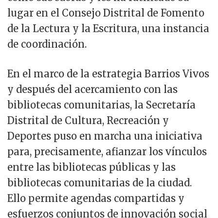
lugar en el Consejo Distrital de Fomento
de la Lectura y la Escritura, una instancia
de coordinación.
En el marco de la estrategia Barrios Vivos
y después del acercamiento con las
bibliotecas comunitarias, la Secretaría
Distrital de Cultura, Recreación y
Deportes puso en marcha una iniciativa
para, precisamente, afianzar los vínculos
entre las bibliotecas públicas y las
bibliotecas comunitarias de la ciudad.
Ello permite agendas compartidas y
esfuerzos conjuntos de innovación social