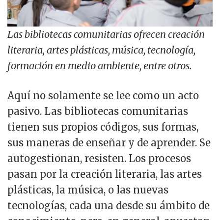
Las bibliotecas comunitarias ofrecen creación
literaria, artes plásticas, música, tecnología,
formación en medio ambiente, entre otros.
Aquí no solamente se lee como un acto
pasivo. Las bibliotecas comunitarias
tienen sus propios códigos, sus formas,
sus maneras de enseñar y de aprender. Se
autogestionan, resisten. Los procesos
pasan por la creación literaria, las artes
plásticas, la música, o las nuevas
tecnologías, cada una desde su ámbito de