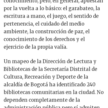
conocimiento, pero, en general, apuestan
por la vuelta a lo básico: el garabateo, la
escritura a mano, el juego, el sentido de
pertenencia, el cuidado del medio
ambiente, la construcción de paz, el
conocimiento de los derechos y el
ejercicio de la propia valía.
Un mapeo de la Dirección de Lectura y
Bibliotecas de la Secretaría Distrital de
Cultura, Recreación y Deporte de la
alcaldía de Bogotá ha identificado 240
bibliotecas comunitarias en la ciudad. No
dependen completamente de la
administración pública pero sí admiten