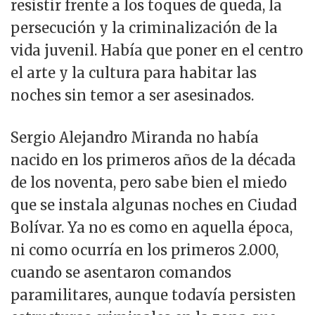
resistir frente a los toques de queda, la
persecución y la criminalización de la
vida juvenil. Había que poner en el centro
el arte y la cultura para habitar las
noches sin temor a ser asesinados.
Sergio Alejandro Miranda no había
nacido en los primeros años de la década
de los noventa, pero sabe bien el miedo
que se instala algunas noches en Ciudad
Bolívar. Ya no es como en aquella época,
ni como ocurría en los primeros 2.000,
cuando se asentaron comandos
paramilitares, aunque todavía persisten