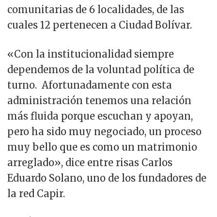
comunitarias de 6 localidades, de las
cuales 12 pertenecen a Ciudad Bolívar.
«Con la institucionalidad siempre
dependemos de la voluntad política de
turno. Afortunadamente con esta
administración tenemos una relación
más fluida porque escuchan y apoyan,
pero ha sido muy negociado, un proceso
muy bello que es como un matrimonio
arreglado», dice entre risas Carlos
Eduardo Solano, uno de los fundadores de
la red Capir.