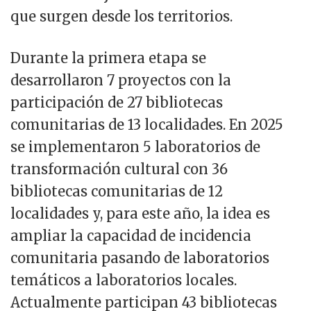
que surgen desde los territorios.
Durante la primera etapa se
desarrollaron 7 proyectos con la
participación de 27 bibliotecas
comunitarias de 13 localidades. En 2025
se implementaron 5 laboratorios de
transformación cultural con 36
bibliotecas comunitarias de 12
localidades y, para este año, la idea es
ampliar la capacidad de incidencia
comunitaria pasando de laboratorios
temáticos a laboratorios locales.
Actualmente participan 43 bibliotecas