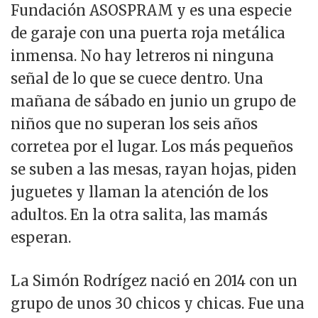
Fundación ASOSPRAM y es una especie
de garaje con una puerta roja metálica
inmensa. No hay letreros ni ninguna
señal de lo que se cuece dentro. Una
mañana de sábado en junio un grupo de
niños que no superan los seis años
corretea por el lugar. Los más pequeños
se suben a las mesas, rayan hojas, piden
juguetes y llaman la atención de los
adultos. En la otra salita, las mamás
esperan.
La Simón Rodrígez nació en 2014 con un
grupo de unos 30 chicos y chicas. Fue una