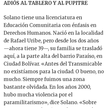
ADIÓS AL TABLERO Y AL PUPITRE
Solano tiene una licenciatura en
Educación Comunitaria con énfasis en
Derechos Humanos. Nació en la localidad
de Rafael Uribe, pero desde los dos años
—ahora tiene 39—, su familia se trasladó
aquí, a la parte alta del barrio Paraíso, en
Ciudad Bolívar. «Antes del Transmicable
no existíamos para la ciudad. O bueno, no
mucho. Siempre fuimos una zona
bastante olvidada. En los años 2000,
hubo mucha violencia por el
paramilitarismo», dice Solano. «Sobre