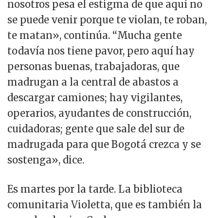
nosotros pesa el estigma de que aquí no
se puede venir porque te violan, te roban,
te matan», continúa. “Mucha gente
todavía nos tiene pavor, pero aquí hay
personas buenas, trabajadoras, que
madrugan a la central de abastos a
descargar camiones; hay vigilantes,
operarios, ayudantes de construcción,
cuidadoras; gente que sale del sur de
madrugada para que Bogotá crezca y se
sostenga», dice.
Es martes por la tarde. La biblioteca
comunitaria Violetta, que es también la