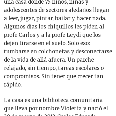
una casa donde 75 niños, niñas y
adolescentes de sectores aledaños llegan
a leer, jugar, pintar, bailar y hacer nada.
Algunos días los chiquillos les piden al
profe Carlos y a la profe Leydi que los
dejen tirarse en el suelo. Solo eso:
tumbarse en colchonetas y desconectarse
de la vida de allá afuera. Un parche
relajado, sin tiempo, tareas escolares o
compromisos. Sin tener que crecer tan
rápido.
La casa es una biblioteca comunitaria
que lleva por nombre Violetta y nació el