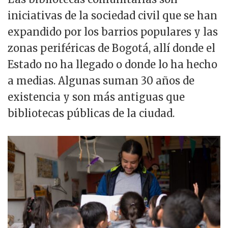
iniciativas de la sociedad civil que se han
expandido por los barrios populares y las
zonas periféricas de Bogotá, allí donde el
Estado no ha llegado o donde lo ha hecho
a medias. Algunas suman 30 años de
existencia y son más antiguas que
bibliotecas públicas de la ciudad.