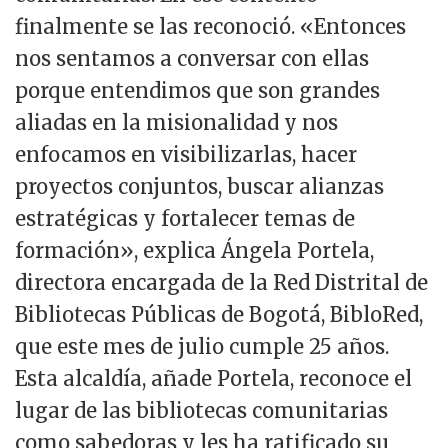
finalmente se las reconoció. «Entonces
nos sentamos a conversar con ellas
porque entendimos que son grandes
aliadas en la misionalidad y nos
enfocamos en visibilizarlas, hacer
proyectos conjuntos, buscar alianzas
estratégicas y fortalecer temas de
formación», explica Ángela Portela,
directora encargada de la Red Distrital de
Bibliotecas Públicas de Bogotá, BibloRed,
que este mes de julio cumple 25 años.
Esta alcaldía, añade Portela, reconoce el
lugar de las bibliotecas comunitarias
como sabedoras y les ha ratificado su