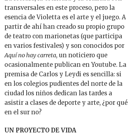
transversales en este proceso, pero la
esencia de Violetta es el arte y el juego. A
partir de ahí han creado su propio grupo
de teatro con marionetas (que participa
en varios festivales) y son conocidos por
Aquí no hay carreta
, un noticiero que
ocasionalmente publican en Youtube. La
premisa de Carlos y Leydi es sencilla: si
en los colegios pudientes del norte de la
ciudad los niños dedican las tardes a
asistir a clases de deporte y arte, ¿por qué
en el sur no?
UN PROYECTO DE VIDA