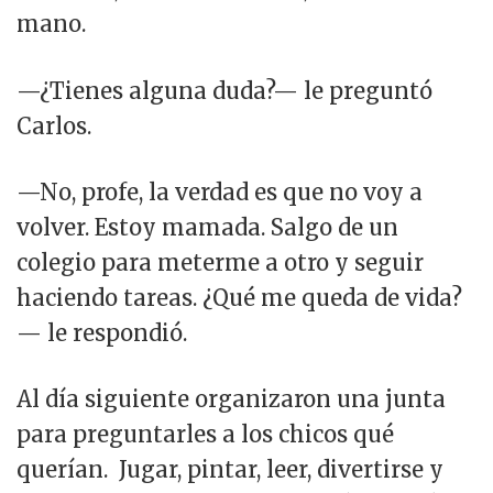
mano.
—¿Tienes alguna duda?— le preguntó
Carlos.
—No, profe, la verdad es que no voy a
volver. Estoy mamada. Salgo de un
colegio para meterme a otro y seguir
haciendo tareas. ¿Qué me queda de vida?
— le respondió.
Al día siguiente organizaron una junta
para preguntarles a los chicos qué
querían. Jugar, pintar, leer, divertirse y