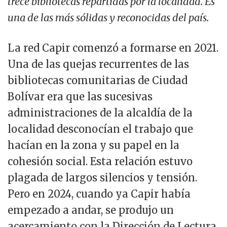
trece bibliotecas repartidas por la localidad. Es
una de las más sólidas y reconocidas del país.
La red Capir comenzó a formarse en 2021.
Una de las quejas recurrentes de las
bibliotecas comunitarias de Ciudad
Bolívar era que las sucesivas
administraciones de la alcaldía de la
localidad desconocían el trabajo que
hacían en la zona y su papel en la
cohesión social. Esta relación estuvo
plagada de largos silencios y tensión.
Pero en 2024, cuando ya Capir había
empezado a andar, se produjo un
acercamiento con la Dirección de Lectura