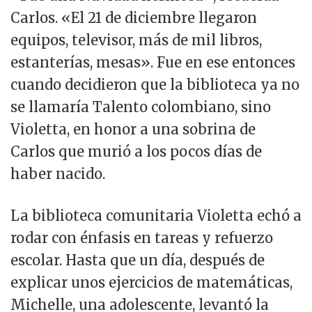
Carlos. «El 21 de diciembre llegaron
equipos, televisor, más de mil libros,
estanterías, mesas». Fue en ese entonces
cuando decidieron que la biblioteca ya no
se llamaría Talento colombiano, sino
Violetta, en honor a una sobrina de
Carlos que murió a los pocos días de
haber nacido.
La biblioteca comunitaria Violetta echó a
rodar con énfasis en tareas y refuerzo
escolar. Hasta que un día, después de
explicar unos ejercicios de matemáticas,
Michelle, una adolescente, levantó la