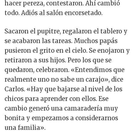
hacer pereza, contestaron. Ahí cambió
todo. Adiós al salón encorsetado.
Sacaron el pupitre, regalaron el tablero y
se acabaron las tareas. Muchos papás
pusieron el grito en el cielo. Se enojaron y
retiraron a sus hijos. Pero los que se
quedaron, celebraron. «Entendimos que
realmente uno no sabe un carajo», dice
Carlos. «Hay que bajarse al nivel de los
chicos para aprender con ellos. Ese
cambio generó una camaradería muy
bonita y empezamos a considerarnos
una familia».