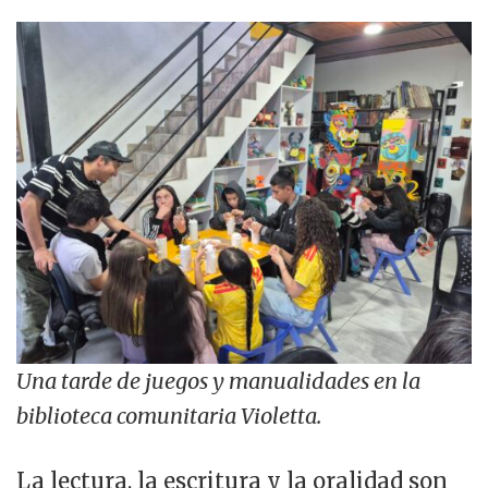
Una tarde de juegos y manualidades en la
biblioteca comunitaria Violetta.
La lectura, la escritura y la oralidad son