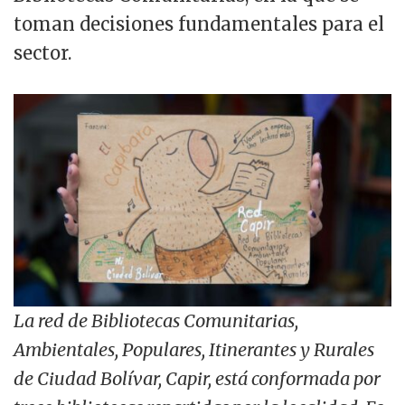
toman decisiones fundamentales para el
sector.
La red de Bibliotecas Comunitarias,
Ambientales, Populares, Itinerantes y Rurales
de Ciudad Bolívar, Capir, está conformada por