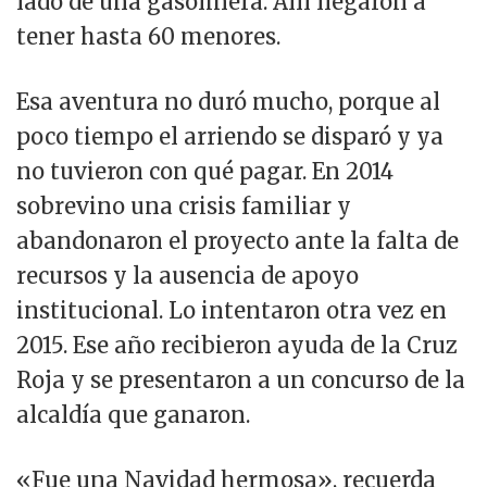
lado de una gasolinera. Allí llegaron a
tener hasta 60 menores.
Esa aventura no duró mucho, porque al
poco tiempo el arriendo se disparó y ya
no tuvieron con qué pagar. En 2014
sobrevino una crisis familiar y
abandonaron el proyecto ante la falta de
recursos y la ausencia de apoyo
institucional. Lo intentaron otra vez en
2015. Ese año recibieron ayuda de la Cruz
Roja y se presentaron a un concurso de la
alcaldía que ganaron.
«Fue una Navidad hermosa», recuerda