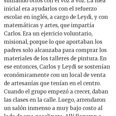
sumando otros con el voz a voz. La idea
inicial era ayudarlos con el refuerzo
escolar en inglés, a cargo de Leydi, y con
matemáticas y artes, que impartía
Carlos. Era un ejercicio voluntario,
misional, porque lo que aportaban los
padres solo alcanzaba para comprar los
materiales de los talleres de pintura. En
ese entonces, Carlos y Leydi se sostenían
económicamente con un local de venta
de artesanías que tenían en el centro.
Cuando el grupo empezó a crecer, daban
las clases en la calle. Luego, arrendaron
un salón inmenso a muy bajo costo al