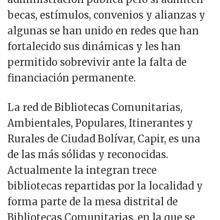
becas, estímulos, convenios y alianzas y
algunas se han unido en redes que han
fortalecido sus dinámicas y les han
permitido sobrevivir ante la falta de
financiación permanente.
La red de Bibliotecas Comunitarias,
Ambientales, Populares, Itinerantes y
Rurales de Ciudad Bolívar, Capir, es una
de las más sólidas y reconocidas.
Actualmente la integran trece
bibliotecas repartidas por la localidad y
forma parte de la mesa distrital de
Bibliotecas Comunitarias, en la que se