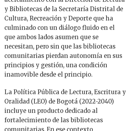
y Bibliotecas de la Secretaría Distrital de
Cultura, Recreación y Deporte que ha
culminado con un diálogo fluido en el
que ambos lados asumen que se
necesitan, pero sin que las bibliotecas
comunitarias pierdan autonomía en sus
principios y gestión, una condición
inamovible desde el principio.
La Política Pública de Lectura, Escritura y
Oralidad (LEO) de Bogotá (2022-2040)
incluye un producto dedicado al
fortalecimiento de las bibliotecas
comunitarias. En ese contexto