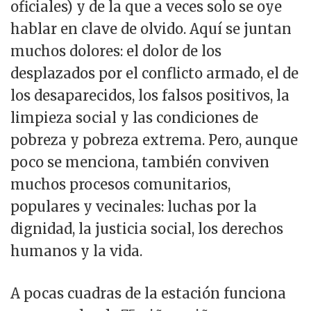
oficiales) y de la que a veces solo se oye
hablar en clave de olvido. Aquí se juntan
muchos dolores: el dolor de los
desplazados por el conflicto armado, el de
los desaparecidos, los falsos positivos, la
limpieza social y las condiciones de
pobreza y pobreza extrema. Pero, aunque
poco se menciona, también conviven
muchos procesos comunitarios,
populares y vecinales: luchas por la
dignidad, la justicia social, los derechos
humanos y la vida.
A pocas cuadras de la estación funciona