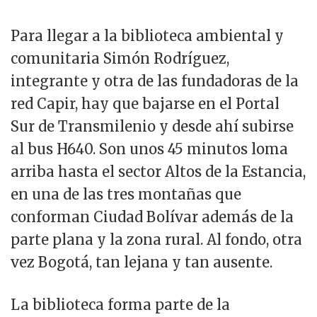
Para llegar a la biblioteca ambiental y
comunitaria Simón Rodríguez,
integrante y otra de las fundadoras de la
red Capir, hay que bajarse en el Portal
Sur de Transmilenio y desde ahí subirse
al bus H640. Son unos 45 minutos loma
arriba hasta el sector Altos de la Estancia,
en una de las tres montañas que
conforman Ciudad Bolívar además de la
parte plana y la zona rural. Al fondo, otra
vez Bogotá, tan lejana y tan ausente.
La biblioteca forma parte de la