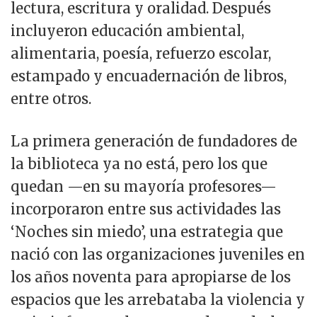
lectura, escritura y oralidad. Después
incluyeron educación ambiental,
alimentaria, poesía, refuerzo escolar,
estampado y encuadernación de libros,
entre otros.
La primera generación de fundadores de
la biblioteca ya no está, pero los que
quedan —en su mayoría profesores—
incorporaron entre sus actividades las
‘Noches sin miedo’, una estrategia que
nació con las organizaciones juveniles en
los años noventa para apropiarse de los
espacios que les arrebataba la violencia y