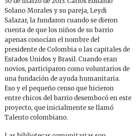
30 de marzo de 2013. Carlos Eduardo
Solano Morales y su pareja, Leydi
Salazar, la fundaron cuando se dieron
cuenta de que los niños de su barrio
apenas conocían el nombre del
presidente de Colombia o las capitales de
Estados Unidos y Brasil. Cuando eran
novios, participaron como voluntarios de
una fundación de ayuda humanitaria.
Eso y el pequeño censo que hicieron
entre chicos del barrio desembocó en este
proyecto, que inicialmente se llamó
Talento colombiano.
Las bibliotecas comunitarias son