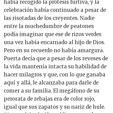
había recogido la prótesis furtiva, y la
celebración había continuado a pesar de
las risotadas de los creyentes. Nadie
entre la muchedumbre de peatones
podía imaginar que ese de rizos verdes
una vez había encarnado al hijo de Dios.
Pero en su recuerdo no había amargura.
Puerta decía que a pesar de los reveses de
la vida mantenía intacta su habilidad de
hacer milagros y que, con lo que ganaba
aquí y allá, le alcanzaba para darle de
comer a su familia. El megáfono de su
perorata de rebajas era de color rojo,
igual que sus zapatos y su nariz de hule.