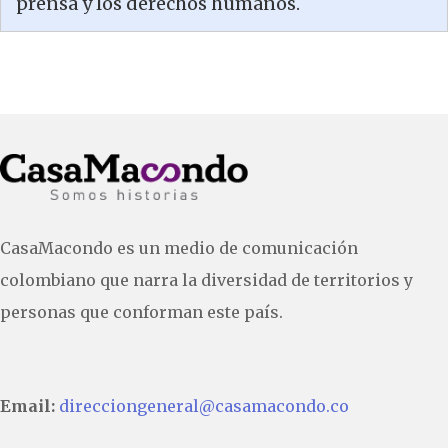
prensa y los derechos humanos.
CasaMacondo es un medio de comunicación
colombiano que narra la diversidad de territorios y
personas que conforman este país.
Email:
direcciongeneral@casamacondo.co