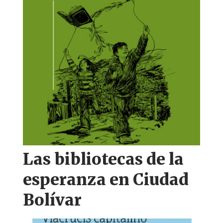
Las bibliotecas de la
esperanza en Ciudad
Bolívar