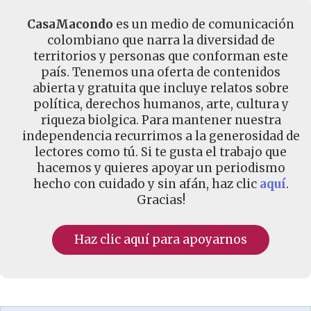
CasaMacondo
es un medio de comunicación
colombiano que narra la diversidad de
territorios y personas que conforman este
país. Tenemos una oferta de contenidos
abierta y gratuita que incluye relatos sobre
política, derechos humanos, arte, cultura y
riqueza biolgica. Para mantener nuestra
independencia recurrimos a la generosidad de
lectores como tú. Si te gusta el trabajo que
hacemos y quieres apoyar un periodismo
hecho con cuidado y sin afán, haz clic
aquí
.
Gracias!
Haz clic aquí para apoyarnos