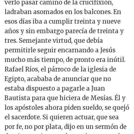
verlo pasar camino de la crucifixión,
ladraban asomados en los balcones. En
esos días iba a cumplir treinta y nueve
años y sin embargo parecía de treinta y
tres. Semejante virtud, que debía
permitirle seguir encarnando a Jesús
mucho más tiempo, de pronto era inútil.
Rafael Ríos, el párroco de la iglesia de
Egipto, acababa de anunciar que no
estaba dispuesto a pagarle a Juan
Bautista para que hiciera de Mesías. Él y
los apóstoles ahora piden sueldo, se quejó
el sacerdote. Si quieren actuar, que sea
por fe, no por plata, dijo en un sermón de