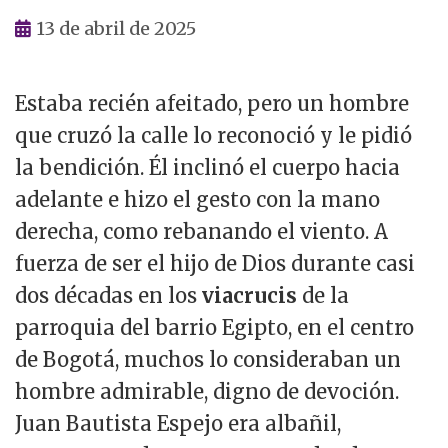
13 de abril de 2025
Estaba recién afeitado, pero un hombre
que cruzó la calle lo reconoció y le pidió
la bendición. Él inclinó el cuerpo hacia
adelante e hizo el gesto con la mano
derecha, como rebanando el viento. A
fuerza de ser el hijo de Dios durante casi
dos décadas en los
viacrucis
de la
parroquia del barrio Egipto, en el centro
de Bogotá, muchos lo consideraban un
hombre admirable, digno de devoción.
Juan Bautista Espejo era albañil,