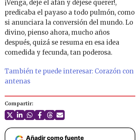
¡Venga, deje el afán y déjese querer!,
predicaba el payaso a todo pulmón, como
si anunciara la conversión del mundo. Lo
divino, pienso ahora, mucho años
después, quizá se resuma en esa idea
comedida y fecunda, tan poderosa.
También te puede interesar: Corazón con
antenas
Compartir:
Añadir como fuente