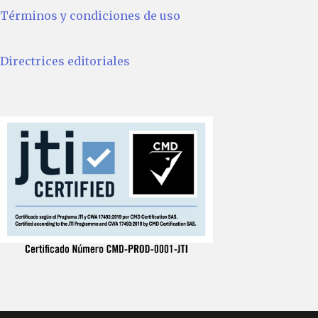
Términos y condiciones de uso
Directrices editoriales