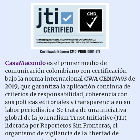
CasaMacondo
es el primer medio de
comunicación colombiano con certificación
bajo la norma internacional
CWA CEN17493 de
2019,
que garantiza la aplicación continua de
criterios de responsabilidad, coherencia con
sus polticas editoriales y transparencia en su
labor periodística. Se trata de una iniciativa
global de la Journalism Trust Initiative (JTI),
liderada por Reporteros Sin Fronteras, el
organismo de vigilancia de la libertad de