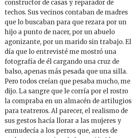
constructor de casas y reparador de
techos. Sus vecinos contaban de madres
que lo buscaban para que rezara por un
hijo a punto de nacer, por un abuelo
agonizante, por un marido sin trabajo. El
día que lo entrevisté me mostró una
fotografía de él cargando una cruz de
balso, apenas más pesada que una silla.
Pero todos creían que pesaba mucho, me
dijo. La sangre que le corría por el rostro
la compraba en un almacén de artilugios
para teatreros. Al parecer, el realismo de
sus gestos hacía llorar a las mujeres y
enmudecía a los perros que, antes de