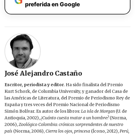
preferida en Google
José Alejandro Castaño
Escritor, periodista y editor
. Ha sido finalista del Premio
Kurt Schork, de Columbia University, y ganador del Casa de
las Américas de Literatura, del Premio de Periodismo Rey de
España y tres veces del Premio Nacional de Periodismo
Simón Bolívar. Es autor de los libros:
La isla de Morgan
(U. de
Antioquia, 2002),
¿Cuánto cuesta matar a un hombre?
(Norma,
2006),
Zoológico Colombia: crónicas sorprendentes de nuestro
país
(Norma, 2008),
Cierra los ojos, princesa
(Ícono, 2012),
Perú,