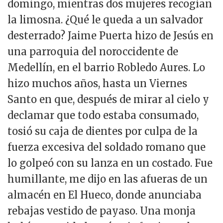
domingo, mientras dos mujeres recogían
la limosna. ¿Qué le queda a un salvador
desterrado? Jaime Puerta hizo de Jesús en
una parroquia del noroccidente de
Medellín, en el barrio Robledo Aures. Lo
hizo muchos años, hasta un Viernes
Santo en que, después de mirar al cielo y
declamar que todo estaba consumado,
tosió su caja de dientes por culpa de la
fuerza excesiva del soldado romano que
lo golpeó con su lanza en un costado. Fue
humillante, me dijo en las afueras de un
almacén en El Hueco, donde anunciaba
rebajas vestido de payaso. Una monja