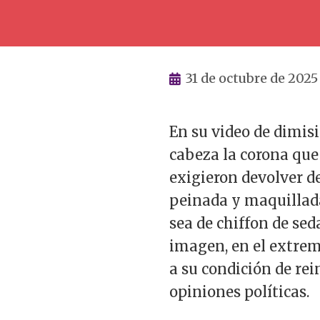
31 de octubre de 2025
En su video de dimisi
cabeza la corona que 
exigieron devolver de
peinada y maquillada
sea de chiffon de sed
imagen, en el extrem
a su condición de re
opiniones políticas.