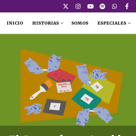
INICIO
HISTORIAS
SOMOS
ESPECIALES