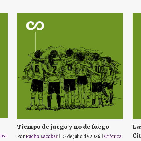
Tiempo de juego y no de fuego
La
Ci
ica
Por
Pacho Escobar
|
25 de julio de 2026
|
Crónica