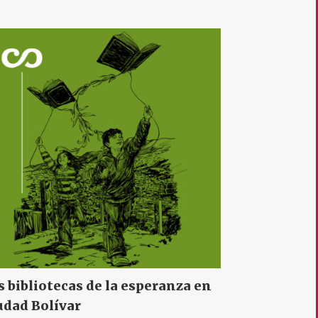
s bibliotecas de la esperanza en
udad Bolívar