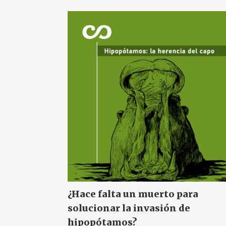
¿Hace falta un muerto para
solucionar la invasión de
hipopótamos?